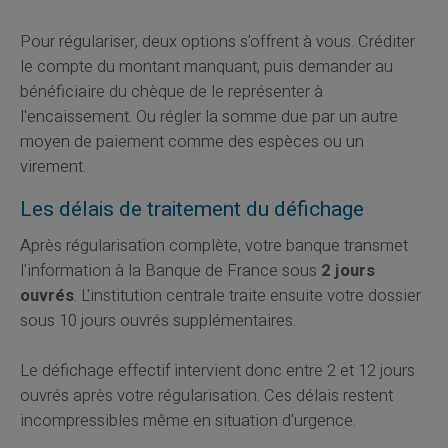
Pour régulariser, deux options s'offrent à vous. Créditer
le compte du montant manquant, puis demander au
bénéficiaire du chèque de le représenter à
l'encaissement. Ou régler la somme due par un autre
moyen de paiement comme des espèces ou un
virement.
Les délais de traitement du défichage
Après régularisation complète, votre banque transmet
l'information à la Banque de France sous
2 jours
ouvrés
. L'institution centrale traite ensuite votre dossier
sous 10 jours ouvrés supplémentaires.
Le défichage effectif intervient donc entre 2 et 12 jours
ouvrés après votre régularisation. Ces délais restent
incompressibles même en situation d'urgence.