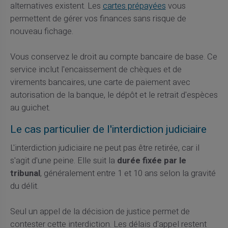
alternatives existent. Les
cartes prépayées
vous
permettent de gérer vos finances sans risque de
nouveau fichage.
Vous conservez le droit au compte bancaire de base. Ce
service inclut l'encaissement de chèques et de
virements bancaires, une carte de paiement avec
autorisation de la banque, le dépôt et le retrait d'espèces
au guichet.
Le cas particulier de l'interdiction judiciaire
L'interdiction judiciaire ne peut pas être retirée, car il
s'agit d'une peine. Elle suit la
durée fixée par le
tribunal
, généralement entre 1 et 10 ans selon la gravité
du délit.
Seul un appel de la décision de justice permet de
contester cette interdiction. Les délais d'appel restent