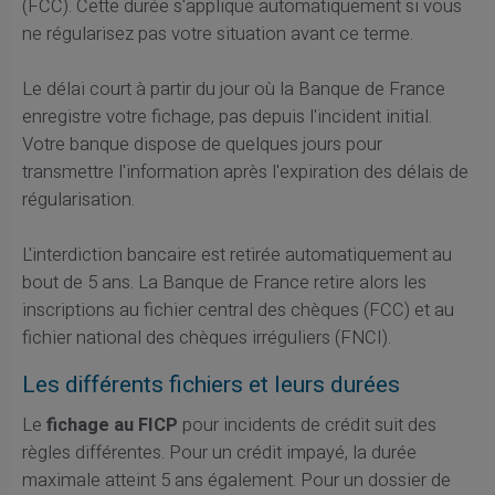
(FCC). Cette durée s'applique automatiquement si vous
ne régularisez pas votre situation avant ce terme.
Le délai court à partir du jour où la Banque de France
enregistre votre fichage, pas depuis l'incident initial.
Votre banque dispose de quelques jours pour
transmettre l'information après l'expiration des délais de
régularisation.
L'interdiction bancaire est retirée automatiquement au
bout de 5 ans. La Banque de France retire alors les
inscriptions au fichier central des chèques (FCC) et au
fichier national des chèques irréguliers (FNCI).
Les différents fichiers et leurs durées
Le
fichage au FICP
pour incidents de crédit suit des
règles différentes. Pour un crédit impayé, la durée
maximale atteint 5 ans également. Pour un dossier de