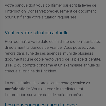
Votre banque doit vous confirmer par écrit la levée de
l'interdiction. Conservez précieusement ce document
pour justifier de votre situation régularisée.
Vérifier votre situation actuelle
Pour connaître votre date de fin d'interdiction, contactez
directement la Banque de France. Vous pouvez vous
rendre dans l'une de ses agences, muni de plusieurs
documents : une copie recto verso de la pièce d'identité,
un RIB du compte concerné et un exemplaire annulé du
chèque à l'origine de l'incident.
La consultation de votre dossier reste
gratuite et
confidentielle
. Vous obtenez immédiatement
l'information sur votre date de radiation prévue.
Les conséquences après la levée