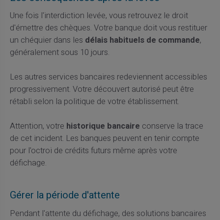
Une fois l'interdiction levée, vous retrouvez le droit
d'émettre des chèques. Votre banque doit vous restituer
un chéquier dans les
délais habituels de commande
,
généralement sous 10 jours.
Les autres services bancaires redeviennent accessibles
progressivement. Votre découvert autorisé peut être
rétabli selon la politique de votre établissement.
Attention, votre
historique bancaire
conserve la trace
de cet incident. Les banques peuvent en tenir compte
pour l'octroi de crédits futurs même après votre
défichage.
Gérer la période d'attente
Pendant l'attente du défichage, des solutions bancaires