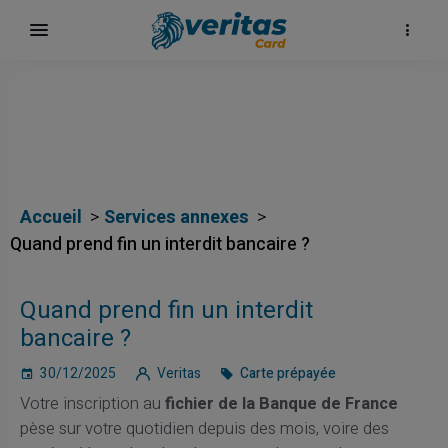
Accueil
Services annexes
Quand prend fin un interdit bancaire ?
Quand prend fin un interdit
bancaire ?
30/12/2025
Veritas
Carte prépayée
Votre inscription au
fichier de la Banque de France
pèse sur votre quotidien depuis des mois, voire des