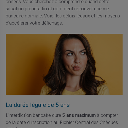
années. Vous cherchez à comprendre quand cette
situation prendra fin et comment retrouver une vie
bancaire normale. Voici les délais légaux et les moyens
d'accélérer votre défichage.
La durée légale de 5 ans
L'interdiction bancaire dure
5 ans maximum
à compter
de la date d'inscription au Fichier Central des Chèques