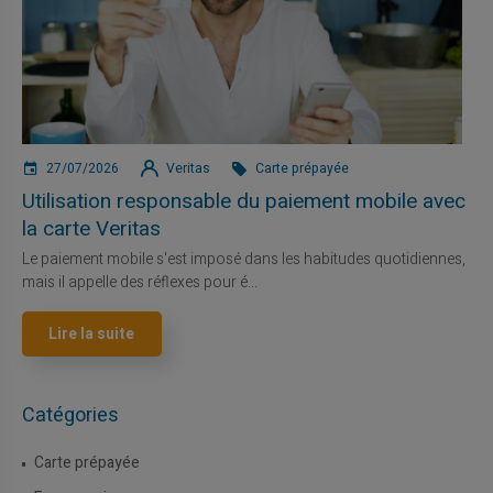
27/07/2026
Veritas
Carte prépayée
Utilisation responsable du paiement mobile avec
la carte Veritas
Le paiement mobile s'est imposé dans les habitudes quotidiennes,
mais il appelle des réflexes pour é...
Lire la suite
Catégories
Carte prépayée