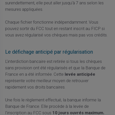
surendettement, elle peut aller jusqu'à 7 ans selon les
mesures appliquées.
Chaque fichier fonctionne indépendamment. Vous
pouvez sortir du FCC tout en restant inscrit au FICP si
vous avez régularisé vos chèques mais pas vos crédits.
Le défichage anticipé par régularisation
L'interdiction bancaire est retirée si tous les chèques
sans provision ont été régularisés et que la Banque de
France en a été informée. Cette
levée anticipée
représente votre meilleur moyen de retrouver
rapidement vos droits bancaires.
Une fois le règlement effectué, la banque informe la
Banque de France. Elle procède à la levée de
l'inscription au FCC sous
10 jours ouvrés maximum.