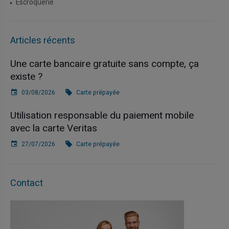
Escroquerie
Articles récents
Une carte bancaire gratuite sans compte, ça
existe ?
03/08/2026
Carte prépayée
Utilisation responsable du paiement mobile
avec la carte Veritas
27/07/2026
Carte prépayée
Contact