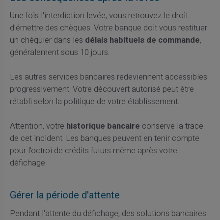
Une fois l'interdiction levée, vous retrouvez le droit
d'émettre des chèques. Votre banque doit vous restituer
un chéquier dans les
délais habituels de commande
,
généralement sous 10 jours.
Les autres services bancaires redeviennent accessibles
progressivement. Votre découvert autorisé peut être
rétabli selon la politique de votre établissement.
Attention, votre
historique bancaire
conserve la trace
de cet incident. Les banques peuvent en tenir compte
pour l'octroi de crédits futurs même après votre
défichage.
Gérer la période d'attente
Pendant l'attente du défichage, des solutions bancaires