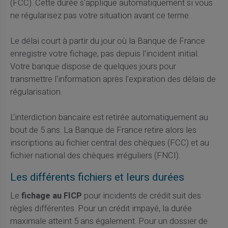
(FCC). Cette durée s'applique automatiquement si vous
ne régularisez pas votre situation avant ce terme.
Le délai court à partir du jour où la Banque de France
enregistre votre fichage, pas depuis l'incident initial.
Votre banque dispose de quelques jours pour
transmettre l'information après l'expiration des délais de
régularisation.
L'interdiction bancaire est retirée automatiquement au
bout de 5 ans. La Banque de France retire alors les
inscriptions au fichier central des chèques (FCC) et au
fichier national des chèques irréguliers (FNCI).
Les différents fichiers et leurs durées
Le
fichage au FICP
pour incidents de crédit suit des
règles différentes. Pour un crédit impayé, la durée
maximale atteint 5 ans également. Pour un dossier de