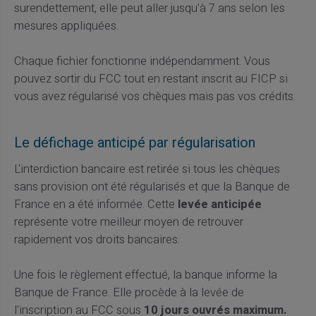
surendettement, elle peut aller jusqu'à 7 ans selon les
mesures appliquées.
Chaque fichier fonctionne indépendamment. Vous
pouvez sortir du FCC tout en restant inscrit au FICP si
vous avez régularisé vos chèques mais pas vos crédits.
Le défichage anticipé par régularisation
L'interdiction bancaire est retirée si tous les chèques
sans provision ont été régularisés et que la Banque de
France en a été informée. Cette
levée anticipée
représente votre meilleur moyen de retrouver
rapidement vos droits bancaires.
Une fois le règlement effectué, la banque informe la
Banque de France. Elle procède à la levée de
l'inscription au FCC sous
10 jours ouvrés maximum.