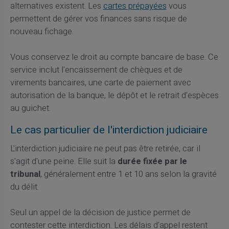
alternatives existent. Les
cartes prépayées
vous
permettent de gérer vos finances sans risque de
nouveau fichage.
Vous conservez le droit au compte bancaire de base. Ce
service inclut l'encaissement de chèques et de
virements bancaires, une carte de paiement avec
autorisation de la banque, le dépôt et le retrait d'espèces
au guichet.
Le cas particulier de l'interdiction judiciaire
L'interdiction judiciaire ne peut pas être retirée, car il
s'agit d'une peine. Elle suit la
durée fixée par le
tribunal
, généralement entre 1 et 10 ans selon la gravité
du délit.
Seul un appel de la décision de justice permet de
contester cette interdiction. Les délais d'appel restent