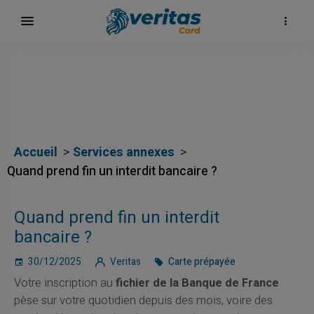
Accueil
Services annexes
Quand prend fin un interdit bancaire ?
Quand prend fin un interdit
bancaire ?
30/12/2025
Veritas
Carte prépayée
Votre inscription au
fichier de la Banque de France
pèse sur votre quotidien depuis des mois, voire des