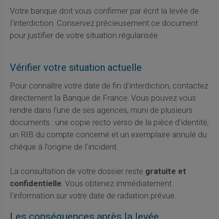
Votre banque doit vous confirmer par écrit la levée de
l'interdiction. Conservez précieusement ce document
pour justifier de votre situation régularisée.
Vérifier votre situation actuelle
Pour connaître votre date de fin d'interdiction, contactez
directement la Banque de France. Vous pouvez vous
rendre dans l'une de ses agences, muni de plusieurs
documents : une copie recto verso de la pièce d'identité,
un RIB du compte concerné et un exemplaire annulé du
chèque à l'origine de l'incident.
La consultation de votre dossier reste
gratuite et
confidentielle
. Vous obtenez immédiatement
l'information sur votre date de radiation prévue.
Les conséquences après la levée