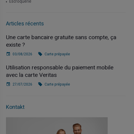
Escroquerie
Articles récents
Une carte bancaire gratuite sans compte, ça
existe ?
03/08/2026
Carte prépayée
Utilisation responsable du paiement mobile
avec la carte Veritas
27/07/2026
Carte prépayée
Kontakt