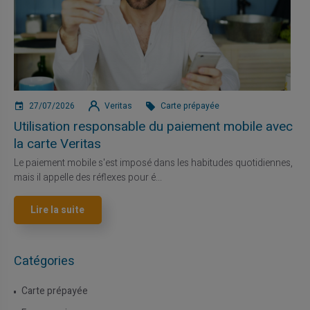
27/07/2026
Veritas
Carte prépayée
Utilisation responsable du paiement mobile avec
la carte Veritas
Le paiement mobile s'est imposé dans les habitudes quotidiennes,
mais il appelle des réflexes pour é...
Lire la suite
Catégories
Carte prépayée