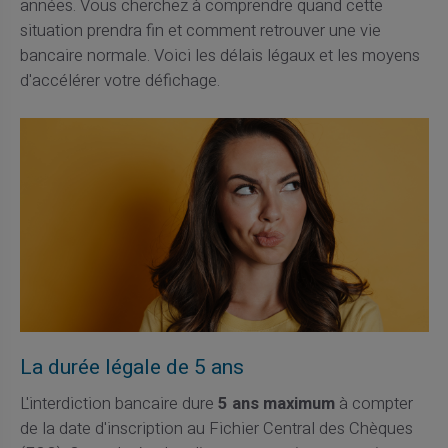
années. Vous cherchez à comprendre quand cette
situation prendra fin et comment retrouver une vie
bancaire normale. Voici les délais légaux et les moyens
d'accélérer votre défichage.
La durée légale de 5 ans
L'interdiction bancaire dure
5 ans maximum
à compter
de la date d'inscription au Fichier Central des Chèques