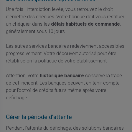
Une fois l'interdiction levée, vous retrouvez le droit
d'émettre des chèques. Votre banque doit vous restituer
un chéquier dans les
délais habituels de commande
,
généralement sous 10 jours.
Les autres services bancaires redeviennent accessibles
progressivement. Votre découvert autorisé peut être
rétabli selon la politique de votre établissement.
Attention, votre
historique bancaire
conserve la trace
de cet incident. Les banques peuvent en tenir compte
pour l'octroi de crédits futurs même après votre
défichage.
Gérer la période d'attente
Pendant l'attente du défichage, des solutions bancaires