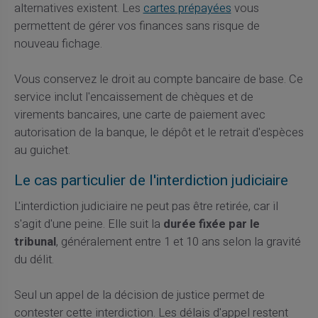
alternatives existent. Les
cartes prépayées
vous
permettent de gérer vos finances sans risque de
nouveau fichage.
Vous conservez le droit au compte bancaire de base. Ce
service inclut l'encaissement de chèques et de
virements bancaires, une carte de paiement avec
autorisation de la banque, le dépôt et le retrait d'espèces
au guichet.
Le cas particulier de l'interdiction judiciaire
L'interdiction judiciaire ne peut pas être retirée, car il
s'agit d'une peine. Elle suit la
durée fixée par le
tribunal
, généralement entre 1 et 10 ans selon la gravité
du délit.
Seul un appel de la décision de justice permet de
contester cette interdiction. Les délais d'appel restent