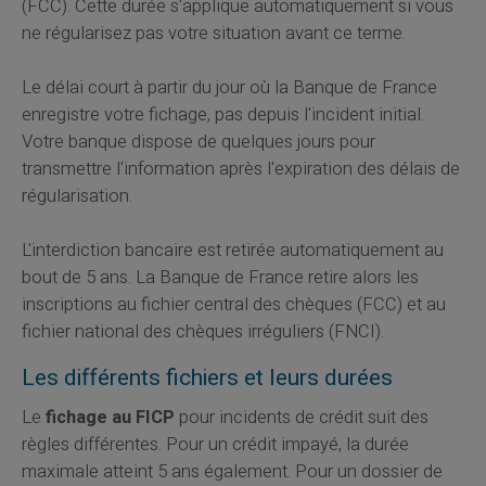
(FCC). Cette durée s'applique automatiquement si vous
ne régularisez pas votre situation avant ce terme.
Le délai court à partir du jour où la Banque de France
enregistre votre fichage, pas depuis l'incident initial.
Votre banque dispose de quelques jours pour
transmettre l'information après l'expiration des délais de
régularisation.
L'interdiction bancaire est retirée automatiquement au
bout de 5 ans. La Banque de France retire alors les
inscriptions au fichier central des chèques (FCC) et au
fichier national des chèques irréguliers (FNCI).
Les différents fichiers et leurs durées
Le
fichage au FICP
pour incidents de crédit suit des
règles différentes. Pour un crédit impayé, la durée
maximale atteint 5 ans également. Pour un dossier de