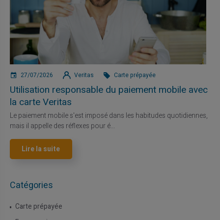
27/07/2026
Veritas
Carte prépayée
Utilisation responsable du paiement mobile avec
la carte Veritas
Le paiement mobile s'est imposé dans les habitudes quotidiennes,
mais il appelle des réflexes pour é...
Lire la suite
Catégories
Carte prépayée