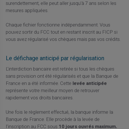
surendettement, elle peut aller jusqu'à 7 ans selon les
mesures appliquées.
Chaque fichier fonctionne indépendamment. Vous
pouvez sortir du FCC tout en restant inscrit au FICP si
vous avez régularisé vos chèques mais pas vos crédits.
Le défichage anticipé par régularisation
L'interdiction bancaire est retirée si tous les chèques
sans provision ont été régularisés et que la Banque de
France en a été informée. Cette
levée anticipée
représente votre meilleur moyen de retrouver
rapidement vos droits bancaires.
Une fois le règlement effectué, la banque informe la
Banque de France. Elle procède à la levée de
l'inscription au FCC sous
10 jours ouvrés maximum.