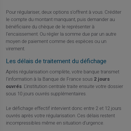
Pour régulariser, deux options s'offrent à vous. Créditer
le compte du montant manquant, puis demander au
bénéficiaire du chèque de le représenter à
l'encaissement. Ou régler la somme due par un autre
moyen de paiement comme des espèces ou un
virement.
Les délais de traitement du défichage
Après régularisation complète, votre banque transmet
l'information à la Banque de France sous
2 jours
ouvrés
. L'institution centrale traite ensuite votre dossier
sous 10 jours ouvrés supplémentaires.
Le défichage effectif intervient donc entre 2 et 12 jours
ouvrés après votre régularisation. Ces délais restent
incompressibles même en situation d'urgence.