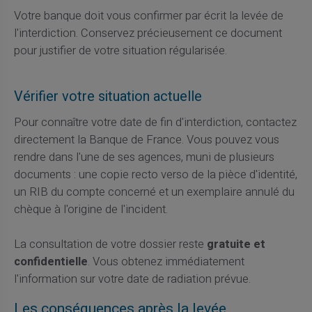
Votre banque doit vous confirmer par écrit la levée de
l'interdiction. Conservez précieusement ce document
pour justifier de votre situation régularisée.
Vérifier votre situation actuelle
Pour connaître votre date de fin d'interdiction, contactez
directement la Banque de France. Vous pouvez vous
rendre dans l'une de ses agences, muni de plusieurs
documents : une copie recto verso de la pièce d'identité,
un RIB du compte concerné et un exemplaire annulé du
chèque à l'origine de l'incident.
La consultation de votre dossier reste
gratuite et
confidentielle
. Vous obtenez immédiatement
l'information sur votre date de radiation prévue.
Les conséquences après la levée