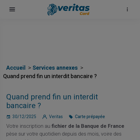
Accueil
Services annexes
Quand prend fin un interdit bancaire ?
Quand prend fin un interdit
bancaire ?
30/12/2025
Veritas
Carte prépayée
Votre inscription au
fichier de la Banque de France
pèse sur votre quotidien depuis des mois, voire des