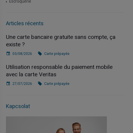
Escroquerie
Articles récents
Une carte bancaire gratuite sans compte, ça
existe ?
03/08/2026
Carte prépayée
Utilisation responsable du paiement mobile
avec la carte Veritas
27/07/2026
Carte prépayée
Kapcsolat