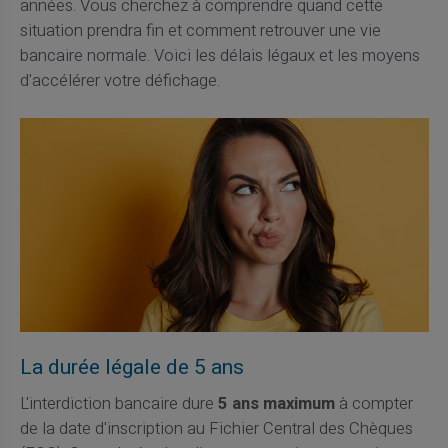
années. Vous cherchez à comprendre quand cette
situation prendra fin et comment retrouver une vie
bancaire normale. Voici les délais légaux et les moyens
d'accélérer votre défichage.
La durée légale de 5 ans
L'interdiction bancaire dure
5 ans maximum
à compter
de la date d'inscription au Fichier Central des Chèques