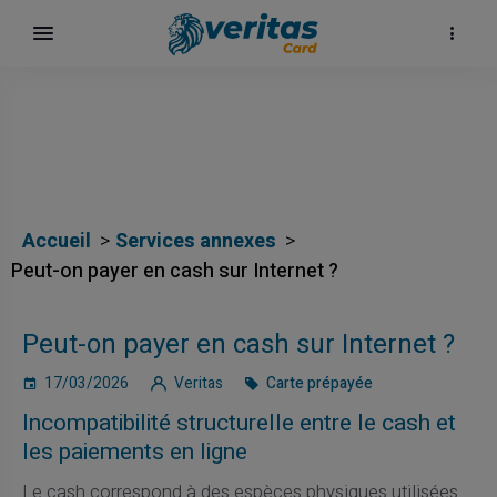
Accueil
Services annexes
Peut-on payer en cash sur Internet ?
Peut-on payer en cash sur Internet ?
17/03/2026
Veritas
Carte prépayée
Incompatibilité structurelle entre le cash et
les paiements en ligne
Le cash correspond à des espèces physiques utilisées