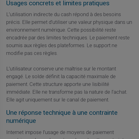
Usages concrets et limites pratiques
L’utilisation indirecte du cash répond à des besoins
précis. Elle permet d’utiliser une valeur physique dans un
environnement numérique. Cette possibilité reste
encadrée par des limites techniques. Le paiement reste
soumis aux règles des plateformes. Le support ne
modifie pas ces règles.
L’utilisateur conserve une maîtrise sur le montant
engagé. Le solde définit la capacité maximale de
paiement. Cette structure apporte une lisibilité
immédiate. Elle ne transforme pas la nature de l’achat.
Elle agit uniquement sur le canal de paiement.
Une réponse technique à une contrainte
numérique
Internet impose l’usage de moyens de paiement