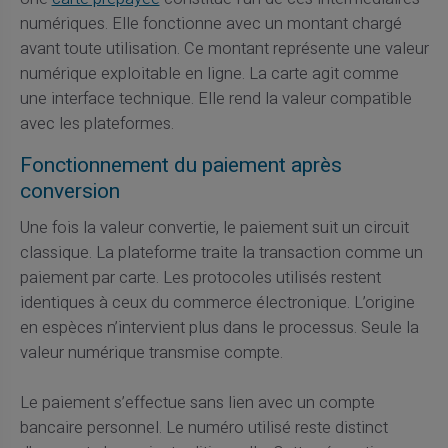
numériques. Elle fonctionne avec un montant chargé
avant toute utilisation. Ce montant représente une valeur
numérique exploitable en ligne. La carte agit comme
une interface technique. Elle rend la valeur compatible
avec les plateformes.
Fonctionnement du paiement après
conversion
Une fois la valeur convertie, le paiement suit un circuit
classique. La plateforme traite la transaction comme un
paiement par carte. Les protocoles utilisés restent
identiques à ceux du commerce électronique. L’origine
en espèces n’intervient plus dans le processus. Seule la
valeur numérique transmise compte.
Le paiement s’effectue sans lien avec un compte
bancaire personnel. Le numéro utilisé reste distinct