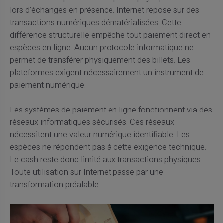
lors d’échanges en présence. Internet repose sur des
transactions numériques dématérialisées. Cette
différence structurelle empêche tout paiement direct en
espèces en ligne. Aucun protocole informatique ne
permet de transférer physiquement des billets. Les
plateformes exigent nécessairement un instrument de
paiement numérique.
Les systèmes de paiement en ligne fonctionnent via des
réseaux informatiques sécurisés. Ces réseaux
nécessitent une valeur numérique identifiable. Les
espèces ne répondent pas à cette exigence technique.
Le cash reste donc limité aux transactions physiques.
Toute utilisation sur Internet passe par une
transformation préalable.