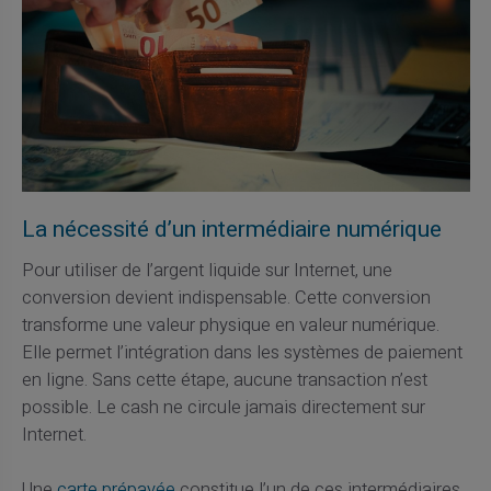
La nécessité d’un intermédiaire numérique
Pour utiliser de l’argent liquide sur Internet, une
conversion devient indispensable. Cette conversion
transforme une valeur physique en valeur numérique.
Elle permet l’intégration dans les systèmes de paiement
en ligne. Sans cette étape, aucune transaction n’est
possible. Le cash ne circule jamais directement sur
Internet.
Une
carte prépayée
constitue l’un de ces intermédiaires