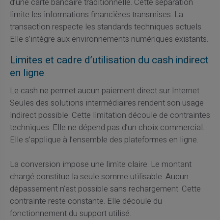
d’une carte bancaire traditionnelle. Cette séparation
limite les informations financières transmises. La
transaction respecte les standards techniques actuels.
Elle s’intègre aux environnements numériques existants.
Limites et cadre d’utilisation du cash indirect
en ligne
Le cash ne permet aucun paiement direct sur Internet.
Seules des solutions intermédiaires rendent son usage
indirect possible. Cette limitation découle de contraintes
techniques. Elle ne dépend pas d’un choix commercial.
Elle s’applique à l’ensemble des plateformes en ligne.
La conversion impose une limite claire. Le montant
chargé constitue la seule somme utilisable. Aucun
dépassement n’est possible sans rechargement. Cette
contrainte reste constante. Elle découle du
fonctionnement du support utilisé.