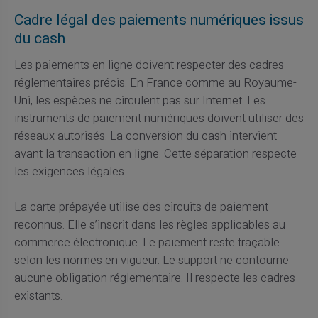
Cadre légal des paiements numériques issus
du cash
Les paiements en ligne doivent respecter des cadres
réglementaires précis. En France comme au Royaume-
Uni, les espèces ne circulent pas sur Internet. Les
instruments de paiement numériques doivent utiliser des
réseaux autorisés. La conversion du cash intervient
avant la transaction en ligne. Cette séparation respecte
les exigences légales.
La carte prépayée utilise des circuits de paiement
reconnus. Elle s’inscrit dans les règles applicables au
commerce électronique. Le paiement reste traçable
selon les normes en vigueur. Le support ne contourne
aucune obligation réglementaire. Il respecte les cadres
existants.