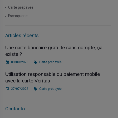
Carte prépayée
Escroquerie
Articles récents
Une carte bancaire gratuite sans compte, ça
existe ?
03/08/2026
Carte prépayée
Utilisation responsable du paiement mobile
avec la carte Veritas
27/07/2026
Carte prépayée
Contacto