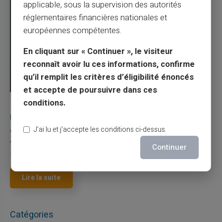
applicable, sous la supervision des autorités
réglementaires financières nationales et
européennes compétentes.
En cliquant sur « Continuer », le visiteur
reconnaît avoir lu ces informations, confirme
qu’il remplit les critères d’éligibilité énoncés
et accepte de poursuivre dans ces
conditions.
03/08/2026
Veritas
Carte prépayée
Une carte bancaire gratuite sans compte, ça
existe ?
J’ai lu et j’accepte les conditions ci-dessus.
Vous avez tapé cette recherche parce que votre banque vous
Continuer
facture 50 € par an pour une carte que vo...
Lire la suite
Catégories