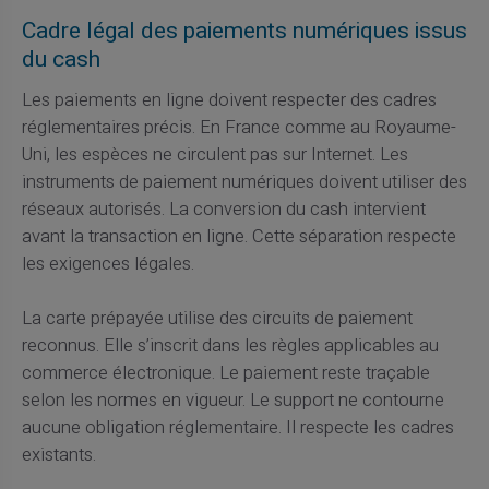
Cadre légal des paiements numériques issus
du cash
Les paiements en ligne doivent respecter des cadres
réglementaires précis. En France comme au Royaume-
Uni, les espèces ne circulent pas sur Internet. Les
instruments de paiement numériques doivent utiliser des
réseaux autorisés. La conversion du cash intervient
avant la transaction en ligne. Cette séparation respecte
les exigences légales.
La carte prépayée utilise des circuits de paiement
reconnus. Elle s’inscrit dans les règles applicables au
commerce électronique. Le paiement reste traçable
selon les normes en vigueur. Le support ne contourne
aucune obligation réglementaire. Il respecte les cadres
existants.