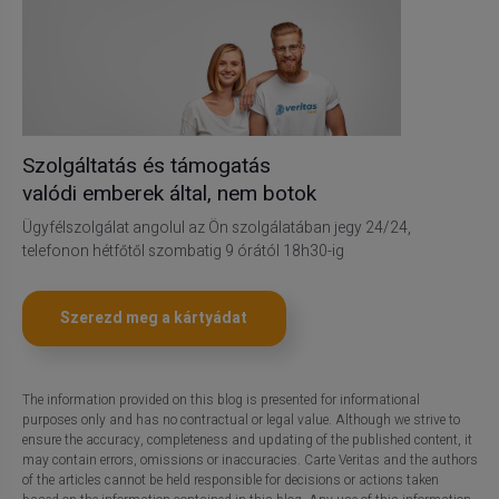
Szolgáltatás és támogatás
valódi emberek által, nem botok
Ügyfélszolgálat angolul az Ön szolgálatában jegy 24/24,
telefonon hétfőtől szombatig 9 órától 18h30-ig
Szerezd meg a kártyádat
The information provided on this blog is presented for informational
purposes only and has no contractual or legal value. Although we strive to
ensure the accuracy, completeness and updating of the published content, it
may contain errors, omissions or inaccuracies. Carte Veritas and the authors
of the articles cannot be held responsible for decisions or actions taken