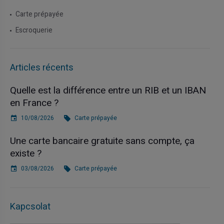
Carte prépayée
Escroquerie
Articles récents
Quelle est la différence entre un RIB et un IBAN
en France ?
10/08/2026
Carte prépayée
Une carte bancaire gratuite sans compte, ça
existe ?
03/08/2026
Carte prépayée
Kapcsolat