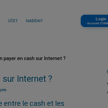
Logi
ÚČET
NABÍDKY
- Account CON
n payer en cash sur Internet ?
sur Internet ?
ayée
e entre le cash et les