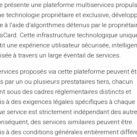
te présente une plateforme multiservices propul
nt suit un circuit classique. La plateforme
ne technologie propriétaire et exclusive, dévelop
nt par carte. Les protocoles utilisés
e à l’aide d’algorithmes détenus par le propriétai
e électronique. L’origine en espèces
asCard. Cette infrastructure technologique uniqu
Seule la valeur numérique transmise compte.
it une expérience utilisateur sécurisée, intelligen
sée à travers un large éventail de services.
c un compte bancaire personnel. Le numéro
ire traditionnelle. Cette séparation limite
ervices proposés via cette plateforme peuvent êt
es. La transaction respecte les standards
s par un ou plusieurs prestataires tiers, chacun
x environnements numériques existants.
nt sous des cadres réglementaires distincts et
s à des exigences légales spécifiques à chaque 
ion du cash indirect en ligne
e service est strictement indépendant des autre
onséquent, des services similaires peuvent être
ct sur Internet. Seules des solutions
s à des conditions générales entièrement différ
rect possible. Cette limitation découle de