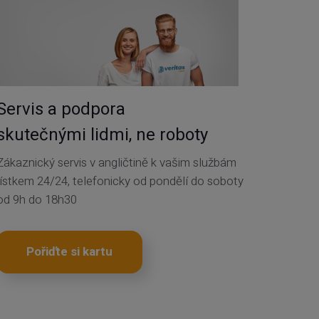
Servis a podpora
skutečnými lidmi, ne roboty
Zákaznický servis v angličtině k vašim službám
lístkem 24/24, telefonicky od pondělí do soboty
od 9h do 18h30
Pořiďte si kartu