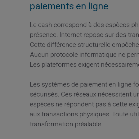
paiements en ligne
Le cash correspond à des espèces phy
présence. Internet repose sur des tr
Cette différence structurelle empêche
Aucun protocole informatique ne perm
Les plateformes exigent nécessairem
Les systèmes de paiement en ligne fo
sécurisés. Ces réseaux nécessitent un
espèces ne répondent pas à cette exi
aux transactions physiques. Toute util
transformation préalable.