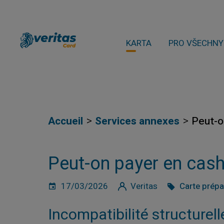
KARTA
PRO VŠECHNY
Accueil
Services annexes
Peut-o
Peut-on payer en cash 
17/03/2026
Veritas
Carte prép
Incompatibilité structurell