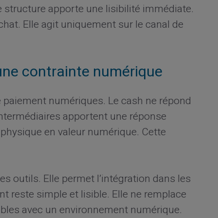
structure apporte une lisibilité immédiate.
chat. Elle agit uniquement sur le canal de
une contrainte numérique
e paiement numériques. Le cash ne répond
 intermédiaires apportent une réponse
r physique en valeur numérique. Cette
s outils. Elle permet l’intégration dans les
 reste simple et lisible. Elle ne remplace
tibles avec un environnement numérique.