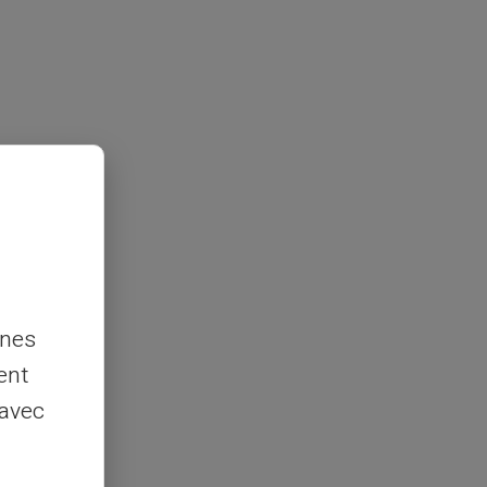
nnes
ent
 avec