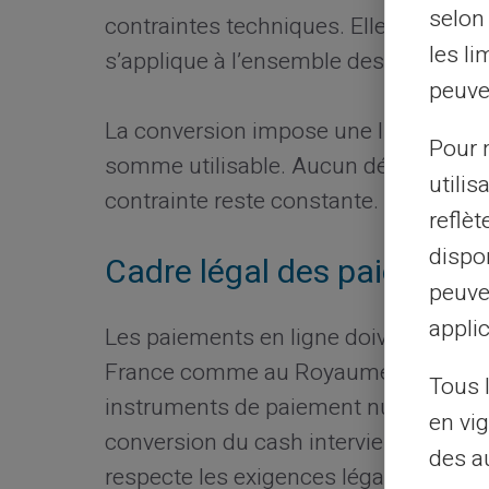
selon 
contraintes techniques. Elle ne dépen
les li
s’applique à l’ensemble des plateform
peuve
La conversion impose une limite clair
Pour m
somme utilisable. Aucun dépassement
utilis
contrainte reste constante. Elle déco
reflè
dispon
Cadre légal des paiement
peuve
applic
Les paiements en ligne doivent respec
France comme au Royaume-Uni, les esp
Tous 
instruments de paiement numériques d
en vig
conversion du cash intervient avant la
des a
respecte les exigences légales.