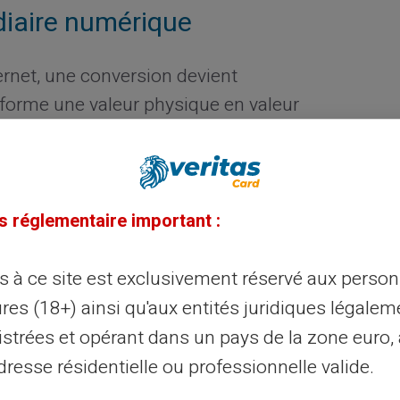
diaire numérique
nternet, une conversion devient
sforme une valeur physique en valeur
dans les systèmes de paiement en ligne.
’est possible. Le cash ne circule jamais
s réglementaire important :
ces intermédiaires numériques. Elle
ant toute utilisation. Ce montant
ès à ce site est exclusivement réservé aux perso
oitable en ligne. La carte agit comme une
res (18+) ainsi qu'aux entités juridiques légalem
ur compatible avec les plateformes.
istrées et opérant dans un pays de la zone euro,
resse résidentielle ou professionnelle valide.
ent après conversion