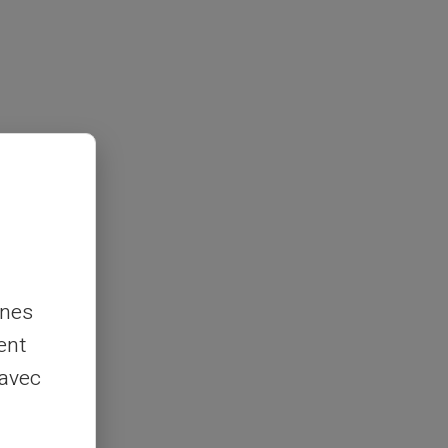
nnes
ent
 avec