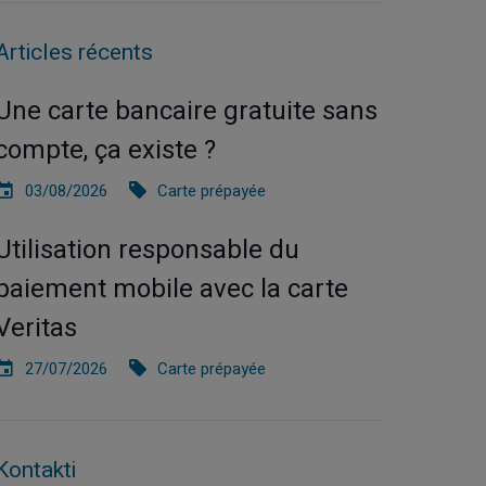
Articles récents
Une carte bancaire gratuite sans
compte, ça existe ?
03/08/2026
Carte prépayée
Utilisation responsable du
paiement mobile avec la carte
Veritas
27/07/2026
Carte prépayée
Kontakti