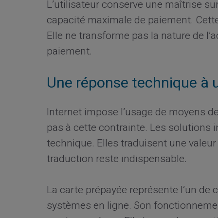
L’utilisateur conserve une maîtrise su
capacité maximale de paiement. Cette 
Elle ne transforme pas la nature de l’a
paiement.
Une réponse technique à 
Internet impose l’usage de moyens d
pas à cette contrainte. Les solutions
technique. Elles traduisent une valeu
traduction reste indispensable.
La carte prépayée représente l’un de ce
systèmes en ligne. Son fonctionnement