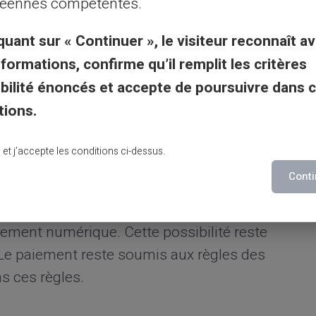
éennes compétentes.
quant sur « Continuer », le visiteur reconnaît av
 de paiement reconnus. Elle s’inscrit dans
nformations, confirme qu’il remplit les critères
ectronique. Le paiement reste traçable
gibilité énoncés et accepte de poursuivre dans 
ort ne contourne aucune obligation
tions.
xistants.
lu et j’accepte les conditions ci-dessus.
s pratiques
Conti
à des besoins précis. Elle permet d’utiliser
ement numérique. Cette possibilité reste
 Le paiement reste soumis aux règles des
s ces règles.