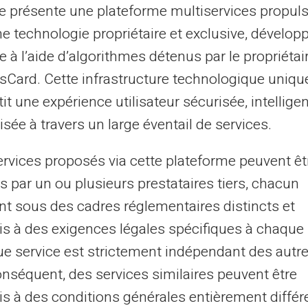
te présente une plateforme multiservices propul
ne technologie propriétaire et exclusive, dévelop
nt suit un circuit classique. La plateforme
nt par carte. Les protocoles utilisés
e à l’aide d’algorithmes détenus par le propriétai
e électronique. L’origine en espèces
asCard. Cette infrastructure technologique uniqu
Seule la valeur numérique transmise compte.
it une expérience utilisateur sécurisée, intelligen
sée à travers un large éventail de services.
c un compte bancaire personnel. Le numéro
ervices proposés via cette plateforme peuvent êt
ire traditionnelle. Cette séparation limite
s par un ou plusieurs prestataires tiers, chacun
es. La transaction respecte les standards
nt sous des cadres réglementaires distincts et
x environnements numériques existants.
s à des exigences légales spécifiques à chaque 
ion du cash indirect en ligne
e service est strictement indépendant des autre
onséquent, des services similaires peuvent être
ct sur Internet. Seules des solutions
s à des conditions générales entièrement différ