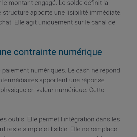
r le montant engagé. Le solde définit la
structure apporte une lisibilité immédiate.
chat. Elle agit uniquement sur le canal de
une contrainte numérique
e paiement numériques. Le cash ne répond
 intermédiaires apportent une réponse
r physique en valeur numérique. Cette
s outils. Elle permet l’intégration dans les
 reste simple et lisible. Elle ne remplace