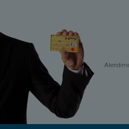
Atendimen