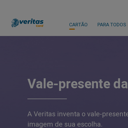
CARTÃO
PARA TODOS
Vale-presente da
A Veritas inventa o vale-presen
imagem de sua escolha.