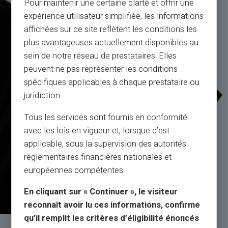
Pour maintenir une certaine clarté et offrir une
expérience utilisateur simplifiée, les informations
affichées sur ce site reflètent les conditions les
plus avantageuses actuellement disponibles au
sein de notre réseau de prestataires. Elles
peuvent ne pas représenter les conditions
spécifiques applicables à chaque prestataire ou
juridiction.
Tous les services sont fournis en conformité
avec les lois en vigueur et, lorsque c’est
applicable, sous la supervision des autorités
réglementaires financières nationales et
européennes compétentes.
En cliquant sur « Continuer », le visiteur
reconnaît avoir lu ces informations, confirme
qu’il remplit les critères d’éligibilité énoncés