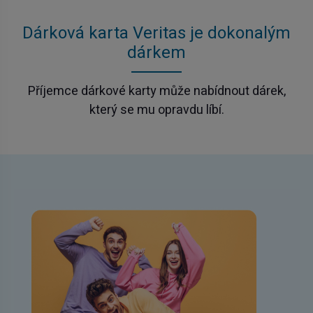
Dárková karta Veritas je dokonalým
dárkem
Příjemce dárkové karty může nabídnout dárek,
který se mu opravdu líbí.