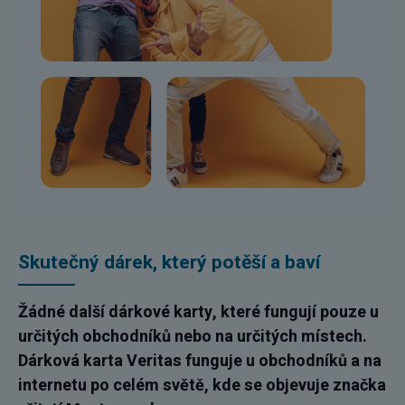
Skutečný dárek, který potěší a baví
Žádné další dárkové karty, které fungují pouze u
určitých obchodníků nebo na určitých místech.
Dárková karta Veritas funguje u obchodníků a na
internetu po celém světě, kde se objevuje značka