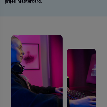
přijetí Mastercard.