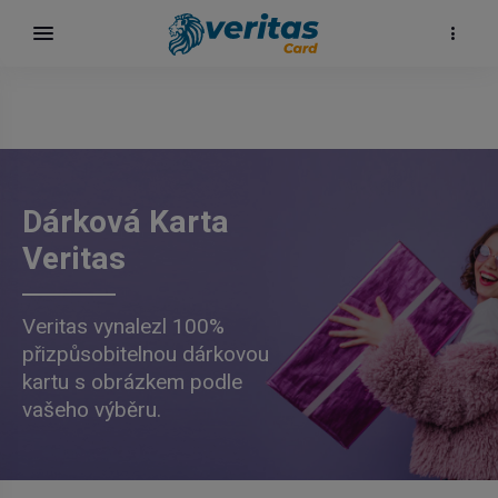
Dárková Karta
Veritas
Veritas vynalezl 100%
přizpůsobitelnou dárkovou
kartu s obrázkem podle
vašeho výběru.