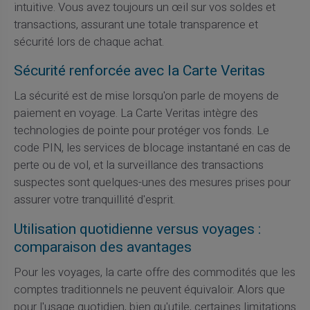
intuitive. Vous avez toujours un œil sur vos soldes et
transactions, assurant une totale transparence et
sécurité lors de chaque achat.
Sécurité renforcée avec la Carte Veritas
La sécurité est de mise lorsqu'on parle de moyens de
paiement en voyage. La Carte Veritas intègre des
technologies de pointe pour protéger vos fonds. Le
code PIN, les services de blocage instantané en cas de
perte ou de vol, et la surveillance des transactions
suspectes sont quelques-unes des mesures prises pour
assurer votre tranquillité d'esprit.
Utilisation quotidienne versus voyages :
comparaison des avantages
Pour les voyages, la carte offre des commodités que les
comptes traditionnels ne peuvent équivaloir. Alors que
pour l'usage quotidien, bien qu'utile, certaines limitations