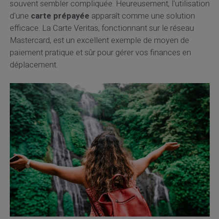
souvent sembler compliquée. Heureusement, l'utilisation
d'une
carte prépayée
apparaît comme une solution
efficace. La Carte Veritas, fonctionnant sur le réseau
Mastercard, est un excellent exemple de moyen de
paiement pratique et sûr pour gérer vos finances en
déplacement.