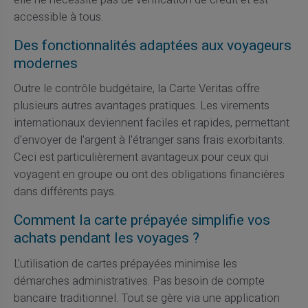
accessible à tous.
Des fonctionnalités adaptées aux voyageurs
modernes
Outre le contrôle budgétaire, la Carte Veritas offre
plusieurs autres avantages pratiques. Les virements
internationaux deviennent faciles et rapides, permettant
d'envoyer de l'argent à l'étranger sans frais exorbitants.
Ceci est particulièrement avantageux pour ceux qui
voyagent en groupe ou ont des obligations financières
dans différents pays.
Comment la carte prépayée simplifie vos
achats pendant les voyages ?
L'utilisation de cartes prépayées minimise les
démarches administratives. Pas besoin de compte
bancaire traditionnel. Tout se gère via une application