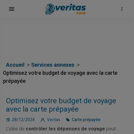
Accueil
Services annexes
Optimisez votre budget de voyage avec la carte
prépayée
h
Optimisez votre budget de voyage
avec la carte prépayée
28/12/2024
Veritas
Carte prépayée
L'idée de
contrôler les dépenses de voyage
peut