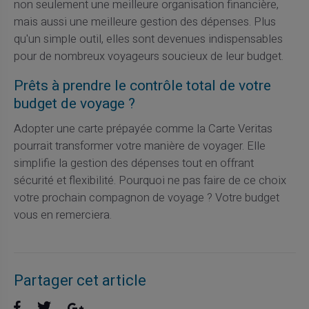
non seulement une meilleure organisation financière,
mais aussi une meilleure gestion des dépenses. Plus
qu'un simple outil, elles sont devenues indispensables
pour de nombreux voyageurs soucieux de leur budget.
Prêts à prendre le contrôle total de votre
budget de voyage ?
Adopter une carte prépayée comme la Carte Veritas
pourrait transformer votre manière de voyager. Elle
simplifie la gestion des dépenses tout en offrant
sécurité et flexibilité. Pourquoi ne pas faire de ce choix
votre prochain compagnon de voyage ? Votre budget
vous en remerciera.
Partager cet article