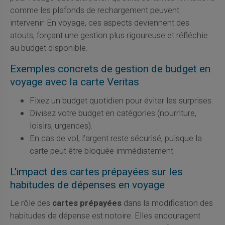
comme les plafonds de rechargement peuvent
intervenir. En voyage, ces aspects deviennent des
atouts, forçant une gestion plus rigoureuse et réfléchie
au budget disponible.
Exemples concrets de gestion de budget en
voyage avec la carte Veritas
Fixez un budget quotidien pour éviter les surprises.
Divisez votre budget en catégories (nourriture,
loisirs, urgences).
En cas de vol, l'argent reste sécurisé, puisque la
carte peut être bloquée immédiatement.
L'impact des cartes prépayées sur les
habitudes de dépenses en voyage
Le rôle des
cartes prépayées
dans la modification des
habitudes de dépense est notoire. Elles encouragent