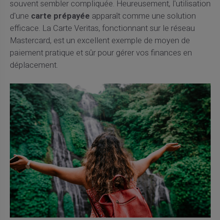
souvent sembler compliquée. Heureusement, l'utilisation
d'une
carte prépayée
apparaît comme une solution
efficace. La Carte Veritas, fonctionnant sur le réseau
Mastercard, est un excellent exemple de moyen de
paiement pratique et sûr pour gérer vos finances en
déplacement.