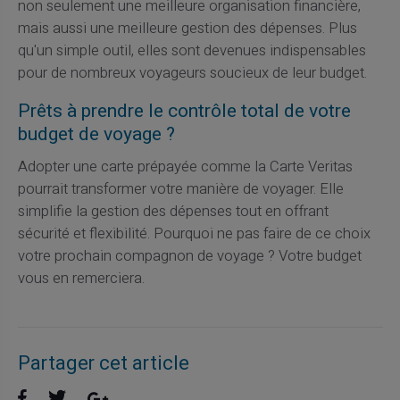
non seulement une meilleure organisation financière,
mais aussi une meilleure gestion des dépenses. Plus
qu'un simple outil, elles sont devenues indispensables
pour de nombreux voyageurs soucieux de leur budget.
Prêts à prendre le contrôle total de votre
budget de voyage ?
Adopter une carte prépayée comme la Carte Veritas
pourrait transformer votre manière de voyager. Elle
simplifie la gestion des dépenses tout en offrant
sécurité et flexibilité. Pourquoi ne pas faire de ce choix
votre prochain compagnon de voyage ? Votre budget
vous en remerciera.
Partager cet article