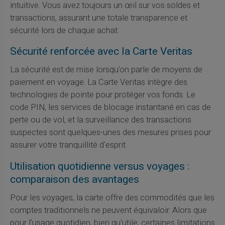
intuitive. Vous avez toujours un œil sur vos soldes et
transactions, assurant une totale transparence et
sécurité lors de chaque achat.
Sécurité renforcée avec la Carte Veritas
La sécurité est de mise lorsqu'on parle de moyens de
paiement en voyage. La Carte Veritas intègre des
technologies de pointe pour protéger vos fonds. Le
code PIN, les services de blocage instantané en cas de
perte ou de vol, et la surveillance des transactions
suspectes sont quelques-unes des mesures prises pour
assurer votre tranquillité d'esprit.
Utilisation quotidienne versus voyages :
comparaison des avantages
Pour les voyages, la carte offre des commodités que les
comptes traditionnels ne peuvent équivaloir. Alors que
pour l'usage quotidien, bien qu'utile, certaines limitations