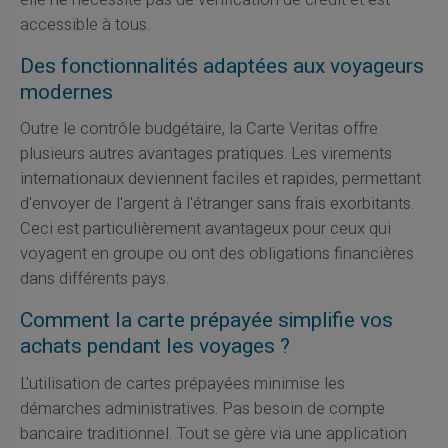
accessible à tous.
Des fonctionnalités adaptées aux voyageurs
modernes
Outre le contrôle budgétaire, la Carte Veritas offre
plusieurs autres avantages pratiques. Les virements
internationaux deviennent faciles et rapides, permettant
d'envoyer de l'argent à l'étranger sans frais exorbitants.
Ceci est particulièrement avantageux pour ceux qui
voyagent en groupe ou ont des obligations financières
dans différents pays.
Comment la carte prépayée simplifie vos
achats pendant les voyages ?
L'utilisation de cartes prépayées minimise les
démarches administratives. Pas besoin de compte
bancaire traditionnel. Tout se gère via une application