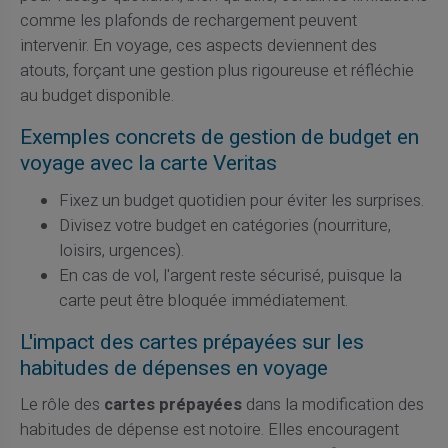
comme les plafonds de rechargement peuvent
intervenir. En voyage, ces aspects deviennent des
atouts, forçant une gestion plus rigoureuse et réfléchie
au budget disponible.
Exemples concrets de gestion de budget en
voyage avec la carte Veritas
Fixez un budget quotidien pour éviter les surprises.
Divisez votre budget en catégories (nourriture,
loisirs, urgences).
En cas de vol, l'argent reste sécurisé, puisque la
carte peut être bloquée immédiatement.
L'impact des cartes prépayées sur les
habitudes de dépenses en voyage
Le rôle des
cartes prépayées
dans la modification des
habitudes de dépense est notoire. Elles encouragent