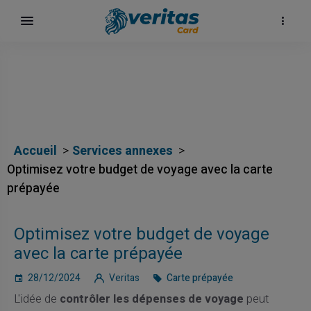
Accueil
Services annexes
Optimisez votre budget de voyage avec la carte
prépayée
Optimisez votre budget de voyage
avec la carte prépayée
28/12/2024
Veritas
Carte prépayée
L'idée de
contrôler les dépenses de voyage
peut