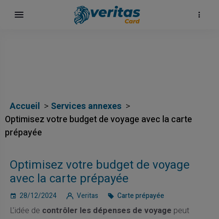
Accueil
Services annexes
Optimisez votre budget de voyage avec la carte
prépayée
Optimisez votre budget de voyage
avec la carte prépayée
28/12/2024
Veritas
Carte prépayée
L'idée de
contrôler les dépenses de voyage
peut