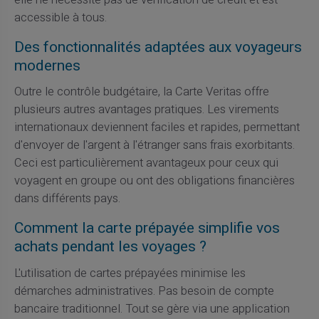
accessible à tous.
Des fonctionnalités adaptées aux voyageurs
modernes
Outre le contrôle budgétaire, la Carte Veritas offre
plusieurs autres avantages pratiques. Les virements
internationaux deviennent faciles et rapides, permettant
d'envoyer de l'argent à l'étranger sans frais exorbitants.
Ceci est particulièrement avantageux pour ceux qui
voyagent en groupe ou ont des obligations financières
dans différents pays.
Comment la carte prépayée simplifie vos
achats pendant les voyages ?
L'utilisation de cartes prépayées minimise les
démarches administratives. Pas besoin de compte
bancaire traditionnel. Tout se gère via une application