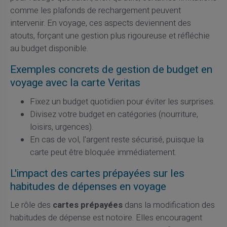
comme les plafonds de rechargement peuvent
intervenir. En voyage, ces aspects deviennent des
atouts, forçant une gestion plus rigoureuse et réfléchie
au budget disponible.
Exemples concrets de gestion de budget en
voyage avec la carte Veritas
Fixez un budget quotidien pour éviter les surprises.
Divisez votre budget en catégories (nourriture,
loisirs, urgences).
En cas de vol, l'argent reste sécurisé, puisque la
carte peut être bloquée immédiatement.
L'impact des cartes prépayées sur les
habitudes de dépenses en voyage
Le rôle des
cartes prépayées
dans la modification des
habitudes de dépense est notoire. Elles encouragent