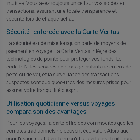
intuitive. Vous avez toujours un œil sur vos soldes et
transactions, assurant une totale transparence et
sécurité lors de chaque achat.
Sécurité renforcée avec la Carte Veritas
La sécurité est de mise lorsqu'on parle de moyens de
paiement en voyage. La Carte Veritas intègre des
technologies de pointe pour protéger vos fonds. Le
code PIN, les services de blocage instantané en cas de
perte ou de vol, et la surveillance des transactions
suspectes sont quelques-unes des mesures prises pour
assurer votre tranquillité d'esprit.
Utilisation quotidienne versus voyages :
comparaison des avantages
Pour les voyages, la carte offre des commodités que les
comptes traditionnels ne peuvent équivaloir. Alors que
pour l'usage quotidien, bien qu'utile, certaines limitations