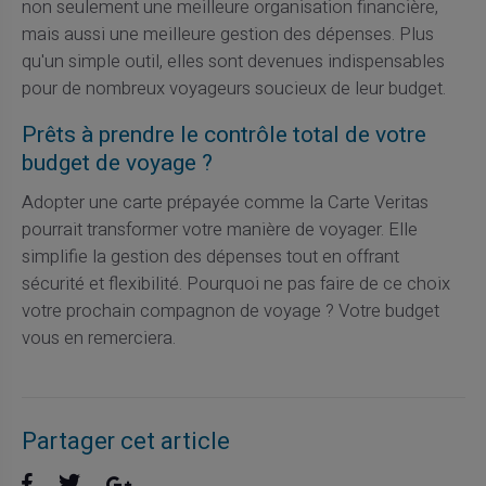
non seulement une meilleure organisation financière,
mais aussi une meilleure gestion des dépenses. Plus
qu'un simple outil, elles sont devenues indispensables
pour de nombreux voyageurs soucieux de leur budget.
Prêts à prendre le contrôle total de votre
budget de voyage ?
Adopter une carte prépayée comme la Carte Veritas
pourrait transformer votre manière de voyager. Elle
simplifie la gestion des dépenses tout en offrant
sécurité et flexibilité. Pourquoi ne pas faire de ce choix
votre prochain compagnon de voyage ? Votre budget
vous en remerciera.
Partager cet article