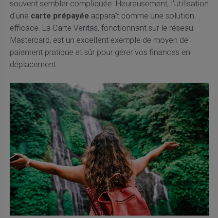
souvent sembler compliquée. Heureusement, l'utilisation
d'une
carte prépayée
apparaît comme une solution
efficace. La Carte Veritas, fonctionnant sur le réseau
Mastercard, est un excellent exemple de moyen de
paiement pratique et sûr pour gérer vos finances en
déplacement.