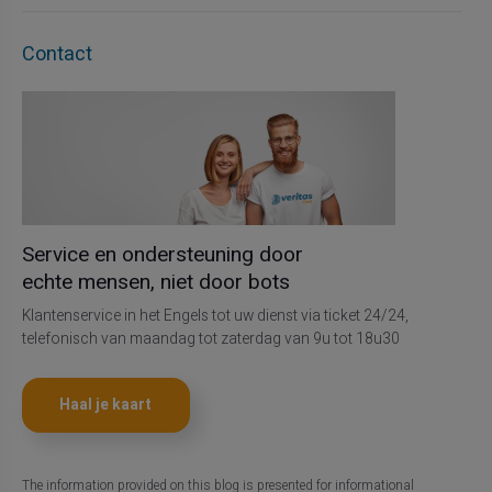
Contact
Service en ondersteuning door
echte mensen, niet door bots
Klantenservice in het Engels tot uw dienst via ticket 24/24,
telefonisch van maandag tot zaterdag van 9u tot 18u30
Haal je kaart
The information provided on this blog is presented for informational