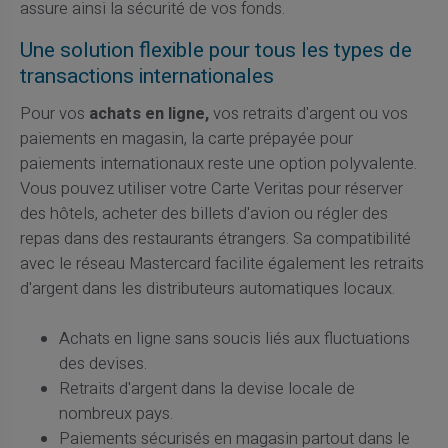
assure ainsi la sécurité de vos fonds.
Une solution flexible pour tous les types de
transactions internationales
Pour vos
achats en ligne,
vos retraits d'argent ou vos
paiements en magasin, la carte prépayée pour
paiements internationaux reste une option polyvalente.
Vous pouvez utiliser votre Carte Veritas pour réserver
des hôtels, acheter des billets d'avion ou régler des
repas dans des restaurants étrangers. Sa compatibilité
avec le réseau Mastercard facilite également les retraits
d'argent dans les distributeurs automatiques locaux.
Achats en ligne sans soucis liés aux fluctuations
des devises.
Retraits d'argent dans la devise locale de
nombreux pays.
Paiements sécurisés en magasin partout dans le