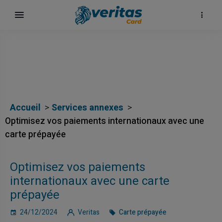
Accueil
Services annexes
Optimisez vos paiements internationaux avec une
carte prépayée
Optimisez vos paiements
internationaux avec une carte
prépayée
24/12/2024
Veritas
Carte prépayée