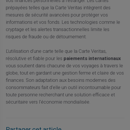
vos finances personnelles à l'étranger. Les cartes
prépayées telles que la Carte Veritas intègrent des
mesures de sécurité avancées pour protéger vos
informations et vos fonds. Les technologies comme le
cryptage et les alertes transactionnelles limite les
risques de fraude ou de détournement.
L'utilisation d'une carte telle que la Carte Veritas,
résolutive et fiable pour les
paiements internationaux
vous soutient dans chacune de vos voyages à travers le
globe, tout en gardant une gestion ferme et claire de vos
finances. Son adaptation aux besoins modernes des
consommateurs fait d'elle un outil incontournable pour
toute personne recherchant une solution efficace et
sécuritaire vers l'économie mondialisée.
Partager cet article