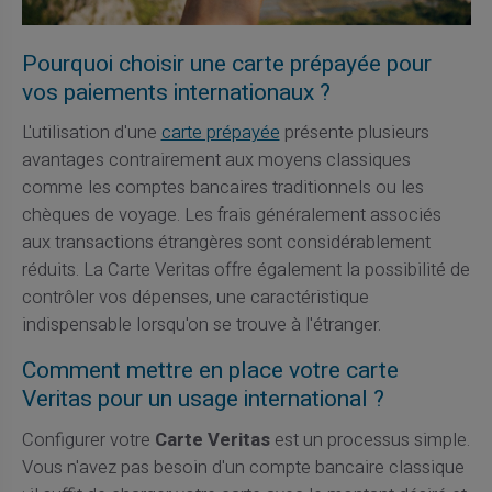
Pourquoi choisir une carte prépayée pour
vos paiements internationaux ?
L'utilisation d'une
carte prépayée
présente plusieurs
avantages contrairement aux moyens classiques
comme les comptes bancaires traditionnels ou les
chèques de voyage. Les frais généralement associés
aux transactions étrangères sont considérablement
réduits. La Carte Veritas offre également la possibilité de
contrôler vos dépenses, une caractéristique
indispensable lorsqu'on se trouve à l'étranger.
Comment mettre en place votre carte
Veritas pour un usage international ?
Configurer votre
Carte Veritas
est un processus simple.
Vous n'avez pas besoin d'un compte bancaire classique