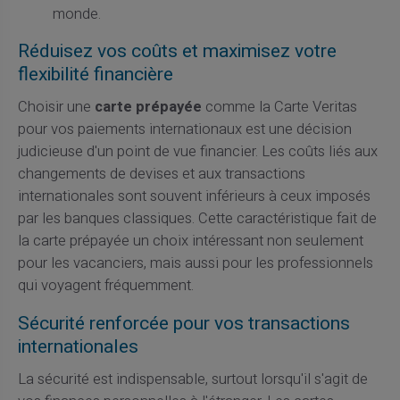
monde.
Réduisez vos coûts et maximisez votre
flexibilité financière
Choisir une
carte prépayée
comme la Carte Veritas
pour vos paiements internationaux est une décision
judicieuse d'un point de vue financier. Les coûts liés aux
changements de devises et aux transactions
internationales sont souvent inférieurs à ceux imposés
par les banques classiques. Cette caractéristique fait de
la carte prépayée un choix intéressant non seulement
pour les vacanciers, mais aussi pour les professionnels
qui voyagent fréquemment.
Sécurité renforcée pour vos transactions
internationales
La sécurité est indispensable, surtout lorsqu'il s'agit de