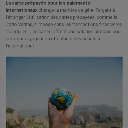
La carte prépayée pour les paiements
internationaux
change la manière de gérer l'argent à
l'étranger. L'utilisation des cartes prépayées, comme la
Carte Veritas, s’impose dans les transactions financières
mondiales. Ces cartes offrent une solution pratique pour
ceux qui voyagent ou effectuent des achats à
l'international.