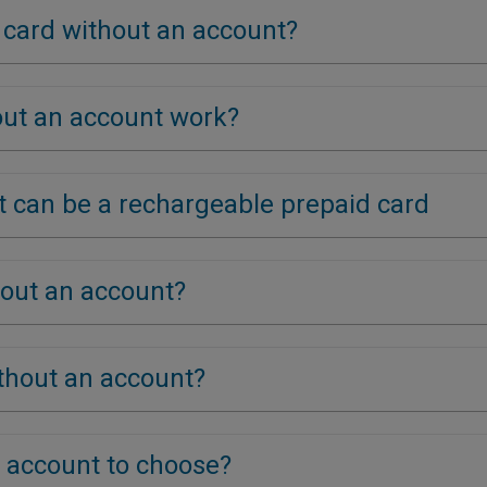
k card without an account?
out an account work?
t can be a rechargeable prepaid card
hout an account?
thout an account?
 account to choose?