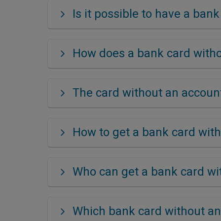
Is it possible to have a ban
How does a bank card with
The card without an accoun
How to get a bank card wit
Who can get a bank card wi
Which bank card without an