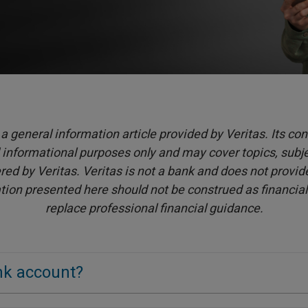
 a general information article provided by Veritas. Its con
informational purposes only and may cover topics, subje
red by Veritas. Veritas is not a bank and does not provid
tion presented here should not be construed as financia
replace professional financial guidance.
nk account?