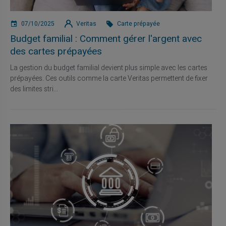
07/10/2025
Veritas
Carte prépayée
Budget familial : Comment gérer l'argent avec
des cartes prépayées
La gestion du budget familial devient plus simple avec les cartes
prépayées. Ces outils comme la carte Veritas permettent de fixer
des limites stri...