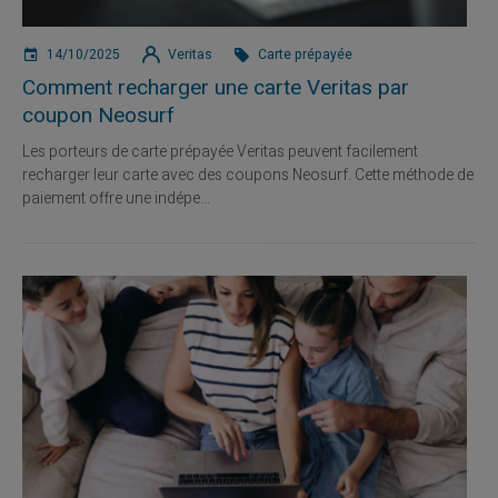
14/10/2025
Veritas
Carte prépayée
Comment recharger une carte Veritas par
coupon Neosurf
Les porteurs de carte prépayée Veritas peuvent facilement
recharger leur carte avec des coupons Neosurf. Cette méthode de
paiement offre une indépe...