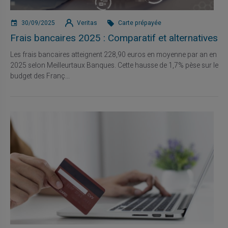
30/09/2025
Veritas
Carte prépayée
Frais bancaires 2025 : Comparatif et alternatives
Les frais bancaires atteignent 228,90 euros en moyenne par an en
2025 selon Meilleurtaux Banques. Cette hausse de 1,7% pèse sur le
budget des Franç...