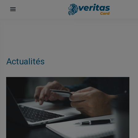
Actualités
surf