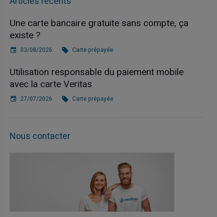
Articles récents
Une carte bancaire gratuite sans compte, ça
existe ?
03/08/2026
Carte prépayée
Utilisation responsable du paiement mobile
avec la carte Veritas
27/07/2026
Carte prépayée
Nous contacter