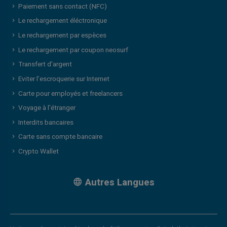
Paiement sans contact (NFC)
Le rechargement éléctronique
Le rechargement par espèces
Le rechargement par coupon neosurf
Transfert d'argent
Eviter l’escroquerie sur Internet
Carte pour employés et freelancers
Voyage à l'étranger
Interdits bancaires
Carte sans compte bancaire
Crypto Wallet
Autres Langues