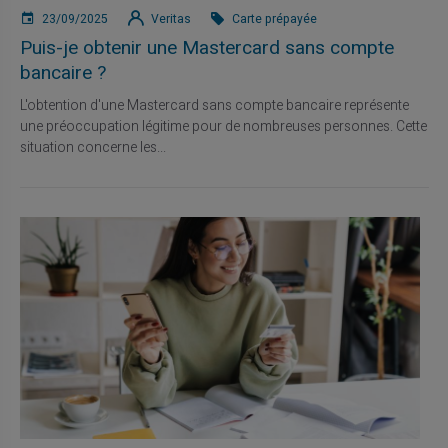
23/09/2025
Veritas
Carte prépayée
Puis-je obtenir une Mastercard sans compte
bancaire ?
L'obtention d'une Mastercard sans compte bancaire représente
une préoccupation légitime pour de nombreuses personnes. Cette
situation concerne les...