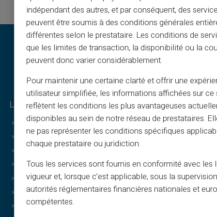
indépendant des autres, et par conséquent, des service
peuvent être soumis à des conditions générales entiè
différentes selon le prestataire. Les conditions de serv
que les limites de transaction, la disponibilité ou la c
peuvent donc varier considérablement.
Pour maintenir une certaine clarté et offrir une expéri
utilisateur simplifiée, les informations affichées sur ce 
Legal & Terms
reflètent les conditions les plus avantageuses actuell
disponibles au sein de notre réseau de prestataires. El
CGV
ne pas représenter les conditions spécifiques applicab
Mentions légales
chaque prestataire ou juridiction.
Politiques de confidentialité
Tous les services sont fournis en conformité avec les 
Politique d’utilisation
vigueur et, lorsque c’est applicable, sous la supervisio
Politique des cookies
autorités réglementaires financières nationales et eu
FAQ
compétentes.
Tutoriels