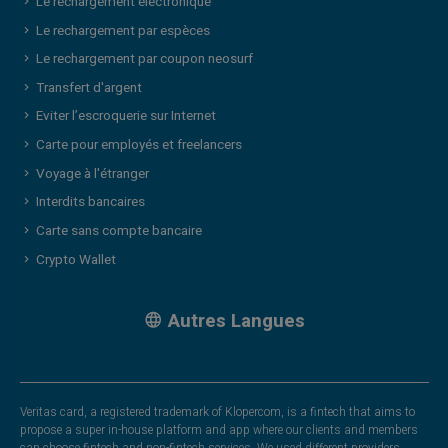
Le rechargement éléctronique
Le rechargement par espèces
Le rechargement par coupon neosurf
Transfert d'argent
Eviter l’escroquerie sur Internet
Carte pour employés et freelancers
Voyage à l'étranger
Interdits bancaires
Carte sans compte bancaire
Crypto Wallet
Autres Langues
Veritas card, a registered trademark of Klopercom, is a fintech that aims to
propose a super in-house platform and app where our clients and members