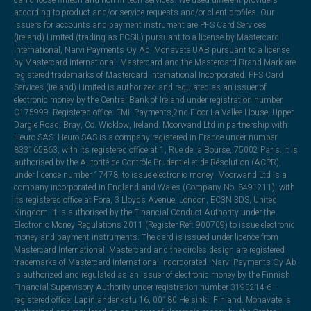
can choose fintech and non-fintech services. We used different providers
according to product and/or service requests and/or client profiles. Our
issuers for accounts and payment instrument are PFS Card Services
(Ireland) Limited (trading as PCSIL) pursuant to a license by Mastercard
International, Narvi Payments Oy Ab, Monavate UAB pursuant to a license
by Mastercard International. Mastercard and the Mastercard Brand Mark are
registered trademarks of Mastercard International Incorporated. PFS Card
Services (Ireland) Limited is authorized and regulated as an issuer of
electronic money by the Central Bank of Ireland under registration number
C175999. Registered office: EML Payments,2nd Floor La Vallee House, Upper
Dargle Road, Bray, Co. Wicklow, Ireland. Moorwand Ltd in partnership with
Heuro SAS. Heuro SAS is a company registered in France under number
833165863, with its registered office at 1, Rue de la Bourse, 75002 Paris. It is
authorised by the Autorité de Contrôle Prudentiel et de Résolution (ACPR),
under licence number 17478, to issue electronic money. Moorwand Ltd is a
company incorporated in England and Wales (Company No. 8491211), with
its registered office at Fora, 3 Lloyds Avenue, London, EC3N 3DS, United
Kingdom. It is authorised by the Financial Conduct Authority under the
Electronic Money Regulations 2011 (Register Ref: 900709) to issue electronic
money and payment instruments. The card is issued under licence from
Mastercard International. Mastercard and the circles design are registered
trademarks of Mastercard International Incorporated. Narvi Payments Oy Ab
is authorized and regulated as an issuer of electronic money by the Finnish
Financial Supervisory Authority under registration number 3190214-6—
registered office: Lapinlahdenkatu 16, 00180 Helsinki, Finland. Monavate is