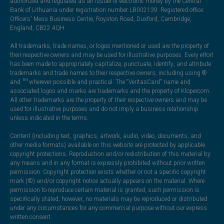
authorized and regulated as an issuer of electronic money by the Central
Bank of Lithuania under registration number LB002139. Registered office:
Officers' Mess Business Centre, Royston Road, Duxford, Cambridge,
England, CB22 4QH.
All trademarks, trade names, or logos mentioned or used are the property of
their respective owners and may be used for illustrative purposes. Every effort
has been made to appropriately capitalize, punctuate, identify, and attribute
trademarks and trade names to their respective owners, including using ®
and ™ wherever possible and practical. The “VeritasCard” name and
associated logos and marks are trademarks and the property of Klopercom.
All other trademarks are the property of their respective owners and may be
used for illustrative purposes and do not imply a business relationship
unless indicated in the terms.
Content (including text, graphics, artwork, audio, video, documents, and
other media formats) available on this website are protected by applicable
copyright protections. Reproduction and/or redistribution of this material by
any means and in any format is expressly prohibited without prior written
permission. Copyright protection exists whether or not a specific copyright
mark (©) and/or copyright notice actually appears on the material. Where
permission to reproduce certain material is granted, such permission is
specifically stated; however, no materials may be reproduced or distributed
under any circumstances for any commercial purpose without our express
written consent.