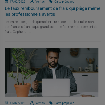
17/02/2026
Veritas
Carte prépayée
Le faux remboursement de frais qui piège même
les professionnels avertis
Les entreprises, quels que soient leur secteur ou leur taille, sont
confrontées à un risque grandissant : le faux remboursement de
frais. Ce phénom...
10/02/2026
Veritas
Carte prépayée