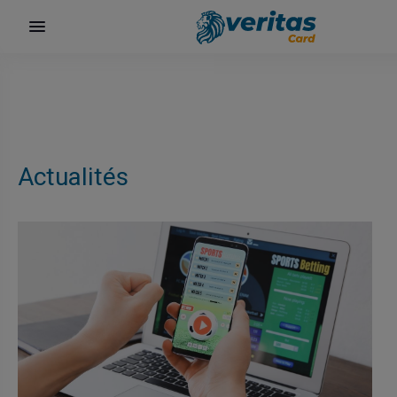
Actualités
surf