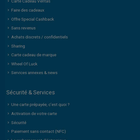
Carte Cadeau Veritas
Faire des cadeaux
Offre Special Cashback
Sans revenus
Achats discrets / confidentiels
Sharing
Carte cadeau de marque
Wheel Of Luck
Services annexes & news
Sécurité & Services
Une carte prépayée, c’est quoi ?
Activation de votre carte
Sécurité
Paiement sans contact (NFC)