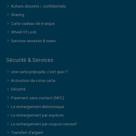
Achats discrets / confidentiels
Sharing
Carte cadeau de marque
Wheel Of Luck
Services annexes & news
Sécurité & Services
Une carte prépayée, c’est quoi ?
Activation de votre carte
Sécurité
Paiement sans contact (NFC)
Le rechargement éléctronique
Le rechargement par espèces
Le rechargement par coupon neosurf
Transfert d'argent