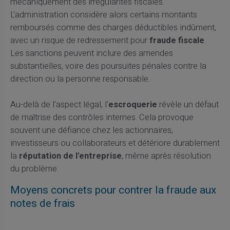
mécaniquement des irrégularités fiscales.
L'administration considère alors certains montants
remboursés comme des charges déductibles indûment,
avec un risque de redressement pour
fraude fiscale
.
Les sanctions peuvent inclure des amendes
substantielles, voire des poursuites pénales contre la
direction ou la personne responsable.
Au-delà de l'aspect légal, l'
escroquerie
révèle un défaut
de maîtrise des contrôles internes. Cela provoque
souvent une défiance chez les actionnaires,
investisseurs ou collaborateurs et détériore durablement
la
réputation de l'entreprise
, même après résolution
du problème.
Moyens concrets pour contrer la fraude aux
notes de frais