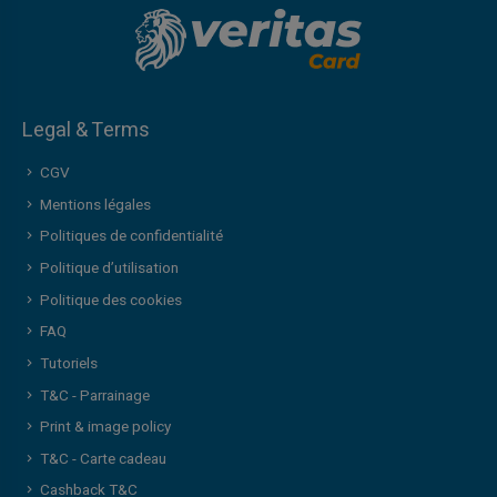
Legal & Terms
CGV
Mentions légales
Politiques de confidentialité
Politique d’utilisation
Politique des cookies
FAQ
Tutoriels
T&C - Parrainage
Print & image policy
T&C - Carte cadeau
Cashback T&C