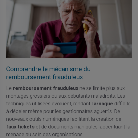
Comprendre le mécanisme du
remboursement frauduleux
Le
remboursement frauduleux
ne se limite plus aux
montages grossiers ou aux débutants maladroits. Les
techniques utilisées évoluent, rendant l'
arnaque
difficile
à déceler même pour les gestionnaires aguerris. De
nouveaux outils numériques facilitent la création de
faux tickets
et de documents manipulés, accentuant la
menace au sein des organisations.