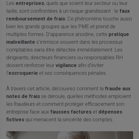
Les
entreprises
, quels que soient leur secteur ou leur
taille, sont confrontées à un risque grandissant : le
faux
remboursement de frais
. Ce phénomène touche aussi
bien les grands groupes que les PME et prend de
multiples formes. D'apparence anodine, cette
pratique
malveillante
s'immisce souvent dans les processus
comptables sans être détectée immédiatement. Les
dirigeants, directeurs financiers ou responsables RH
doivent renforcer leur
vigilance
afin d'éviter
l'
escroquerie
et ses conséquences pénales.
À travers cet article, découvrez comment la
fraude aux
notes de frais
se déroule, quelles méthodes emploient
les fraudeurs et comment protéger efficacement son
entreprise face aux
fausses factures
et
dépenses
fictives
qui menacent la sincérité des comptes.