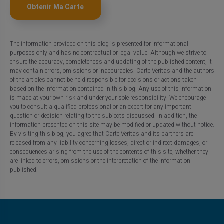
Obtenir Ma Carte
The information provided on this blog is presented for informational
purposes only and has no contractual or legal value. Although we strive to
ensure the accuracy, completeness and updating of the published content, it
may contain errors, omissions or inaccuracies. Carte Veritas and the authors
of the articles cannot be held responsible for decisions or actions taken
based on the information contained in this blog. Any use of this information
is made at your own risk and under your sole responsibility. We encourage
you to consult a qualified professional or an expert for any important
question or decision relating to the subjects discussed. In addition, the
information presented on this site may be modified or updated without notice.
By visiting this blog, you agree that Carte Veritas and its partners are
released from any liability concerning losses, direct or indirect damages, or
consequences arising from the use of the contents of this site, whether they
are linked to errors, omissions or the interpretation of the information
published.