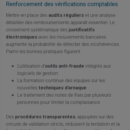
Renforcement des vérifications comptables
Mettre en place des
audits réguliers
et une analyse
détaillée des remboursements apparaît essentiel. Le
croisement systématique des
justificatifs
électroniques
avec les mouvements bancaires
augmente la probabilité de détecter des incohérences.
Parmi les bonnes pratiques figurent :
L'utilisation d'
outils anti-fraude
intégrés aux
logiciels de gestion
La formation continue des équipes sur les
nouvelles
techniques d'arnaque
Le traitement des notes de frais par plusieurs
personnes pour limiter la complaisance
Des
procédures transparentes
, appuyées sur des
circuits de validation stricts, réduisent la tentation et la