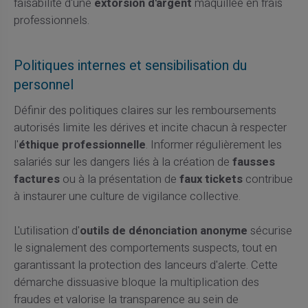
faisabilité d'une
extorsion d'argent
maquillée en frais
professionnels.
Politiques internes et sensibilisation du
personnel
Définir des politiques claires sur les remboursements
autorisés limite les dérives et incite chacun à respecter
l'
éthique professionnelle
. Informer régulièrement les
salariés sur les dangers liés à la création de
fausses
factures
ou à la présentation de
faux tickets
contribue
à instaurer une culture de vigilance collective.
L'utilisation d'
outils de dénonciation anonyme
sécurise
le signalement des comportements suspects, tout en
garantissant la protection des lanceurs d'alerte. Cette
démarche dissuasive bloque la multiplication des
fraudes et valorise la transparence au sein de