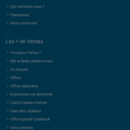
Qui sommes-nous ?
Partenariat
Nous contacter
Les + de Veritas
Pourquoi Veritas ?
RIB et IBAN dédiés inclus
3D Secure
Offres
Offres Spéciales
Impression sur demande
Carte Cadeau Veritas
Faire des cadeaux
Offre Special Cashback
Sans revenus