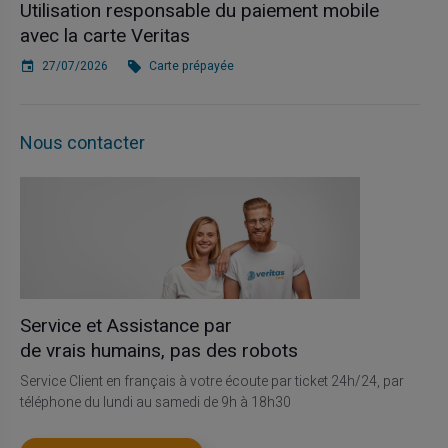
Utilisation responsable du paiement mobile
avec la carte Veritas
27/07/2026
Carte prépayée
Nous contacter
Service et Assistance par
de vrais humains, pas des robots
Service Client en français à votre écoute par ticket 24h/24, par
téléphone du lundi au samedi de 9h à 18h30