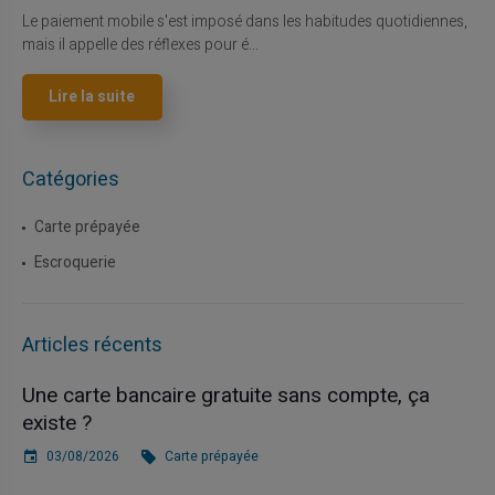
Le paiement mobile s'est imposé dans les habitudes quotidiennes,
mais il appelle des réflexes pour é...
Lire la suite
Catégories
Carte prépayée
Escroquerie
Articles récents
Une carte bancaire gratuite sans compte, ça
existe ?
03/08/2026
Carte prépayée