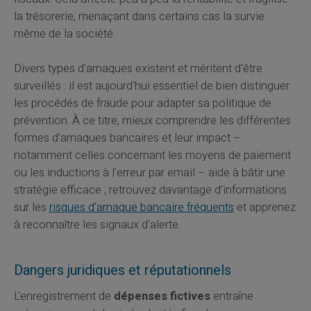
la trésorerie, menaçant dans certains cas la survie
même de la société.
Divers types d'arnaques existent et méritent d'être
surveillés : il est aujourd'hui essentiel de bien distinguer
les procédés de fraude pour adapter sa politique de
prévention. À ce titre, mieux comprendre les différentes
formes d'arnaques bancaires et leur impact –
notamment celles concernant les moyens de paiement
ou les inductions à l'erreur par email – aide à bâtir une
stratégie efficace ; retrouvez davantage d'informations
sur les
risques d'arnaque bancaire fréquents
et apprenez
à reconnaître les signaux d'alerte.
Dangers juridiques et réputationnels
L'enregistrement de
dépenses fictives
entraîne