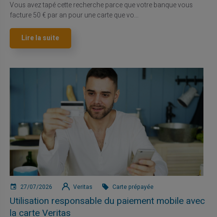
Vous avez tapé cette recherche parce que votre banque vous
facture 50 € par an pour une carte que vo...
Lire la suite
27/07/2026
Veritas
Carte prépayée
Utilisation responsable du paiement mobile avec
la carte Veritas