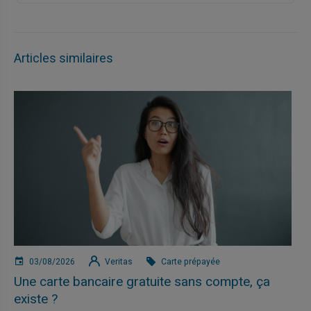
Articles similaires
03/08/2026
Veritas
Carte prépayée
Une carte bancaire gratuite sans compte, ça
existe ?