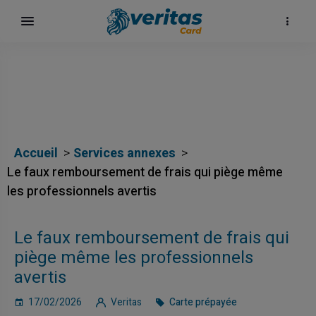
Accueil
Services annexes
Le faux remboursement de frais qui piège même
les professionnels avertis
Le faux remboursement de frais qui
surf
piège même les professionnels
avertis
17/02/2026
Veritas
Carte prépayée