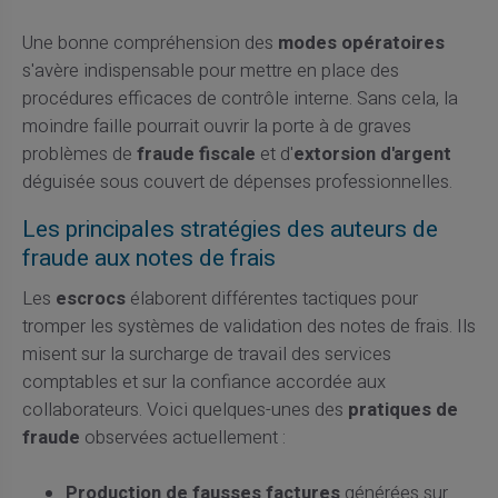
Une bonne compréhension des
modes opératoires
s'avère indispensable pour mettre en place des
procédures efficaces de contrôle interne. Sans cela, la
moindre faille pourrait ouvrir la porte à de graves
problèmes de
fraude fiscale
et d'
extorsion d'argent
déguisée sous couvert de dépenses professionnelles.
Les principales stratégies des auteurs de
fraude aux notes de frais
Les
escrocs
élaborent différentes tactiques pour
tromper les systèmes de validation des notes de frais. Ils
misent sur la surcharge de travail des services
comptables et sur la confiance accordée aux
collaborateurs. Voici quelques-unes des
pratiques de
fraude
observées actuellement :
Production de fausses factures
générées sur