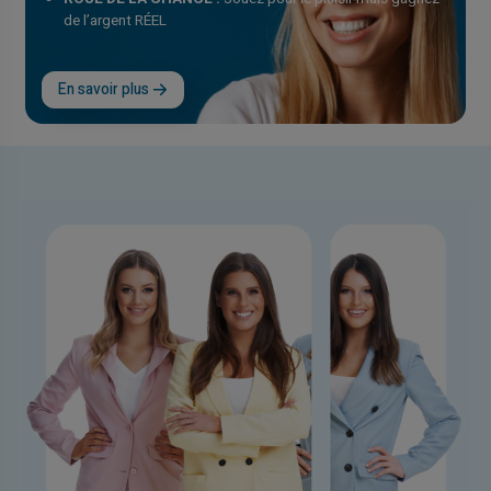
de l’argent RÉEL
En savoir plus