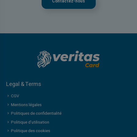
Contactez-nous
Legal & Terms
CGV
Mentions légales
Politiques de confidentialité
Politique d’utilisation
Politique des cookies