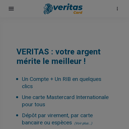
VERITAS : votre argent
mérite le meilleur !
Un Compte + Un RIB en quelques
clics
Une carte Mastercard Internationale
surf
pour tous
Dépôt par virement, par carte
bancaire ou espèces
(Voir plus...)