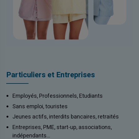
Particuliers et Entreprises
Employés, Professionnels, Etudiants
Sans emploi, touristes
Jeunes actifs, interdits bancaires, retraités
Entreprises, PME, start-up, associations,
indépendants…