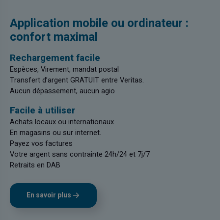
Application mobile ou ordinateur :
confort maximal
Rechargement facile
Espèces, Virement, mandat postal
Transfert d’argent GRATUIT entre Veritas.
Aucun dépassement, aucun agio
Facile à utiliser
Achats locaux ou internationaux
En magasins ou sur internet.
Payez vos factures
Votre argent sans contrainte 24h/24 et 7j/7
Retraits en DAB
En savoir plus