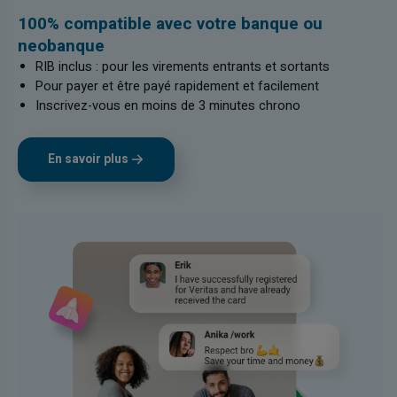
100% compatible avec votre banque ou
neobanque
RIB inclus : pour les virements entrants et sortants
Pour payer et être payé rapidement et facilement
Inscrivez-vous en moins de 3 minutes chrono
En savoir plus