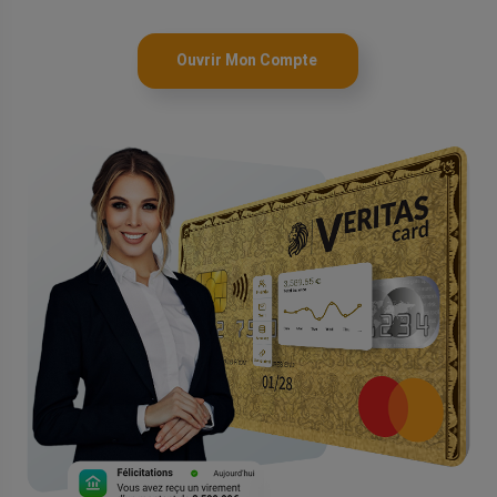
Ouvrir Mon Compte