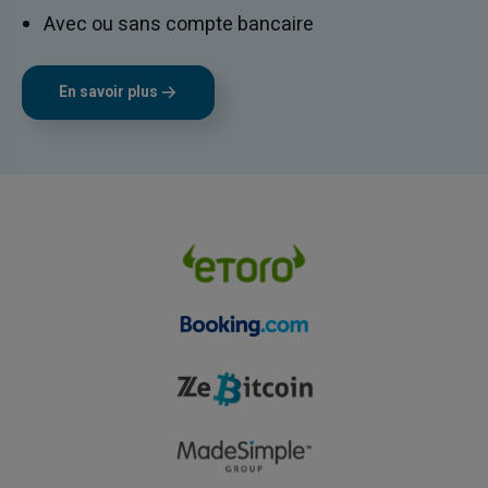
Avec ou sans compte bancaire
En savoir plus