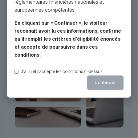
réglementaires financières nationales et
européennes compétentes.
En cliquant sur « Continuer », le visiteur
reconnaît avoir lu ces informations, confirme
qu’il remplit les critères d’éligibilité énoncés
et accepte de poursuivre dans ces
conditions.
J’ai lu et j’accepte les conditions ci-dessus.
Continuer