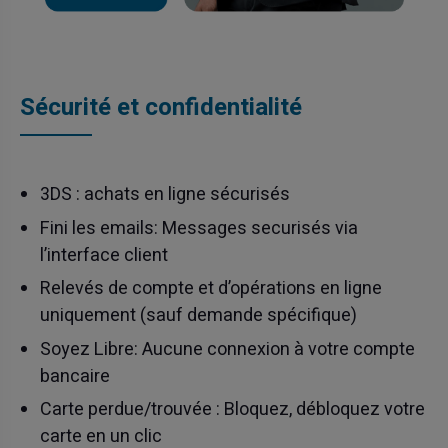
Sécurité et confidentialité
3DS : achats en ligne sécurisés
Fini les emails: Messages securisés via
l’interface client
Relevés de compte et d’opérations en ligne
uniquement (sauf demande spécifique)
Soyez Libre: Aucune connexion à votre compte
bancaire
Carte perdue/trouvée : Bloquez, débloquez votre
carte en un clic