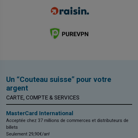
Un “Couteau suisse” pour votre
argent
CARTE, COMPTE & SERVICES
MasterCard International
Acceptée chez 37 millions de commerces et distributeurs de
billets
Seulement 29,90€/an!