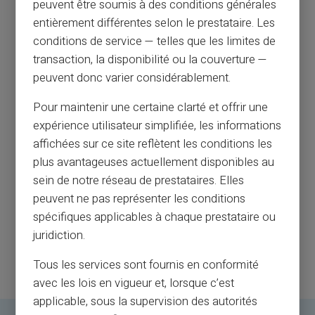
peuvent être soumis à des conditions générales
entièrement différentes selon le prestataire. Les
conditions de service — telles que les limites de
transaction, la disponibilité ou la couverture —
peuvent donc varier considérablement.
Pour maintenir une certaine clarté et offrir une
expérience utilisateur simplifiée, les informations
affichées sur ce site reflètent les conditions les
plus avantageuses actuellement disponibles au
sein de notre réseau de prestataires. Elles
peuvent ne pas représenter les conditions
spécifiques applicables à chaque prestataire ou
juridiction.
Tous les services sont fournis en conformité
avec les lois en vigueur et, lorsque c’est
applicable, sous la supervision des autorités