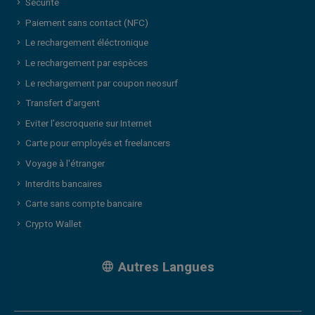
Sécurité
Paiement sans contact (NFC)
Le rechargement éléctronique
Le rechargement par espèces
Le rechargement par coupon neosurf
Transfert d'argent
Eviter l’escroquerie sur Internet
Carte pour employés et freelancers
Voyage à l'étranger
Interdits bancaires
Carte sans compte bancaire
Crypto Wallet
Autres Langues