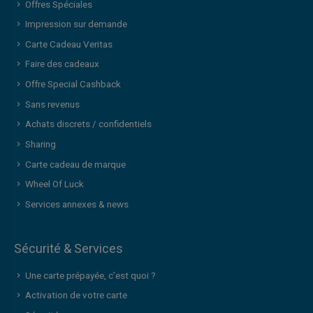
Offres Spéciales
Impression sur demande
Carte Cadeau Veritas
Faire des cadeaux
Offre Special Cashback
Sans revenus
Achats discrets / confidentiels
Sharing
Carte cadeau de marque
Wheel Of Luck
Services annexes & news
Sécurité & Services
Une carte prépayée, c’est quoi ?
Activation de votre carte