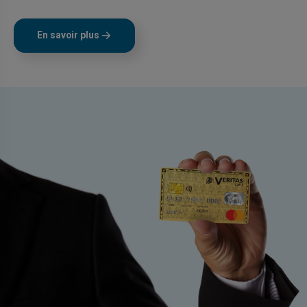
En savoir plus