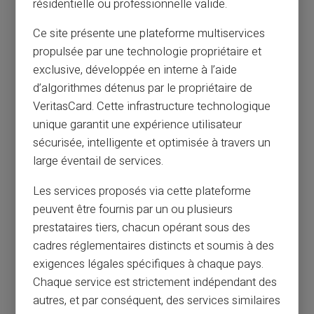
résidentielle ou professionnelle valide.
PERSPECTIVES INCROYABLES
Ce site présente une plateforme multiservices
propulsée par une technologie propriétaire et
Ouvrir Mon Compte
exclusive, développée en interne à l’aide
d’algorithmes détenus par le propriétaire de
VeritasCard. Cette infrastructure technologique
unique garantit une expérience utilisateur
sécurisée, intelligente et optimisée à travers un
large éventail de services.
Les services proposés via cette plateforme
peuvent être fournis par un ou plusieurs
prestataires tiers, chacun opérant sous des
cadres réglementaires distincts et soumis à des
exigences légales spécifiques à chaque pays.
Chaque service est strictement indépendant des
autres, et par conséquent, des services similaires