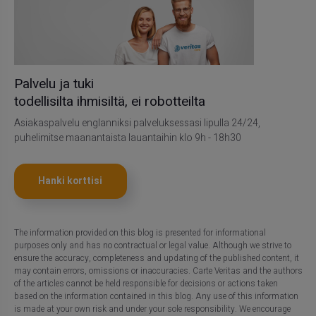
Palvelu ja tuki
todellisilta ihmisiltä, ei robotteilta
Asiakaspalvelu englanniksi palveluksessasi lipulla 24/24,
puhelimitse maanantaista lauantaihin klo 9h - 18h30
Hanki korttisi
The information provided on this blog is presented for informational
purposes only and has no contractual or legal value. Although we strive to
ensure the accuracy, completeness and updating of the published content, it
may contain errors, omissions or inaccuracies. Carte Veritas and the authors
of the articles cannot be held responsible for decisions or actions taken
based on the information contained in this blog. Any use of this information
is made at your own risk and under your sole responsibility. We encourage