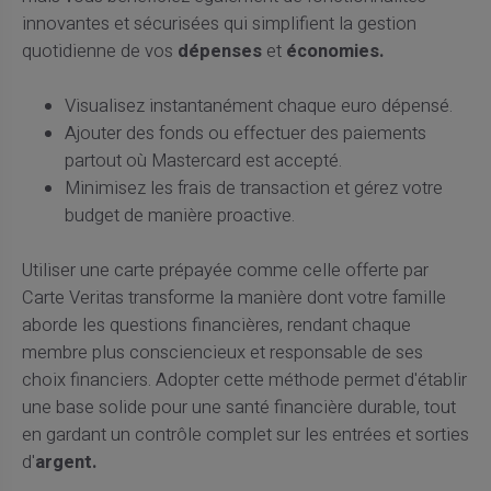
innovantes et sécurisées qui simplifient la gestion
quotidienne de vos
dépenses
et
économies.
Visualisez instantanément chaque euro dépensé.
Ajouter des fonds ou effectuer des paiements
partout où Mastercard est accepté.
Minimisez les frais de transaction et gérez votre
budget de manière proactive.
Utiliser une carte prépayée comme celle offerte par
Carte Veritas transforme la manière dont votre famille
aborde les questions financières, rendant chaque
membre plus consciencieux et responsable de ses
choix financiers. Adopter cette méthode permet d'établir
une base solide pour une santé financière durable, tout
en gardant un contrôle complet sur les entrées et sorties
d'
argent.