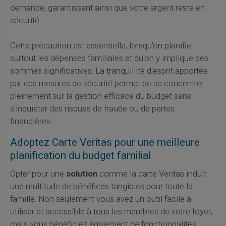
demande, garantissant ainsi que votre argent reste en
sécurité.
Cette précaution est essentielle, lorsqu'on planifie
surtout les dépenses familiales et qu'on y implique des
sommes significatives. La tranquillité d'esprit apportée
par ces mesures de sécurité permet de se concentrer
pleinement sur la gestion efficace du budget sans
s'inquiéter des risques de fraude ou de pertes
financières.
Adoptez Carte Veritas pour une meilleure
planification du budget familial
Opter pour une
solution
comme la carte Veritas induit
une multitude de bénéfices tangibles pour toute la
famille. Non seulement vous avez un outil facile à
utiliser et accessible à tous les membres de votre foyer,
mais vous bénéficiez également de fonctionnalités