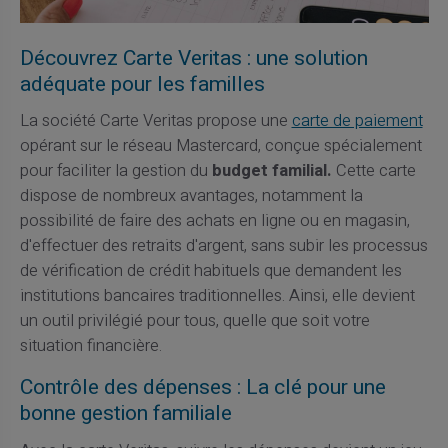
Découvrez Carte Veritas : une solution
adéquate pour les familles
La société Carte Veritas propose une
carte de paiement
opérant sur le réseau Mastercard, conçue spécialement
pour faciliter la gestion du
budget familial.
Cette carte
dispose de nombreux avantages, notamment la
possibilité de faire des achats en ligne ou en magasin,
d'effectuer des retraits d'argent, sans subir les processus
de vérification de crédit habituels que demandent les
institutions bancaires traditionnelles. Ainsi, elle devient
un outil privilégié pour tous, quelle que soit votre
situation financière.
Contrôle des dépenses : La clé pour une
bonne gestion familiale