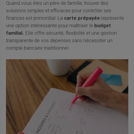
Quand vous êtes un père de famille, trouver des
solutions simples et efficaces pour contrôler ses
finances est primordial. La
carte prépayée
représente
une option intéressante pour maîtriser le
budget
familial.
Elle offre sécurité, flexibilité et une gestion
transparente de vos dépenses sans nécessiter un
compte bancaire traditionnel.