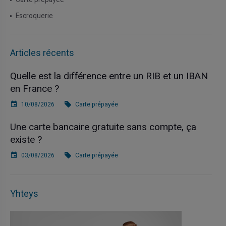
Escroquerie
Articles récents
Quelle est la différence entre un RIB et un IBAN
en France ?
10/08/2026
Carte prépayée
Une carte bancaire gratuite sans compte, ça
existe ?
03/08/2026
Carte prépayée
Yhteys