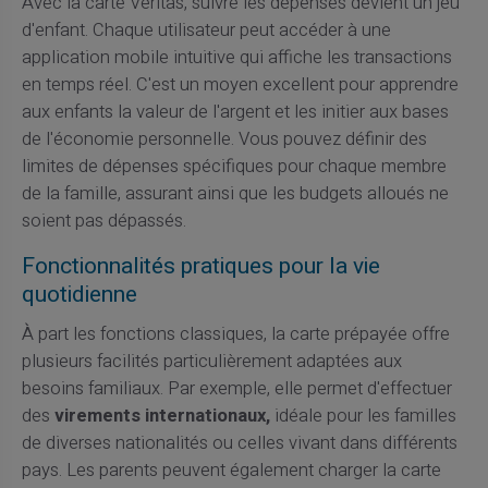
Avec la carte Veritas, suivre les dépenses devient un jeu
d'enfant. Chaque utilisateur peut accéder à une
application mobile intuitive qui affiche les transactions
en temps réel. C'est un moyen excellent pour apprendre
aux enfants la valeur de l'argent et les initier aux bases
de l'économie personnelle. Vous pouvez définir des
limites de dépenses spécifiques pour chaque membre
de la famille, assurant ainsi que les budgets alloués ne
soient pas dépassés.
Fonctionnalités pratiques pour la vie
quotidienne
À part les fonctions classiques, la carte prépayée offre
plusieurs facilités particulièrement adaptées aux
besoins familiaux. Par exemple, elle permet d'effectuer
des
virements internationaux,
idéale pour les familles
de diverses nationalités ou celles vivant dans différents
pays. Les parents peuvent également charger la carte