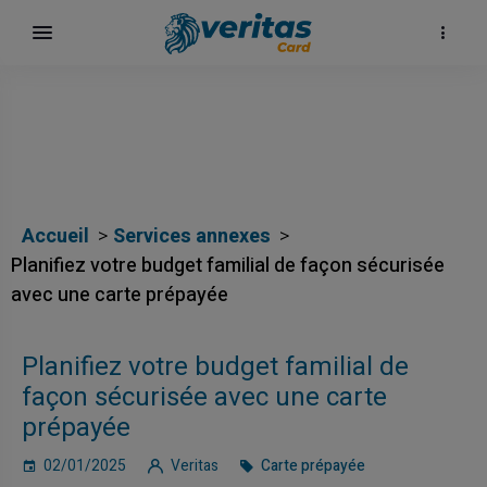
Accueil
Services annexes
Planifiez votre budget familial de façon sécurisée
avec une carte prépayée
Planifiez votre budget familial de
façon sécurisée avec une carte
prépayée
02/01/2025
Veritas
Carte prépayée