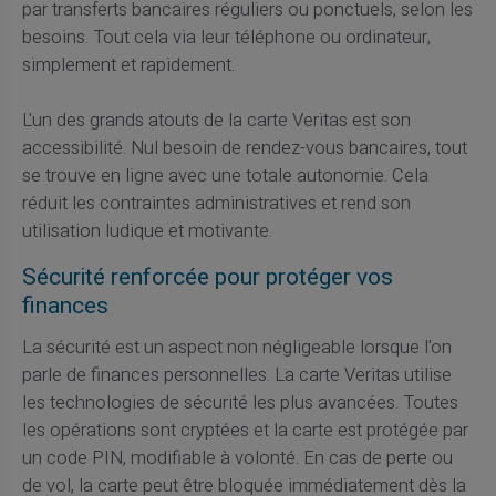
par transferts bancaires réguliers ou ponctuels, selon les
besoins. Tout cela via leur téléphone ou ordinateur,
simplement et rapidement.
L'un des grands atouts de la carte Veritas est son
accessibilité. Nul besoin de rendez-vous bancaires, tout
se trouve en ligne avec une totale autonomie. Cela
réduit les contraintes administratives et rend son
utilisation ludique et motivante.
Sécurité renforcée pour protéger vos
finances
La sécurité est un aspect non négligeable lorsque l'on
parle de finances personnelles. La carte Veritas utilise
les technologies de sécurité les plus avancées. Toutes
les opérations sont cryptées et la carte est protégée par
un code PIN, modifiable à volonté. En cas de perte ou
de vol, la carte peut être bloquée immédiatement dès la