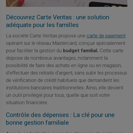
Découvrez Carte Veritas : une solution
adéquate pour les familles
La société Carte Veritas propose une
carte de paiement
opérant sur le réseau Mastercard, conçue spécialement
pour faciliter la gestion du
budget familial.
Cette carte
dispose de nombreux avantages, notamment la
possibilité de faire des achats en ligne ou en magasin,
d'effectuer des retraits d'argent, sans subir les processus
de vérification de crédit habituels que demandent les
institutions bancaires traditionnelles. Ainsi, elle devient
un outil privilégié pour tous, quelle que soit votre
situation financière.
Contrôle des dépenses : La clé pour une
bonne gestion familiale