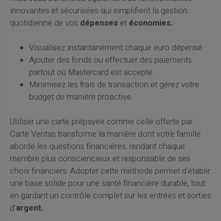
innovantes et sécurisées qui simplifient la gestion
quotidienne de vos
dépenses
et
économies.
Visualisez instantanément chaque euro dépensé.
Ajouter des fonds ou effectuer des paiements
partout où Mastercard est accepté.
Minimisez les frais de transaction et gérez votre
budget de manière proactive.
Utiliser une carte prépayée comme celle offerte par
Carte Veritas transforme la manière dont votre famille
aborde les questions financières, rendant chaque
membre plus consciencieux et responsable de ses
choix financiers. Adopter cette méthode permet d'établir
une base solide pour une santé financière durable, tout
en gardant un contrôle complet sur les entrées et sorties
d'
argent.