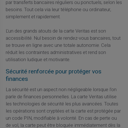
par transferts bancaires réguliers ou ponctuels, selon les
besoins. Tout cela via leur téléphone ou ordinateur,
simplement et rapidement.
L'un des grands atouts de la carte Veritas est son
accessibilité. Nul besoin de rendez-vous bancaires, tout
se trouve en ligne avec une totale autonomie. Cela
réduit les contraintes administratives et rend son
utilisation ludique et motivante.
Sécurité renforcée pour protéger vos
finances
La sécurité est un aspect non négligeable lorsque l'on
parle de finances personnelles. La carte Veritas utilise
les technologies de sécurité les plus avancées. Toutes
les opérations sont cryptées et la carte est protégée par
un code PIN, modifiable à volonté. En cas de perte ou
de vol, la carte peut être bloquée immédiatement dès la