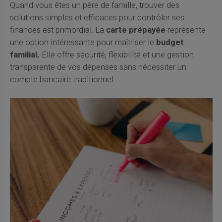
Quand vous êtes un père de famille, trouver des
solutions simples et efficaces pour contrôler ses
finances est primordial. La
carte prépayée
représente
une option intéressante pour maîtriser le
budget
familial.
Elle offre sécurité, flexibilité et une gestion
transparente de vos dépenses sans nécessiter un
compte bancaire traditionnel.