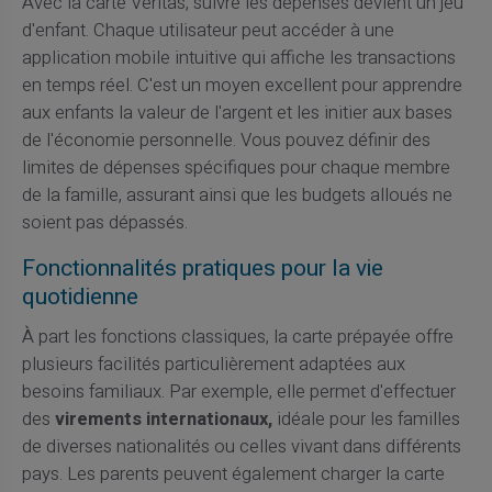
Avec la carte Veritas, suivre les dépenses devient un jeu
d'enfant. Chaque utilisateur peut accéder à une
application mobile intuitive qui affiche les transactions
en temps réel. C'est un moyen excellent pour apprendre
aux enfants la valeur de l'argent et les initier aux bases
de l'économie personnelle. Vous pouvez définir des
limites de dépenses spécifiques pour chaque membre
de la famille, assurant ainsi que les budgets alloués ne
soient pas dépassés.
Fonctionnalités pratiques pour la vie
quotidienne
À part les fonctions classiques, la carte prépayée offre
plusieurs facilités particulièrement adaptées aux
besoins familiaux. Par exemple, elle permet d'effectuer
des
virements internationaux,
idéale pour les familles
de diverses nationalités ou celles vivant dans différents
pays. Les parents peuvent également charger la carte