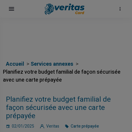
Accueil
Services annexes
Planifiez votre budget familial de façon sécurisée
avec une carte prépayée
Planifiez votre budget familial de
карта
façon sécurisée avec une carte
prépayée
02/01/2025
Veritas
Carte prépayée