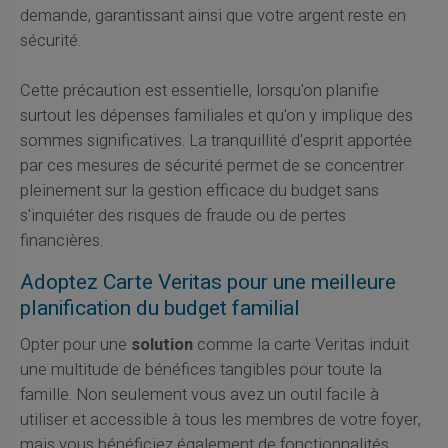
demande, garantissant ainsi que votre argent reste en
sécurité.
Cette précaution est essentielle, lorsqu'on planifie
surtout les dépenses familiales et qu'on y implique des
sommes significatives. La tranquillité d'esprit apportée
par ces mesures de sécurité permet de se concentrer
pleinement sur la gestion efficace du budget sans
s'inquiéter des risques de fraude ou de pertes
financières.
Adoptez Carte Veritas pour une meilleure
planification du budget familial
Opter pour une
solution
comme la carte Veritas induit
une multitude de bénéfices tangibles pour toute la
famille. Non seulement vous avez un outil facile à
utiliser et accessible à tous les membres de votre foyer,
mais vous bénéficiez également de fonctionnalités