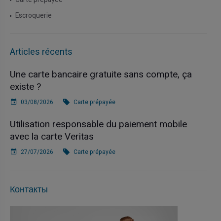
Escroquerie
Articles récents
Une carte bancaire gratuite sans compte, ça
existe ?
03/08/2026
Carte prépayée
Utilisation responsable du paiement mobile
avec la carte Veritas
27/07/2026
Carte prépayée
Контакты