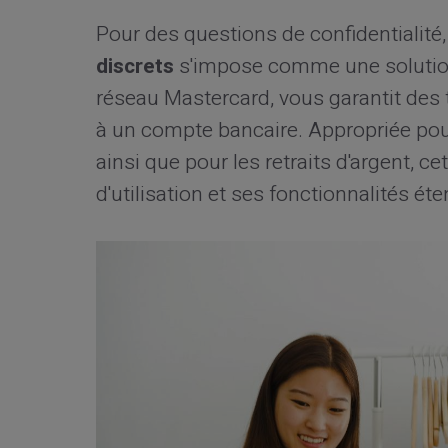
Pour des questions de confidentialité,
discrets
s'impose comme une solution 
réseau Mastercard, vous garantit des 
à un compte bancaire. Appropriée pou
ainsi que pour les retraits d'argent, ce
d'utilisation et ses fonctionnalités ét