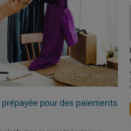
e prépayée pour des paiements