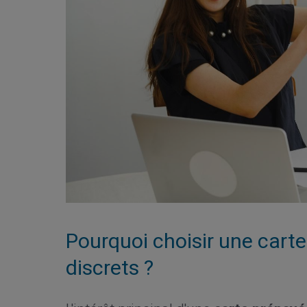
Pourquoi choisir une cart
discrets ?