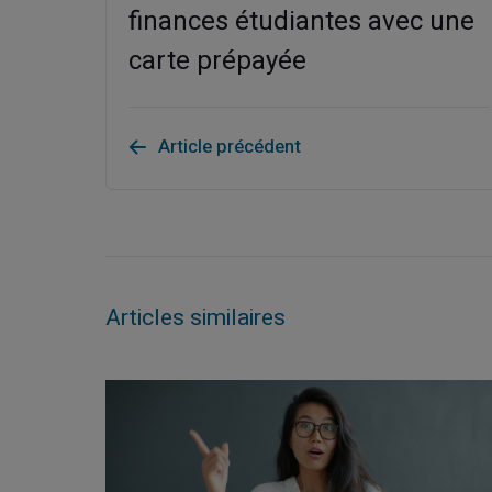
finances étudiantes avec une
carte prépayée
Article précédent
Articles similaires