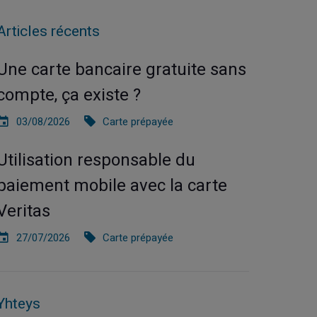
Articles récents
Une carte bancaire gratuite sans
compte, ça existe ?
03/08/2026
Carte prépayée
Utilisation responsable du
paiement mobile avec la carte
Veritas
27/07/2026
Carte prépayée
Yhteys