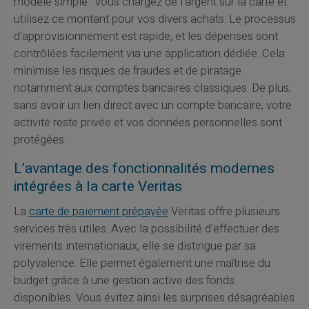
modèle simple : vous chargez de l'argent sur la carte et
utilisez ce montant pour vos divers achats. Le processus
d'approvisionnement est rapide, et les dépenses sont
contrôlées facilement via une application dédiée. Cela
minimise les risques de fraudes et de piratage
notamment aux comptes bancaires classiques. De plus,
sans avoir un lien direct avec un compte bancaire, votre
activité reste privée et vos données personnelles sont
protégées.
L’avantage des fonctionnalités modernes
intégrées à la carte Veritas
La
carte de paiement prépayée
Veritas offre plusieurs
services très utiles. Avec la possibilité d'effectuer des
virements internationaux, elle se distingue par sa
polyvalence. Elle permet également une maîtrise du
budget grâce à une gestion active des fonds
disponibles. Vous évitez ainsi les surprises désagréables