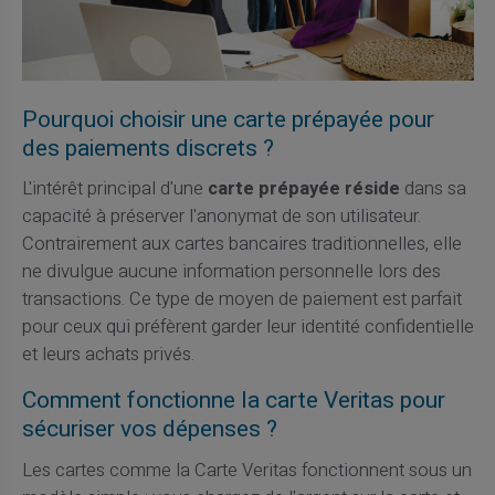
Pourquoi choisir une carte prépayée pour
des paiements discrets ?
L'intérêt principal d'une
carte prépayée réside
dans sa
capacité à préserver l'anonymat de son utilisateur.
Contrairement aux cartes bancaires traditionnelles, elle
ne divulgue aucune information personnelle lors des
transactions. Ce type de moyen de paiement est parfait
pour ceux qui préfèrent garder leur identité confidentielle
et leurs achats privés.
Comment fonctionne la carte Veritas pour
sécuriser vos dépenses ?
Les cartes comme la Carte Veritas fonctionnent sous un