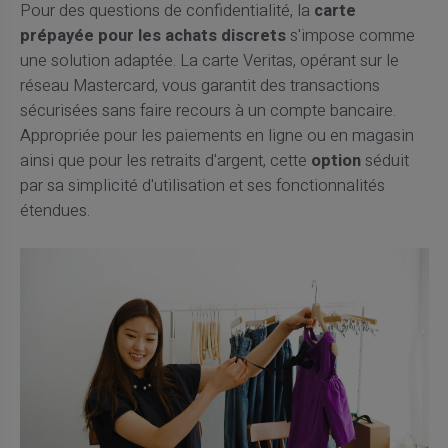
Pour des questions de confidentialité, la
carte
prépayée pour les achats discrets
s'impose comme
une solution adaptée. La carte Veritas, opérant sur le
réseau Mastercard, vous garantit des transactions
sécurisées sans faire recours à un compte bancaire.
Appropriée pour les paiements en ligne ou en magasin
ainsi que pour les retraits d'argent, cette
option
séduit
par sa simplicité d'utilisation et ses fonctionnalités
étendues.