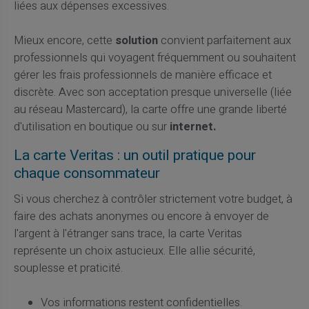
liées aux dépenses excessives.
Mieux encore, cette
solution
convient parfaitement aux
professionnels qui voyagent fréquemment ou souhaitent
gérer les frais professionnels de manière efficace et
discrète. Avec son acceptation presque universelle (liée
au réseau Mastercard), la carte offre une grande liberté
d'utilisation en boutique ou sur
internet.
La carte Veritas : un outil pratique pour
chaque consommateur
Si vous cherchez à contrôler strictement votre budget, à
faire des achats anonymes ou encore à envoyer de
l'argent à l'étranger sans trace, la carte Veritas
représente un choix astucieux. Elle allie sécurité,
souplesse et praticité.
Vos informations restent confidentielles.