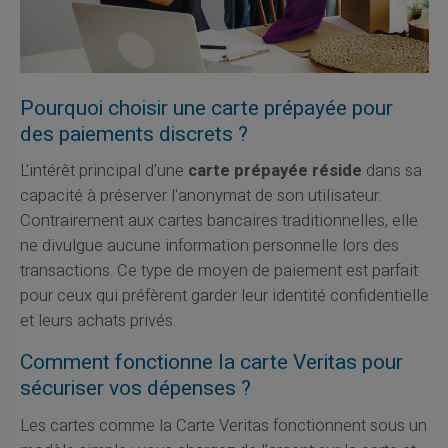
Pourquoi choisir une carte prépayée pour
des paiements discrets ?
L'intérêt principal d'une
carte prépayée réside
dans sa
capacité à préserver l'anonymat de son utilisateur.
Contrairement aux cartes bancaires traditionnelles, elle
ne divulgue aucune information personnelle lors des
transactions. Ce type de moyen de paiement est parfait
pour ceux qui préfèrent garder leur identité confidentielle
et leurs achats privés.
Comment fonctionne la carte Veritas pour
sécuriser vos dépenses ?
Les cartes comme la Carte Veritas fonctionnent sous un