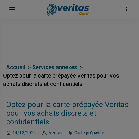
Accueil
Services annexes
Optez pour la carte prépayée Veritas pour vos
achats discrets et confidentiels
Optez pour la carte prépayée Veritas
pour vos achats discrets et
confidentiels
14/12/2024
Veritas
Carte prépayée