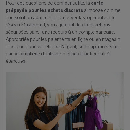
Pour des questions de confidentialité, la
carte
prépayée pour les achats discrets
s'impose comme
une solution adaptée. La carte Veritas, opérant sur le
réseau Mastercard, vous garantit des transactions
sécurisées sans faire recours à un compte bancaire.
Appropriée pour les paiements en ligne ou en magasin
ainsi que pour les retraits d'argent, cette
option
séduit
par sa simplicité d'utilisation et ses fonctionnalités
étendues.