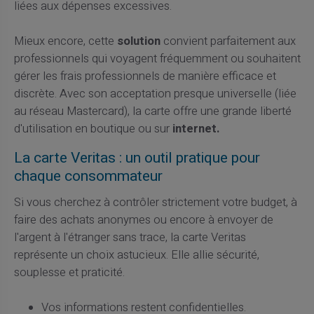
liées aux dépenses excessives.
Mieux encore, cette
solution
convient parfaitement aux
professionnels qui voyagent fréquemment ou souhaitent
gérer les frais professionnels de manière efficace et
discrète. Avec son acceptation presque universelle (liée
au réseau Mastercard), la carte offre une grande liberté
d'utilisation en boutique ou sur
internet.
La carte Veritas : un outil pratique pour
chaque consommateur
Si vous cherchez à contrôler strictement votre budget, à
faire des achats anonymes ou encore à envoyer de
l'argent à l'étranger sans trace, la carte Veritas
représente un choix astucieux. Elle allie sécurité,
souplesse et praticité.
Vos informations restent confidentielles.