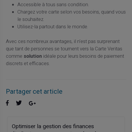
Accessible à tous sans condition.
Chargez votre carte selon vos besoins, quand vous
le souhaitez.
Utilisez-la partout dans le monde.
Avec ces nombreux avantages, il n'est pas surprenant
que tant de personnes se tournent vers la Carte Veritas
comme
solution
idéale pour leurs besoins de paiement
discrets et efficaces.
Partager cet article
Optimiser la gestion des finances