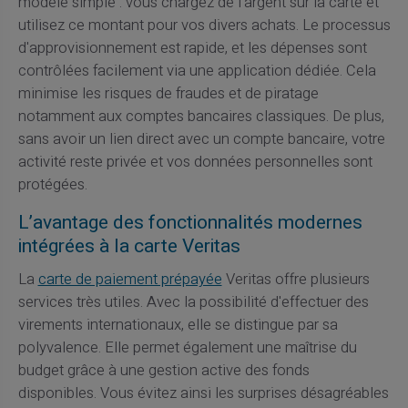
modèle simple : vous chargez de l'argent sur la carte et
utilisez ce montant pour vos divers achats. Le processus
d'approvisionnement est rapide, et les dépenses sont
contrôlées facilement via une application dédiée. Cela
minimise les risques de fraudes et de piratage
notamment aux comptes bancaires classiques. De plus,
sans avoir un lien direct avec un compte bancaire, votre
activité reste privée et vos données personnelles sont
protégées.
L’avantage des fonctionnalités modernes
intégrées à la carte Veritas
La
carte de paiement prépayée
Veritas offre plusieurs
services très utiles. Avec la possibilité d'effectuer des
virements internationaux, elle se distingue par sa
polyvalence. Elle permet également une maîtrise du
budget grâce à une gestion active des fonds
disponibles. Vous évitez ainsi les surprises désagréables