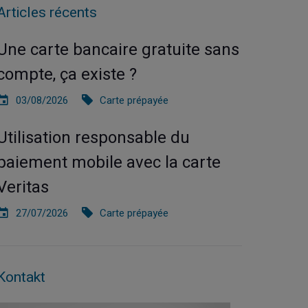
Articles récents
Une carte bancaire gratuite sans
compte, ça existe ?
03/08/2026
Carte prépayée
Utilisation responsable du
paiement mobile avec la carte
Veritas
27/07/2026
Carte prépayée
Kontakt