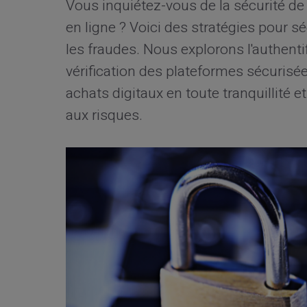
Vous inquiétez-vous de la sécurité de
en ligne ? Voici des stratégies pour s
les fraudes. Nous explorons l'authentifi
vérification des plateformes sécuris
achats digitaux en toute tranquillité 
aux risques.