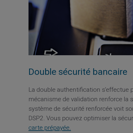
Double sécurité bancaire
La double authentification s'effectue 
mécanisme de validation renforce la s
système de sécurité renforcée voit so
DSP2. Vous pouvez optimiser la sécur
carte prépayée.