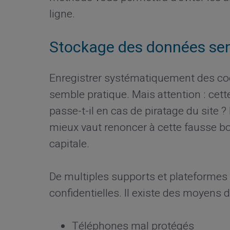
ligne.
Stockage des données sen
Enregistrer systématiquement des co
semble pratique. Mais attention : cett
passe-t-il en cas de piratage du site 
mieux vaut renoncer à cette fausse b
capitale.
De multiples supports et plateforme
confidentielles. Il existe des moyens 
Téléphones mal protégés