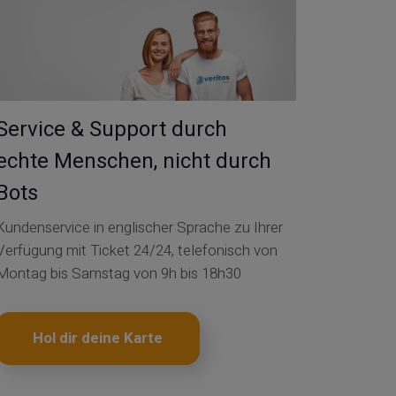
Service & Support durch
echte Menschen, nicht durch
Bots
Kundenservice in englischer Sprache zu Ihrer
Verfügung mit Ticket 24/24, telefonisch von
Montag bis Samstag von 9h bis 18h30
Hol dir deine Karte