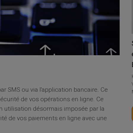
par SMS ou via l'application bancaire. Ce
écurité de vos opérations en ligne. Ce
n utilisation désormais imposée par la
ité de vos paiements en ligne avec une