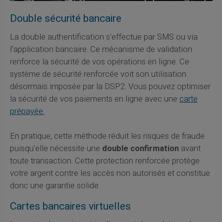
Double sécurité bancaire
La double authentification s'effectue par SMS ou via
l'application bancaire. Ce mécanisme de validation
renforce la sécurité de vos opérations en ligne. Ce
système de sécurité renforcée voit son utilisation
désormais imposée par la DSP2. Vous pouvez optimiser
la sécurité de vos paiements en ligne avec une
carte
prépayée.
En pratique, cette méthode réduit les risques de fraude
puisqu'elle nécessite une
double confirmation
avant
toute transaction. Cette protection renforcée protège
votre argent contre les accès non autorisés et constitue
donc une garantie solide.
Cartes bancaires virtuelles