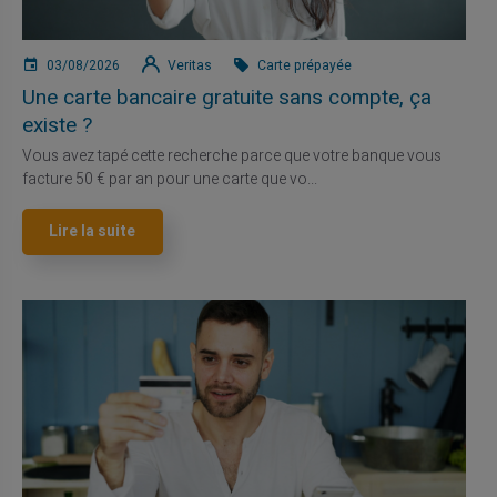
03/08/2026
Veritas
Carte prépayée
Une carte bancaire gratuite sans compte, ça
existe ?
Vous avez tapé cette recherche parce que votre banque vous
facture 50 € par an pour une carte que vo...
Lire la suite