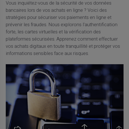
Vous inquiétez-vous de la sécurité de vos données
bancaires lors de vos achats en ligne ? Voici des
stratégies pour sécuriser vos paiements en ligne et
prévenir les fraudes. Nous explorons l'authentification
forte, les cartes virtuelles et la vérification des
plateformes sécurisées. Apprenez comment effectuer
vos achats digitaux en toute tranquillité et protéger vos
informations sensibles face aux risques.