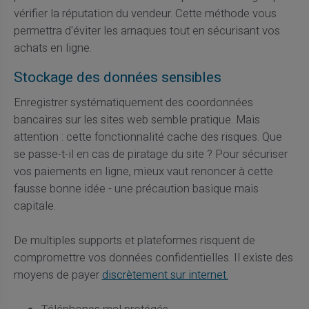
vérifier la réputation du vendeur. Cette méthode vous
permettra d'éviter les arnaques tout en sécurisant vos
achats en ligne.
Stockage des données sensibles
Enregistrer systématiquement des coordonnées
bancaires sur les sites web semble pratique. Mais
attention : cette fonctionnalité cache des risques. Que
se passe-t-il en cas de piratage du site ? Pour sécuriser
vos paiements en ligne, mieux vaut renoncer à cette
fausse bonne idée - une précaution basique mais
capitale.
De multiples supports et plateformes risquent de
compromettre vos données confidentielles. Il existe des
moyens de payer
discrètement sur internet.