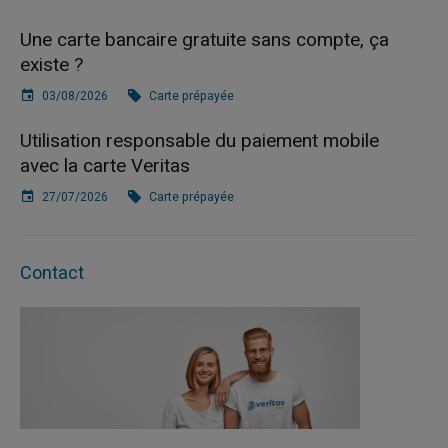
Une carte bancaire gratuite sans compte, ça
existe ?
03/08/2026
Carte prépayée
Utilisation responsable du paiement mobile
avec la carte Veritas
27/07/2026
Carte prépayée
Contact