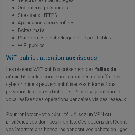
Téléphones mal protégés
Ordinateurs personnels
Sites sans HTTPS
Applications non vérifiées
Boîtes mails
Plateformes de stockage cloud peu fiables
WiFi publics
WiFi public : attention aux risques
Les réseaux WiFi publics présentent des
failles de
sécurité
, car les connexions n'ont rien de chiffré. Les
cybercriminels peuvent subtiliser vos informations
personnelles sur ces hotspots. Restez vigilant quand
vous réalisez des opérations bancaires via ces réseaux.
Pour renforcer votre sécurité, utilisez un VPN ou
privilégiez vos données mobiles. Ces options protègent
vos informations bancaires pendant vos achats en ligne