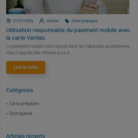
27/07/2026
Veritas
Carte prépayée
Utilisation responsable du paiement mobile avec
la carte Veritas
Le paiement mobile s'est imposé dans les habitudes quotidiennes,
mais il appelle des réflexes pour é...
Lire la suite
Catégories
Carte prépayée
Escroquerie
Articles récents