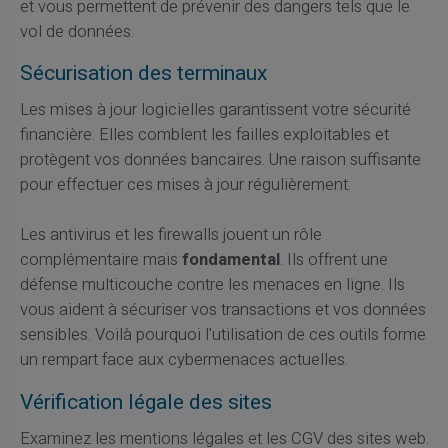
et vous permettent de prévenir des dangers tels que le
vol de données.
Sécurisation des terminaux
Les mises à jour logicielles garantissent votre sécurité
financière. Elles comblent les failles exploitables et
protègent vos données bancaires. Une raison suffisante
pour effectuer ces mises à jour régulièrement.
Les antivirus et les firewalls jouent un rôle
complémentaire mais
fondamental
. Ils offrent une
défense multicouche contre les menaces en ligne. Ils
vous aident à sécuriser vos transactions et vos données
sensibles. Voilà pourquoi l'utilisation de ces outils forme
un rempart face aux cybermenaces actuelles.
Vérification légale des sites
Examinez les mentions légales et les CGV des sites web.