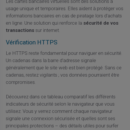
Les cartes bancaires virtuelles sont des solutions à
usage unique et temporaires. Elles aident à protéger vos
informations bancaires en cas de piratage lors d'achats
en ligne. Une solution qui renforce la
sécurité de vos
transactions
sur internet.
Vérification HTTPS
Le HTTPS reste fondamental pour naviguer en sécurité.
Un cadenas dans la barre d'adresse signale
généralement que le site web est bien protégé. Sans ce
cadenas, restez vigilants ; vos données pourraient être
compromises.
Découvrez dans ce tableau comparatif les différents
indicateurs de sécurité selon le navigateur que vous
utilisez. Vous y verrez comment chaque navigateur
signale une connexion sécurisée et quelles sont ses
principales protections – des détails utiles pour surfer