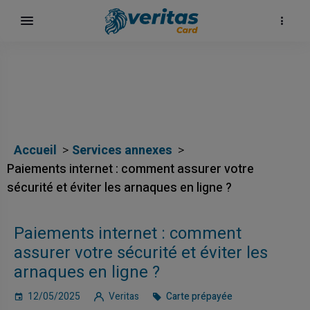
Accueil
Services annexes
Paiements internet : comment assurer votre
sécurité et éviter les arnaques en ligne ?
Paiements internet : comment
assurer votre sécurité et éviter les
arnaques en ligne ?
12/05/2025
Veritas
Carte prépayée