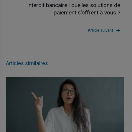
Interdit bancaire : quelles solutions de
paiement s'offrent à vous ?
Article suivant
Articles similaires