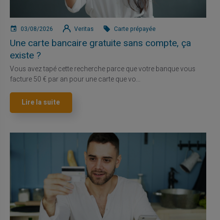
03/08/2026
Veritas
Carte prépayée
Une carte bancaire gratuite sans compte, ça
existe ?
Vous avez tapé cette recherche parce que votre banque vous
facture 50 € par an pour une carte que vo...
Lire la suite