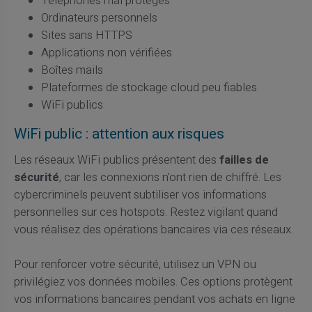
Téléphones mal protégés
Ordinateurs personnels
Sites sans HTTPS
Applications non vérifiées
Boîtes mails
Plateformes de stockage cloud peu fiables
WiFi publics
WiFi public : attention aux risques
Les réseaux WiFi publics présentent des
failles de
sécurité
, car les connexions n'ont rien de chiffré. Les
cybercriminels peuvent subtiliser vos informations
personnelles sur ces hotspots. Restez vigilant quand
vous réalisez des opérations bancaires via ces réseaux.
Pour renforcer votre sécurité, utilisez un VPN ou
privilégiez vos données mobiles. Ces options protègent
vos informations bancaires pendant vos achats en ligne