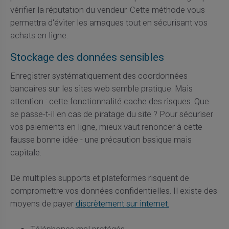
vérifier la réputation du vendeur. Cette méthode vous
permettra d'éviter les arnaques tout en sécurisant vos
achats en ligne.
Stockage des données sensibles
Enregistrer systématiquement des coordonnées
bancaires sur les sites web semble pratique. Mais
attention : cette fonctionnalité cache des risques. Que
se passe-t-il en cas de piratage du site ? Pour sécuriser
vos paiements en ligne, mieux vaut renoncer à cette
fausse bonne idée - une précaution basique mais
capitale.
De multiples supports et plateformes risquent de
compromettre vos données confidentielles. Il existe des
moyens de payer
discrètement sur internet.