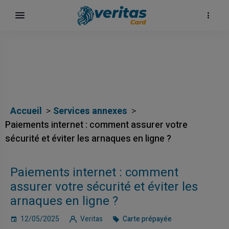
Accueil
Services annexes
Paiements internet : comment assurer votre
sécurité et éviter les arnaques en ligne ?
Paiements internet : comment
карта
assurer votre sécurité et éviter les
arnaques en ligne ?
12/05/2025
Veritas
Carte prépayée