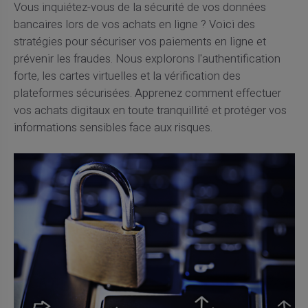
Vous inquiétez-vous de la sécurité de vos données
bancaires lors de vos achats en ligne ? Voici des
stratégies pour sécuriser vos paiements en ligne et
prévenir les fraudes. Nous explorons l'authentification
forte, les cartes virtuelles et la vérification des
plateformes sécurisées. Apprenez comment effectuer
vos achats digitaux en toute tranquillité et protéger vos
informations sensibles face aux risques.