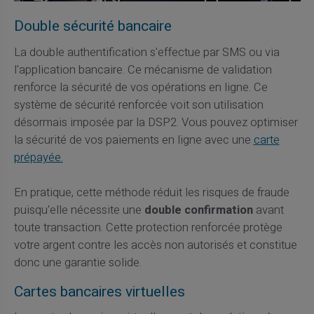
Double sécurité bancaire
La double authentification s'effectue par SMS ou via
l'application bancaire. Ce mécanisme de validation
renforce la sécurité de vos opérations en ligne. Ce
système de sécurité renforcée voit son utilisation
désormais imposée par la DSP2. Vous pouvez optimiser
la sécurité de vos paiements en ligne avec une
carte
prépayée.
En pratique, cette méthode réduit les risques de fraude
puisqu'elle nécessite une
double confirmation
avant
toute transaction. Cette protection renforcée protège
votre argent contre les accès non autorisés et constitue
donc une garantie solide.
Cartes bancaires virtuelles