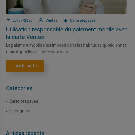
27/07/2026
Veritas
Carte prépayée
Utilisation responsable du paiement mobile avec
la carte Veritas
Le paiement mobile s'est imposé dans les habitudes quotidiennes,
mais il appelle des réflexes pour é...
Lire la suite
Catégories
Carte prépayée
Escroquerie
Articles récents