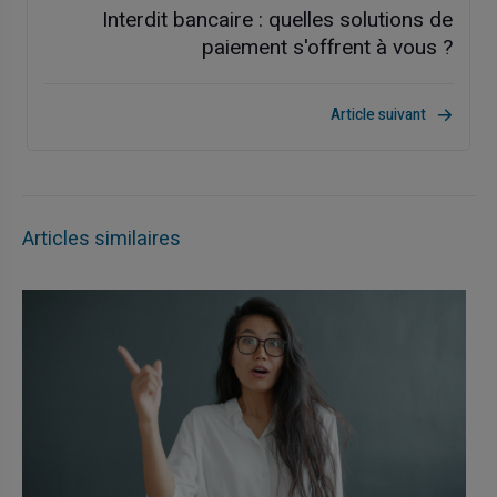
Interdit bancaire : quelles solutions de
paiement s'offrent à vous ?
Article suivant
Articles similaires