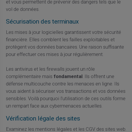
et vous permettent de prévenir des dangers tels que le
vol de données.
Sécurisation des terminaux
Les mises à jour logicielles garantissent votre sécurité
financière. Elles comblent les failles exploitables et
protègent vos données bancaires. Une raison suffisante
pour effectuer ces mises à jour régulièrement.
Les antivirus et les firewalls jouent un rôle
complémentaire mais
fondamental
. Ils offrent une
défense multicouche contre les menaces en ligne. Ils
vous aident à sécuriser vos transactions et vos données
sensibles. Voilà pourquoi l'utilisation de ces outils forme
un rempart face aux cybermenaces actuelles.
Vérification légale des sites
Examinez les mentions légales et les CGV des sites web.