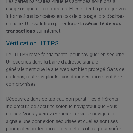
Les cartes bancaires virtuelles sont des solutions à
usage unique et temporaires. Elles aident à protéger vos
informations bancaires en cas de piratage lors d'achats
en ligne. Une solution qui renforce la
sécurité de vos
transactions
sur internet.
Vérification HTTPS
Le HTTPS reste fondamental pour naviguer en sécurité.
Un cadenas dans la barre d'adresse signale
généralement que le site web est bien protégé. Sans ce
cadenas, restez vigilants ; vos données pourraient être
compromises.
Découvrez dans ce tableau comparatif les différents
indicateurs de sécurité selon le navigateur que vous
utilisez. Vous y verrez comment chaque navigateur
signale une connexion sécurisée et quelles sont ses
principales protections – des détails utiles pour surfer