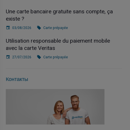
Une carte bancaire gratuite sans compte, ça
existe ?
03/08/2026
Carte prépayée
Utilisation responsable du paiement mobile
avec la carte Veritas
27/07/2026
Carte prépayée
Контакты