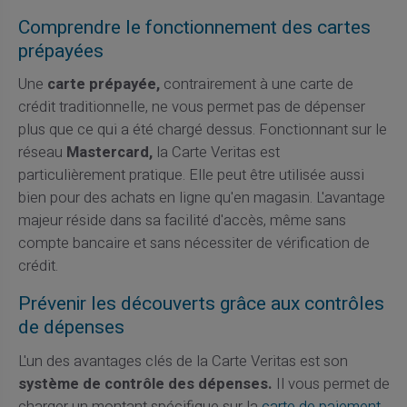
Comprendre le fonctionnement des cartes
prépayées
Une
carte prépayée,
contrairement à une carte de
crédit traditionnelle, ne vous permet pas de dépenser
plus que ce qui a été chargé dessus. Fonctionnant sur le
réseau
Mastercard,
la Carte Veritas est
particulièrement pratique. Elle peut être utilisée aussi
bien pour des achats en ligne qu'en magasin. L'avantage
majeur réside dans sa facilité d'accès, même sans
compte bancaire et sans nécessiter de vérification de
crédit.
Prévenir les découverts grâce aux contrôles
de dépenses
L'un des avantages clés de la Carte Veritas est son
système de contrôle des dépenses.
Il vous permet de
charger un montant spécifique sur la
carte de paiement