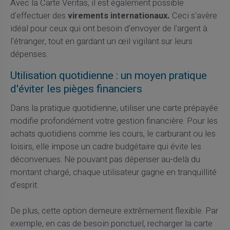
Avec la Carte Veritas, il est également possible
d'effectuer des
virements internationaux.
Ceci s'avère
idéal pour ceux qui ont besoin d'envoyer de l'argent à
l'étranger, tout en gardant un œil vigilant sur leurs
dépenses.
Utilisation quotidienne : un moyen pratique
d'éviter les pièges financiers
Dans la pratique quotidienne, utiliser une carte prépayée
modifie profondément votre gestion financière. Pour les
achats quotidiens comme les cours, le carburant ou les
loisirs, elle impose un cadre budgétaire qui évite les
déconvenues. Ne pouvant pas dépenser au-delà du
montant chargé, chaque utilisateur gagne en tranquillité
d'esprit.
De plus, cette option demeure extrêmement flexible. Par
exemple, en cas de besoin ponctuel, recharger la carte