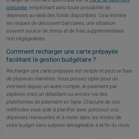
prépayée
, empêchant ainsi toute possibilité de
dépenses au-delà des fonds disponibles. Cela élimine
les risques de découvert bancaires, une situation
souvent source de stress et de frais supplémentaires
non négligeables.
Comment recharger une carte prépayée
facilitant la gestion budgétaire ?
Recharger une carte prépayée est simple et peut se faire
de plusieurs manières. Vous pouvez opter pour un
virement depuis un autre compte, le paiement par
espèces chez un détaillant ou encore via des
plateformes de paiement en ligne. Chacune de ces
méthodes vous aide à planifier avec précision vos
dépenses mensuelles et à rester dans les limites de
votre budget sans surprise désagréable à la fin du mois.