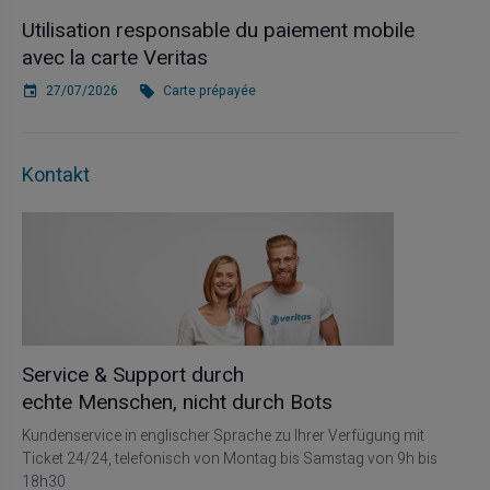
Utilisation responsable du paiement mobile
avec la carte Veritas
27/07/2026
Carte prépayée
Kontakt
Service & Support durch
echte Menschen, nicht durch Bots
Kundenservice in englischer Sprache zu Ihrer Verfügung mit
Ticket 24/24, telefonisch von Montag bis Samstag von 9h bis
18h30