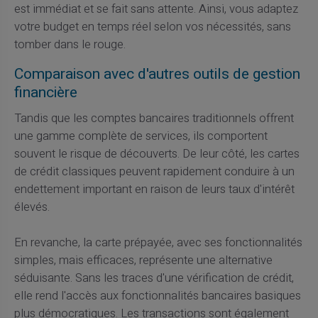
est immédiat et se fait sans attente. Ainsi, vous adaptez
votre budget en temps réel selon vos nécessités, sans
tomber dans le rouge.
Comparaison avec d'autres outils de gestion
financière
Tandis que les comptes bancaires traditionnels offrent
une gamme complète de services, ils comportent
souvent le risque de découverts. De leur côté, les cartes
de crédit classiques peuvent rapidement conduire à un
endettement important en raison de leurs taux d'intérêt
élevés.
En revanche, la carte prépayée, avec ses fonctionnalités
simples, mais efficaces, représente une alternative
séduisante. Sans les traces d'une vérification de crédit,
elle rend l'accès aux fonctionnalités bancaires basiques
plus démocratiques. Les transactions sont également