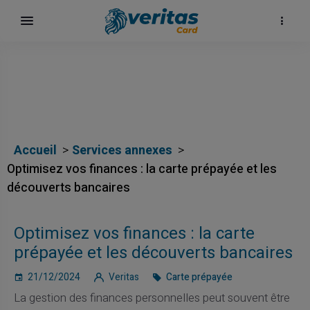
Accueil
Services annexes
Optimisez vos finances : la carte prépayée et les
découverts bancaires
Optimisez vos finances : la carte
prépayée et les découverts bancaires
21/12/2024
Veritas
Carte prépayée
La gestion des finances personnelles peut souvent être