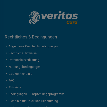
Rechtliches & Bedingungen
Allgemeine Geschäftsbedingungen
Rechtliche Hinweise
Datenschutzerklärung
Nutzungsbedingungen
Cookie-Richtlinie
FAQ
Tutorials
Bedingungen – Empfehlungsprogramm
Richtlinie für Druck und Bildnutzung