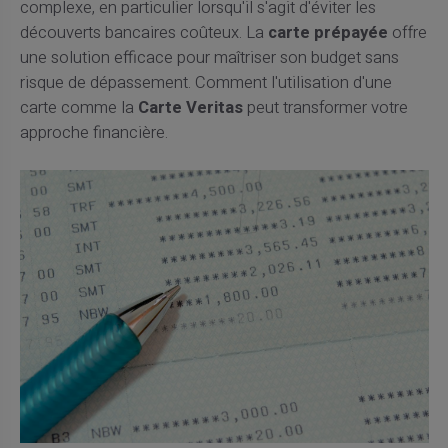
complexe, en particulier lorsqu'il s'agit d'éviter les
découverts bancaires coûteux. La
carte prépayée
offre
une solution efficace pour maîtriser son budget sans
risque de dépassement. Comment l'utilisation d'une
carte comme la
Carte Veritas
peut transformer votre
approche financière.