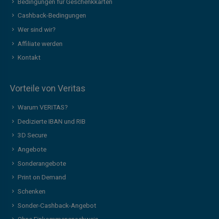
Bedingungen für Geschenkkarten
Cashback-Bedingungen
Wer sind wir?
Affiliate werden
Kontakt
Vorteile von Veritas
Warum VERITAS?
Dedizierte IBAN und RIB
3D Secure
Angebote
Sonderangebote
Print on Demand
Schenken
Sonder-Cashback-Angebot