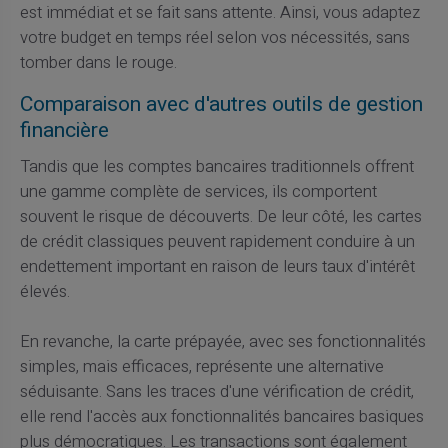
est immédiat et se fait sans attente. Ainsi, vous adaptez
votre budget en temps réel selon vos nécessités, sans
tomber dans le rouge.
Comparaison avec d'autres outils de gestion
financière
Tandis que les comptes bancaires traditionnels offrent
une gamme complète de services, ils comportent
souvent le risque de découverts. De leur côté, les cartes
de crédit classiques peuvent rapidement conduire à un
endettement important en raison de leurs taux d'intérêt
élevés.
En revanche, la carte prépayée, avec ses fonctionnalités
simples, mais efficaces, représente une alternative
séduisante. Sans les traces d'une vérification de crédit,
elle rend l'accès aux fonctionnalités bancaires basiques
plus démocratiques. Les transactions sont également