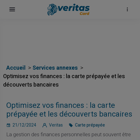
Accueil
Services annexes
Optimisez vos finances : la carte prépayée et les
découverts bancaires
h
Optimisez vos finances : la carte
prépayée et les découverts bancaires
21/12/2024
Veritas
Carte prépayée
La gestion des finances personnelles peut souvent être