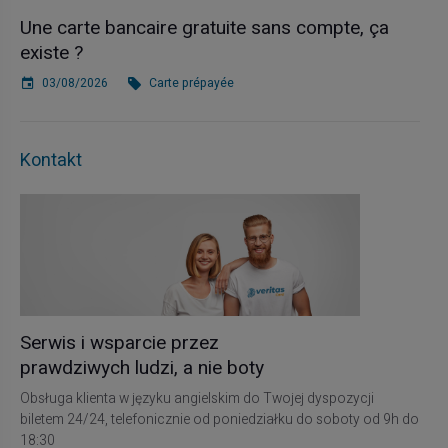
Une carte bancaire gratuite sans compte, ça
existe ?
03/08/2026
Carte prépayée
Kontakt
Serwis i wsparcie przez
prawdziwych ludzi, a nie boty
Obsługa klienta w języku angielskim do Twojej dyspozycji
biletem 24/24, telefonicznie od poniedziałku do soboty od 9h do
18:30