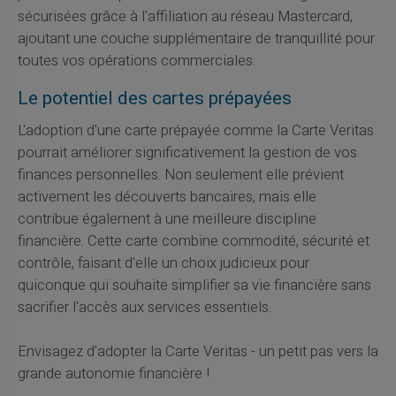
sécurisées grâce à l'affiliation au réseau Mastercard,
ajoutant une couche supplémentaire de tranquillité pour
toutes vos opérations commerciales.
Le potentiel des cartes prépayées
L'adoption d'une carte prépayée comme la Carte Veritas
pourrait améliorer significativement la gestion de vos
finances personnelles. Non seulement elle prévient
activement les découverts bancaires, mais elle
contribue également à une meilleure discipline
financière. Cette carte combine commodité, sécurité et
contrôle, faisant d'elle un choix judicieux pour
quiconque qui souhaite simplifier sa vie financière sans
sacrifier l'accès aux services essentiels.
Envisagez d'adopter la Carte Veritas - un petit pas vers la
grande autonomie financière !