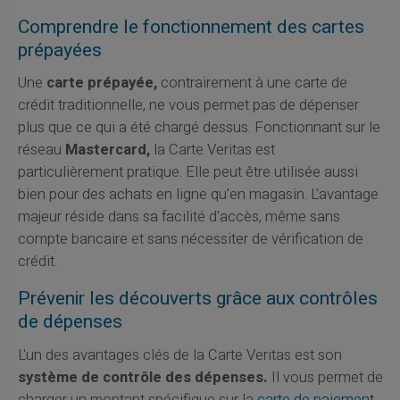
Comprendre le fonctionnement des cartes
prépayées
Une
carte prépayée,
contrairement à une carte de
crédit traditionnelle, ne vous permet pas de dépenser
plus que ce qui a été chargé dessus. Fonctionnant sur le
réseau
Mastercard,
la Carte Veritas est
particulièrement pratique. Elle peut être utilisée aussi
bien pour des achats en ligne qu'en magasin. L'avantage
majeur réside dans sa facilité d'accès, même sans
compte bancaire et sans nécessiter de vérification de
crédit.
Prévenir les découverts grâce aux contrôles
de dépenses
L'un des avantages clés de la Carte Veritas est son
système de contrôle des dépenses.
Il vous permet de
charger un montant spécifique sur la
carte de paiement