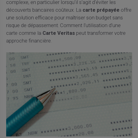
complexe, en particulier lorsqu'il s'agit d'éviter les
découverts bancaires coûteux. La
carte prépayée
offre
une solution efficace pour maîtriser son budget sans
risque de dépassement. Comment l'utilisation d'une
carte comme la
Carte Veritas
peut transformer votre
approche financière.