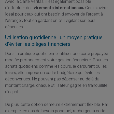
Avec la Carte Veritas, il est également possible
d'effectuer des
virements internationaux.
Ceci s'avère
idéal pour ceux qui ont besoin d'envoyer de l'argent à
l'étranger, tout en gardant un œil vigilant sur leurs
dépenses.
Utilisation quotidienne : un moyen pratique
d'éviter les pièges financiers
Dans la pratique quotidienne, utiliser une carte prépayée
modifie profondément votre gestion financière. Pour les
achats quotidiens comme les cours, le carburant ou les
loisirs, elle impose un cadre budgétaire qui évite les
déconvenues. Ne pouvant pas dépenser au-delà du
montant chargé, chaque utilisateur gagne en tranquillité
d'esprit.
De plus, cette option demeure extrêmement flexible. Par
exemple, en cas de besoin ponctuel, recharger la carte