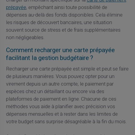
prépayée
, empêchant ainsi toute possibilité de
dépenses au-delà des fonds disponibles. Cela élimine
les risques de découvert bancaires, une situation
souvent source de stress et de frais supplémentaires
non négligeables.
Comment recharger une carte prépayée
facilitant la gestion budgétaire ?
Recharger une carte prépayée est simple et peut se faire
de plusieurs manières. Vous pouvez opter pour un
virement depuis un autre compte, le paiement par
espèces chez un détaillant ou encore via des
plateformes de paiement en ligne. Chacune de ces
méthodes vous aide à planifier avec précision vos
dépenses mensuelles et à rester dans les limites de
votre budget sans surprise désagréable à la fin du mois.