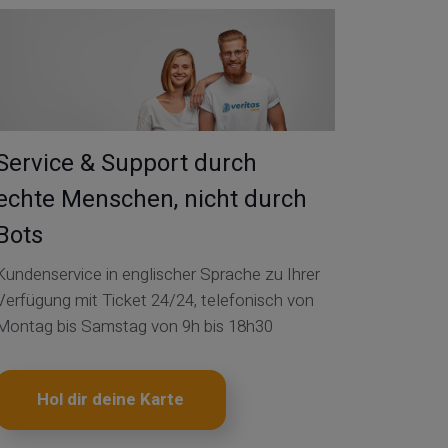
Service & Support durch
echte Menschen, nicht durch
Bots
Kundenservice in englischer Sprache zu Ihrer
Verfügung mit Ticket 24/24, telefonisch von
Montag bis Samstag von 9h bis 18h30
Hol dir deine Karte