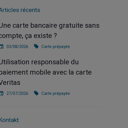
Articles récents
Une carte bancaire gratuite sans
compte, ça existe ?
03/08/2026
Carte prépayée
Utilisation responsable du
paiement mobile avec la carte
Veritas
27/07/2026
Carte prépayée
Kontakt