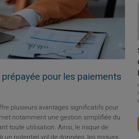
e prépayée pour les paiements
fre plusieurs avantages significatifs pour
met notamment une gestion simplifiée du
nt toute utilisation. Ainsi, le risque de
à un potentiel vol de données, les risques