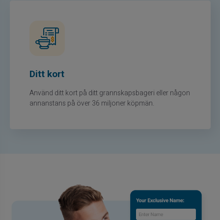
Ditt kort
Använd ditt kort på ditt grannskapsbageri eller någon
annanstans på över 36 miljoner köpmän.