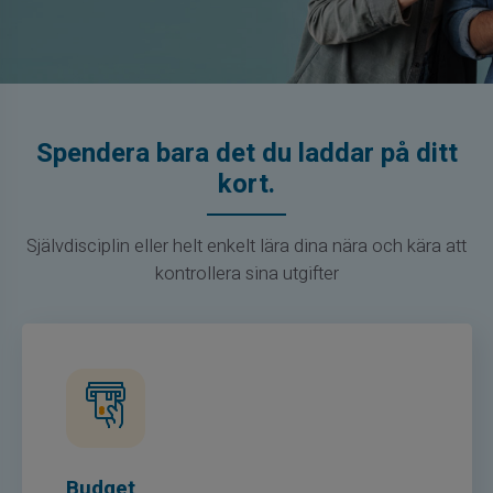
Spendera bara det du laddar på ditt
kort.
Självdisciplin eller helt enkelt lära dina nära och kära att
kontrollera sina utgifter
Budget