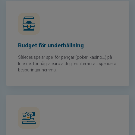
Budget för underhållning
Således spelar spel för pengar (poker, kasino...) på
Internet för några euro aldrig resulterar i att spendera
besparingar hemma.