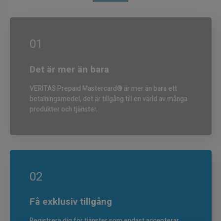
01
Det är mer än bara
VERITAS Prepaid Mastercard® är mer än bara ett
betalningsmedel, det är tillgång till en värld av många
produkter och tjänster.
02
Få exklusiv tillgång