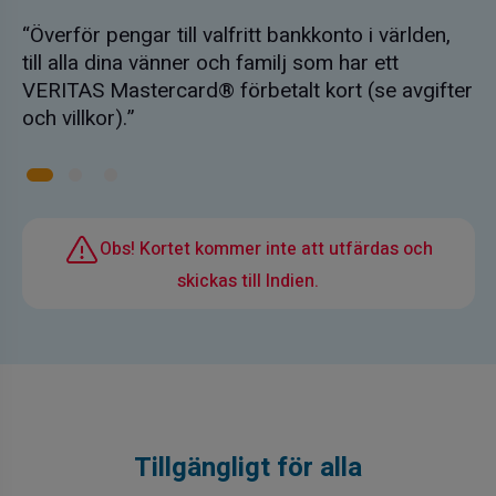
Överför pengar till valfritt bankkonto i världen,
till alla dina vänner och familj som har ett
VERITAS Mastercard® förbetalt kort (se avgifter
och villkor).
Obs! Kortet kommer inte att utfärdas och
skickas till Indien.
Tillgängligt för alla