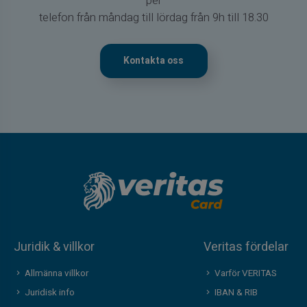
per
telefon från måndag till lördag från 9h till 18.30
Kontakta oss
Juridik & villkor
Veritas fördelar
Allmänna villkor
Varför VERITAS
Juridisk info
IBAN & RIB