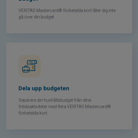
VERITAS Mastercard® förbetalda kort låter dig inte
gå över din budget.
Dela upp budgeten
Separera din hushållsbudget från dina
fritidsaktiviteter med flera VERITAS Mastercard®
förbetalda kort.