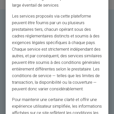
large éventail de services.
Les services proposés via cette plateforme
peuvent être fournis par un ou plusieurs
prestataires tiers, chacun opérant sous des
cadres réglementaires distincts et soumis à des
exigences légales spécifiques à chaque pays.
Chaque service est strictement indépendant des
autres, et par conséquent, des services similaires
peuvent être soumis à des conditions générales
entièrement différentes selon le prestataire. Les
conditions de service — telles que les limites de
transaction, la disponibilité ou la couverture —
peuvent donc varier considérablement.
Pour maintenir une certaine clarté et offrir une
expérience utilisateur simplifiée, les informations
affichées sur ce site reflètent les conditions les