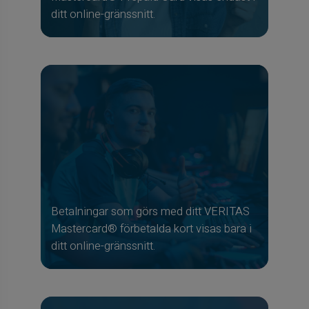
ditt online-gränssnitt.
Betalningar som görs med ditt VERITAS
Mastercard® förbetalda kort visas bara i
ditt online-gränssnitt.