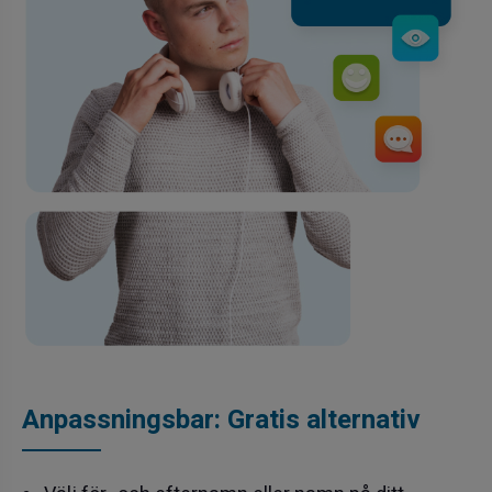
Anpassningsbar: Gratis alternativ