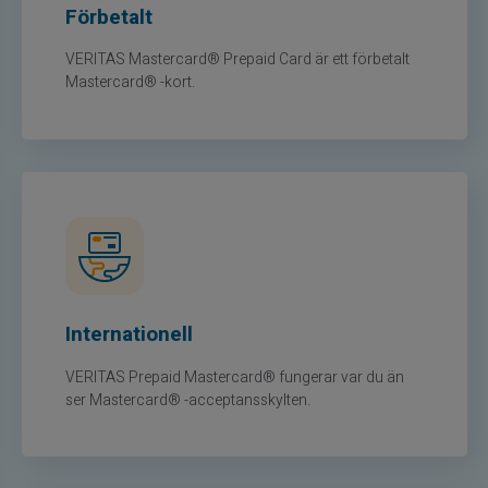
Förbetalt
VERITAS Mastercard® Prepaid Card är ett förbetalt
Mastercard® -kort.
Internationell
VERITAS Prepaid Mastercard® fungerar var du än
ser Mastercard® -acceptansskylten.