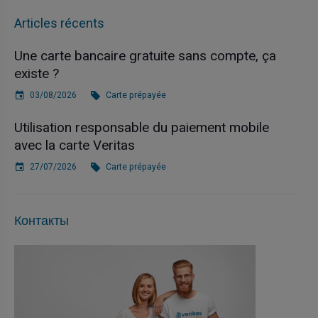
Articles récents
Une carte bancaire gratuite sans compte, ça
existe ?
03/08/2026
Carte prépayée
Utilisation responsable du paiement mobile
avec la carte Veritas
27/07/2026
Carte prépayée
Контакты