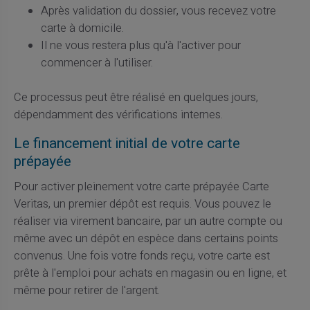
Après validation du dossier, vous recevez votre
carte à domicile.
Il ne vous restera plus qu'à l'activer pour
commencer à l'utiliser.
Ce processus peut être réalisé en quelques jours,
dépendamment des vérifications internes.
Le financement initial de votre carte
prépayée
Pour activer pleinement votre carte prépayée Carte
Veritas, un premier dépôt est requis. Vous pouvez le
réaliser via virement bancaire, par un autre compte ou
même avec un dépôt en espèce dans certains points
convenus. Une fois votre fonds reçu, votre carte est
prête à l'emploi pour achats en magasin ou en ligne, et
même pour retirer de l'argent.