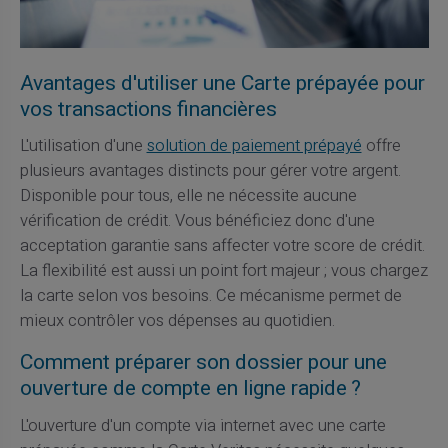
Avantages d'utiliser une Carte prépayée pour
vos transactions financières
L'utilisation d'une
solution de paiement prépayé
offre
plusieurs avantages distincts pour gérer votre argent.
Disponible pour tous, elle ne nécessite aucune
vérification de crédit. Vous bénéficiez donc d'une
acceptation garantie sans affecter votre score de crédit.
La flexibilité est aussi un point fort majeur ; vous chargez
la carte selon vos besoins. Ce mécanisme permet de
mieux contrôler vos dépenses au quotidien.
Comment préparer son dossier pour une
ouverture de compte en ligne rapide ?
L'ouverture d'un compte via internet avec une carte