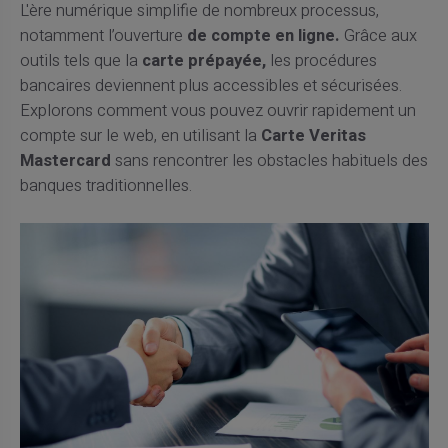
L'ère numérique simplifie de nombreux processus,
notamment l’ouverture
de compte en ligne.
Grâce aux
outils tels que la
carte prépayée,
les procédures
bancaires deviennent plus accessibles et sécurisées.
Explorons comment vous pouvez ouvrir rapidement un
compte sur le web, en utilisant la
Carte Veritas
Mastercard
sans rencontrer les obstacles habituels des
banques traditionnelles.