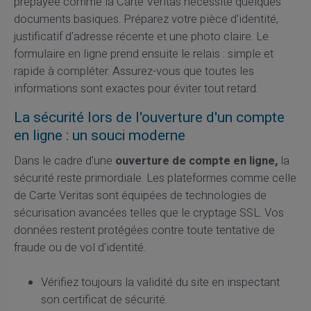
prépayée comme la Carte Veritas nécessite quelques
documents basiques. Préparez votre pièce d'identité,
justificatif d'adresse récente et une photo claire. Le
formulaire en ligne prend ensuite le relais : simple et
rapide à compléter. Assurez-vous que toutes les
informations sont exactes pour éviter tout retard.
La sécurité lors de l'ouverture d'un compte
en ligne : un souci moderne
Dans le cadre d'une
ouverture de compte en ligne,
la
sécurité reste primordiale. Les plateformes comme celle
de Carte Veritas sont équipées de technologies de
sécurisation avancées telles que le cryptage SSL. Vos
données restent protégées contre toute tentative de
fraude ou de vol d'identité.
Vérifiez toujours la validité du site en inspectant
son certificat de sécurité.