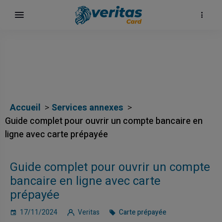
Accueil
Services annexes
Guide complet pour ouvrir un compte bancaire en
ligne avec carte prépayée
Guide complet pour ouvrir un compte
карта
bancaire en ligne avec carte
prépayée
17/11/2024
Veritas
Carte prépayée