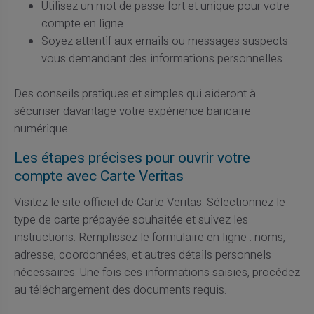
Utilisez un mot de passe fort et unique pour votre
compte en ligne.
Soyez attentif aux emails ou messages suspects
vous demandant des informations personnelles.
Des conseils pratiques et simples qui aideront à
sécuriser davantage votre expérience bancaire
numérique.
Les étapes précises pour ouvrir votre
compte avec Carte Veritas
Visitez le site officiel de Carte Veritas. Sélectionnez le
type de carte prépayée souhaitée et suivez les
instructions. Remplissez le formulaire en ligne : noms,
adresse, coordonnées, et autres détails personnels
nécessaires. Une fois ces informations saisies, procédez
au téléchargement des documents requis.