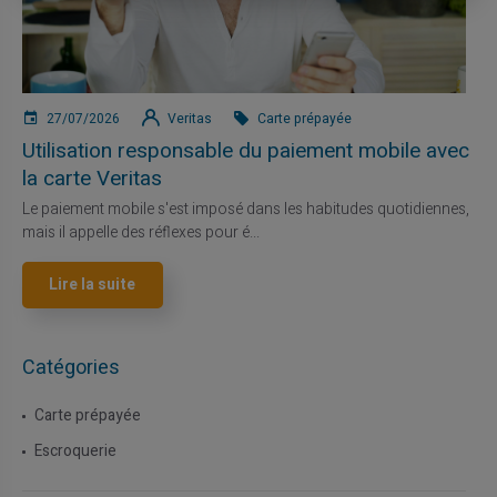
27/07/2026
Veritas
Carte prépayée
Utilisation responsable du paiement mobile avec
la carte Veritas
Le paiement mobile s'est imposé dans les habitudes quotidiennes,
mais il appelle des réflexes pour é...
Lire la suite
Catégories
Carte prépayée
Escroquerie