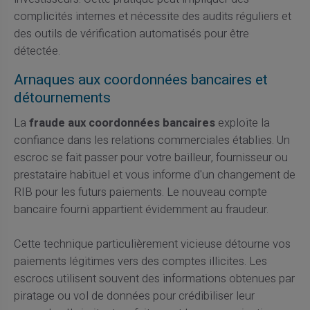
complicités internes et nécessite des audits réguliers et
des outils de vérification automatisés pour être
détectée.
Arnaques aux coordonnées bancaires et
détournements
La
fraude aux coordonnées bancaires
exploite la
confiance dans les relations commerciales établies. Un
escroc se fait passer pour votre bailleur, fournisseur ou
prestataire habituel et vous informe d'un changement de
RIB pour les futurs paiements. Le nouveau compte
bancaire fourni appartient évidemment au fraudeur.
Cette technique particulièrement vicieuse détourne vos
paiements légitimes vers des comptes illicites. Les
escrocs utilisent souvent des informations obtenues par
piratage ou vol de données pour crédibiliser leur