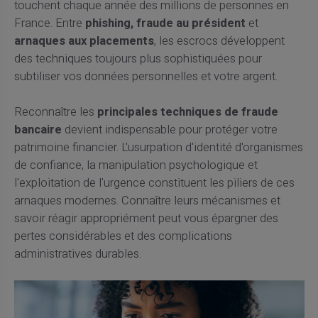
touchent chaque année des millions de personnes en
France. Entre
phishing, fraude au président
et
arnaques aux placements
, les escrocs développent
des techniques toujours plus sophistiquées pour
subtiliser vos données personnelles et votre argent.
Reconnaître les
principales techniques de fraude
bancaire
devient indispensable pour protéger votre
patrimoine financier. L'usurpation d'identité d'organismes
de confiance, la manipulation psychologique et
l'exploitation de l'urgence constituent les piliers de ces
arnaques modernes. Connaître leurs mécanismes et
savoir réagir appropriément peut vous épargner des
pertes considérables et des complications
administratives durables.