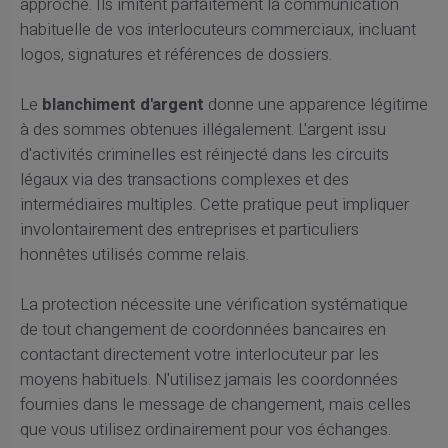
approche. Ils imitent parfaitement la communication
habituelle de vos interlocuteurs commerciaux, incluant
logos, signatures et références de dossiers.
Le
blanchiment d'argent
donne une apparence légitime
à des sommes obtenues illégalement. L'argent issu
d'activités criminelles est réinjecté dans les circuits
légaux via des transactions complexes et des
intermédiaires multiples. Cette pratique peut impliquer
involontairement des entreprises et particuliers
honnêtes utilisés comme relais.
La protection nécessite une vérification systématique
de tout changement de coordonnées bancaires en
contactant directement votre interlocuteur par les
moyens habituels. N'utilisez jamais les coordonnées
fournies dans le message de changement, mais celles
que vous utilisez ordinairement pour vos échanges.