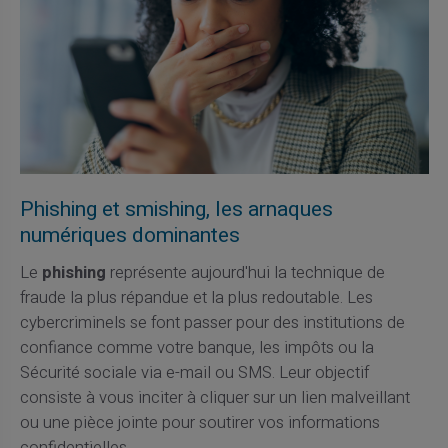
Phishing et smishing, les arnaques
numériques dominantes
Le
phishing
représente aujourd'hui la technique de
fraude la plus répandue et la plus redoutable. Les
cybercriminels se font passer pour des institutions de
confiance comme votre banque, les impôts ou la
Sécurité sociale via e-mail ou SMS. Leur objectif
consiste à vous inciter à cliquer sur un lien malveillant
ou une pièce jointe pour soutirer vos informations
confidentielles.