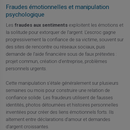
Fraudes émotionnelles et manipulation
psychologique
Les
fraudes aux sentiments
exploitent les émotions et
la solitude pour extorquer de l'argent. L'escroc gagne
progressivement la confiance de sa victime, souvent sur
des sites de rencontre ou réseaux sociaux, puis
demande de l'aide financière sous de faux prétextes :
projet commun, création d'entreprise, problèmes
personnels urgents.
Cette manipulation s'étale généralement sur plusieurs
semaines ou mois pour construire une relation de
confiance solide. Les fraudeurs utilisent de fausses
identités, photos détournées et histoires personnelles
inventées pour créer des liens émotionnels forts. Ils
alternent entre déclarations d'amour et demandes
d'argent croissantes.