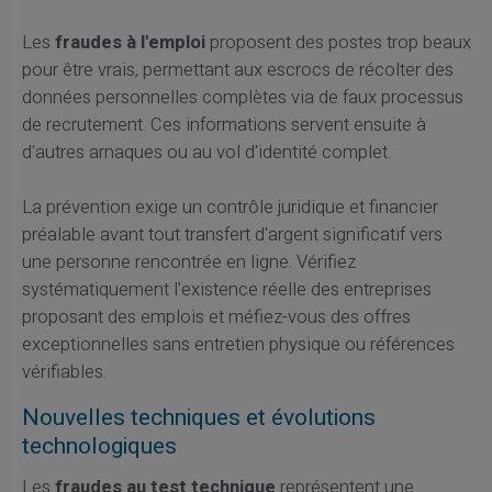
Les
fraudes à l'emploi
proposent des postes trop beaux
pour être vrais, permettant aux escrocs de récolter des
données personnelles complètes via de faux processus
de recrutement. Ces informations servent ensuite à
d'autres arnaques ou au vol d'identité complet.
La prévention exige un contrôle juridique et financier
préalable avant tout transfert d'argent significatif vers
une personne rencontrée en ligne. Vérifiez
systématiquement l'existence réelle des entreprises
proposant des emplois et méfiez-vous des offres
exceptionnelles sans entretien physique ou références
vérifiables.
Nouvelles techniques et évolutions
technologiques
Les
fraudes au test technique
représentent une