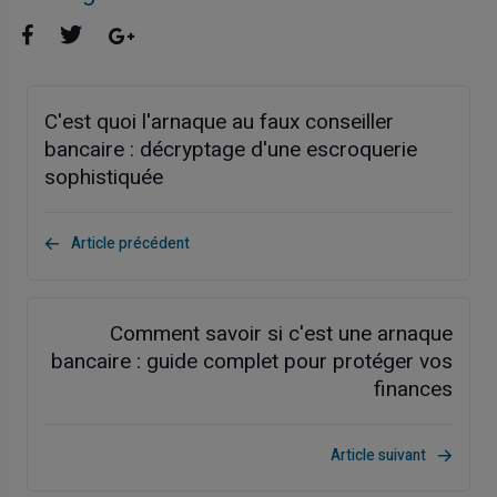
C'est quoi l'arnaque au faux conseiller
bancaire : décryptage d'une escroquerie
sophistiquée
Article précédent
Comment savoir si c'est une arnaque
bancaire : guide complet pour protéger vos
finances
Article suivant