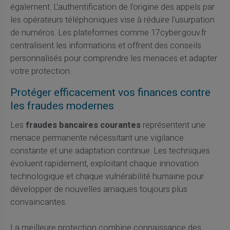
également. L'authentification de l'origine des appels par
les opérateurs téléphoniques vise à réduire l'usurpation
de numéros. Les plateformes comme 17cyber.gouv.fr
centralisent les informations et offrent des conseils
personnalisés pour comprendre les menaces et adapter
votre protection.
Protéger efficacement vos finances contre
les fraudes modernes
Les
fraudes bancaires courantes
représentent une
menace permanente nécessitant une vigilance
constante et une adaptation continue. Les techniques
évoluent rapidement, exploitant chaque innovation
technologique et chaque vulnérabilité humaine pour
développer de nouvelles arnaques toujours plus
convaincantes.
La meilleure protection combine connaissance des