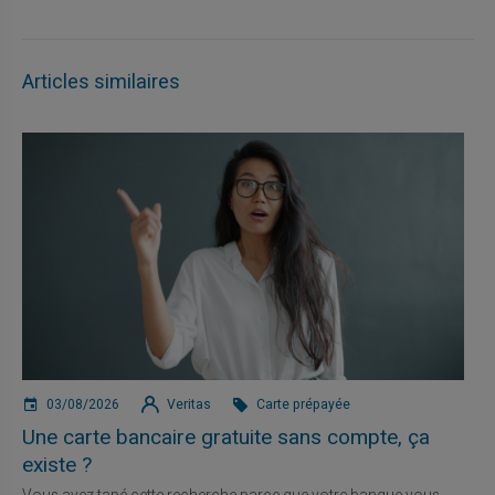
Articles similaires
03/08/2026
Veritas
Carte prépayée
Une carte bancaire gratuite sans compte, ça
existe ?