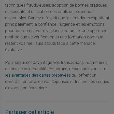
techniques frauduleuses, adoption de bonnes pratiques
de sécurité et utilisation des outils de protection
disponibles. Gardez à l'esprit que les fraudeurs exploitent
principalement la confiance, l'urgence et les émotions
pour contourner votre vigilance naturelle. Une approche
méthodique de vérification et une formation continue
restent vos meilleurs atouts face à cette menace
évolutive.
Pour sécuriser davantage vos transactions, notamment
en cas de vulnérabilité temporaire, renseignez-vous sur
les avantages des cartes prépayées
qui offrent un
contrôle renforcé de vos dépenses et limitent les risques
d'exposition financière.
Partager cet article