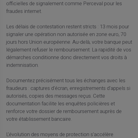
officielles de signalement comme Perceval pour les
fraudes internet.
Les délais de contestation restent stricts : 13 mois pour
signaler une opération non autorisée en zone euro, 70
jours hors Union européenne. Au-delà, votre banque peut
légalement refuser le remboursement. La rapidité de vos
démarches conditionne donc directement vos droits à
indemnisation.
Documentez précisément tous les échanges avec les
fraudeurs : captures d'écran, enregistrements d'appels si
autorisés, copies des messages reçus. Cette
documentation facilite les enquêtes policières et
renforce votre dossier de remboursement auprès de
votre établissement bancaire.
L'évolution des moyens de protection s'accélère