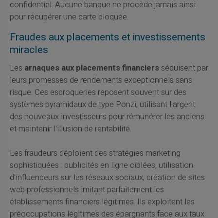
confidentiel. Aucune banque ne procède jamais ainsi
pour récupérer une carte bloquée.
Fraudes aux placements et investissements
miracles
Les
arnaques aux placements financiers
séduisent par
leurs promesses de rendements exceptionnels sans
risque. Ces escroqueries reposent souvent sur des
systèmes pyramidaux de type Ponzi, utilisant l'argent
des nouveaux investisseurs pour rémunérer les anciens
et maintenir l'illusion de rentabilité.
Les fraudeurs déploient des stratégies marketing
sophistiquées : publicités en ligne ciblées, utilisation
d'influenceurs sur les réseaux sociaux, création de sites
web professionnels imitant parfaitement les
établissements financiers légitimes. Ils exploitent les
préoccupations légitimes des épargnants face aux taux