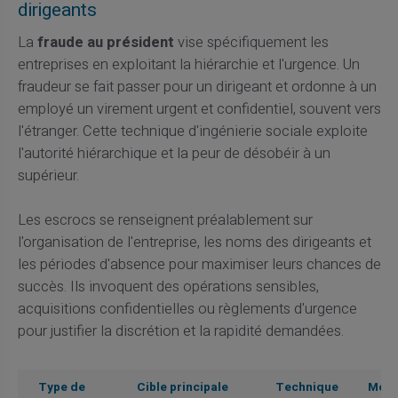
dirigeants
La
fraude au président
vise spécifiquement les
entreprises en exploitant la hiérarchie et l'urgence. Un
fraudeur se fait passer pour un dirigeant et ordonne à un
employé un virement urgent et confidentiel, souvent vers
l'étranger. Cette technique d'ingénierie sociale exploite
l'autorité hiérarchique et la peur de désobéir à un
supérieur.
Les escrocs se renseignent préalablement sur
l'organisation de l'entreprise, les noms des dirigeants et
les périodes d'absence pour maximiser leurs chances de
succès. Ils invoquent des opérations sensibles,
acquisitions confidentielles ou règlements d'urgence
pour justifier la discrétion et la rapidité demandées.
Type de
Cible principale
Technique
Mont