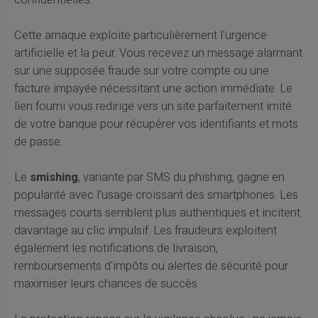
Cette arnaque exploite particulièrement l'urgence
artificielle et la peur. Vous recevez un message alarmant
sur une supposée fraude sur votre compte ou une
facture impayée nécessitant une action immédiate. Le
lien fourni vous redirige vers un site parfaitement imité
de votre banque pour récupérer vos identifiants et mots
de passe.
Le
smishing
, variante par SMS du phishing, gagne en
popularité avec l'usage croissant des smartphones. Les
messages courts semblent plus authentiques et incitent
davantage au clic impulsif. Les fraudeurs exploitent
également les notifications de livraison,
remboursements d'impôts ou alertes de sécurité pour
maximiser leurs chances de succès.