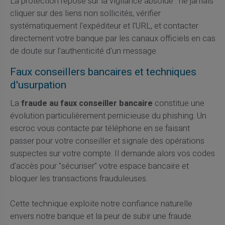
La protection repose sur la vigilance absolue : ne jamais
cliquer sur des liens non sollicités, vérifier
systématiquement l'expéditeur et l'URL, et contacter
directement votre banque par les canaux officiels en cas
de doute sur l'authenticité d'un message.
Faux conseillers bancaires et techniques
d'usurpation
La
fraude au faux conseiller bancaire
constitue une
évolution particulièrement pernicieuse du phishing. Un
escroc vous contacte par téléphone en se faisant
passer pour votre conseiller et signale des opérations
suspectes sur votre compte. Il demande alors vos codes
d'accès pour "sécuriser" votre espace bancaire et
bloquer les transactions frauduleuses.
Cette technique exploite notre confiance naturelle
envers notre banque et la peur de subir une fraude.