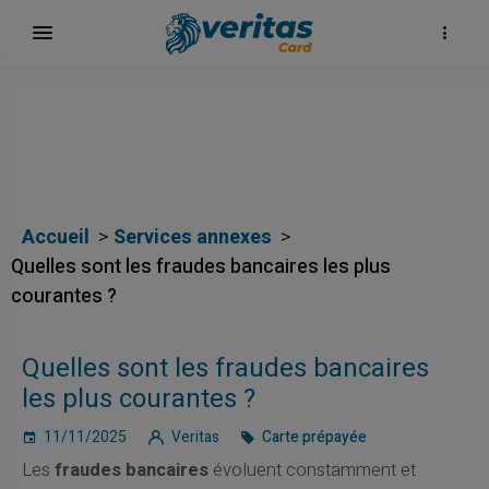
Accueil
Services annexes
Quelles sont les fraudes bancaires les plus
courantes ?
Quelles sont les fraudes bancaires
les plus courantes ?
11/11/2025
Veritas
Carte prépayée
Les
fraudes bancaires
évoluent constamment et