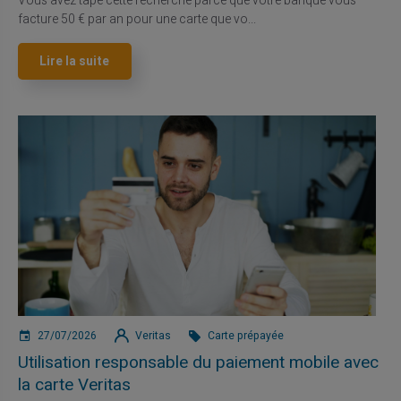
Vous avez tapé cette recherche parce que votre banque vous
facture 50 € par an pour une carte que vo...
Lire la suite
27/07/2026
Veritas
Carte prépayée
Utilisation responsable du paiement mobile avec
la carte Veritas