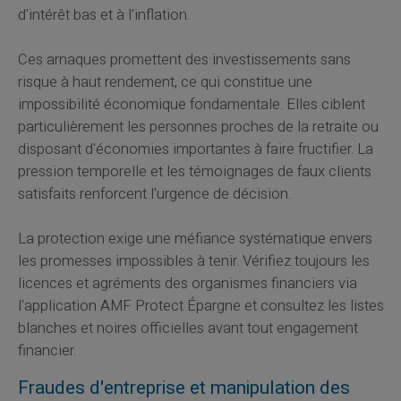
d'intérêt bas et à l'inflation.
Ces arnaques promettent des investissements sans
risque à haut rendement, ce qui constitue une
impossibilité économique fondamentale. Elles ciblent
particulièrement les personnes proches de la retraite ou
disposant d'économies importantes à faire fructifier. La
pression temporelle et les témoignages de faux clients
satisfaits renforcent l'urgence de décision.
La protection exige une méfiance systématique envers
les promesses impossibles à tenir. Vérifiez toujours les
licences et agréments des organismes financiers via
l'application AMF Protect Épargne et consultez les listes
blanches et noires officielles avant tout engagement
financier.
Fraudes d'entreprise et manipulation des