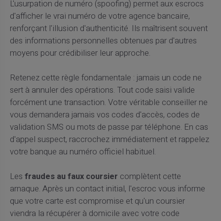
L'usurpation de numéro (spoofing) permet aux escrocs
d'afficher le vrai numéro de votre agence bancaire,
renforçant l'illusion d'authenticité. Ils maîtrisent souvent
des informations personnelles obtenues par d'autres
moyens pour crédibiliser leur approche.
Retenez cette règle fondamentale : jamais un code ne
sert à annuler des opérations. Tout code saisi valide
forcément une transaction. Votre véritable conseiller ne
vous demandera jamais vos codes d'accès, codes de
validation SMS ou mots de passe par téléphone. En cas
d'appel suspect, raccrochez immédiatement et rappelez
votre banque au numéro officiel habituel.
Les
fraudes au faux coursier
complètent cette
arnaque. Après un contact initial, l'escroc vous informe
que votre carte est compromise et qu'un coursier
viendra la récupérer à domicile avec votre code