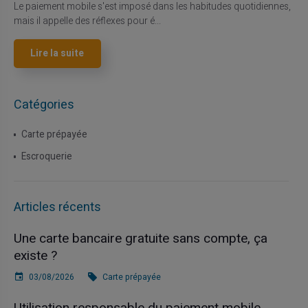
Le paiement mobile s'est imposé dans les habitudes quotidiennes,
mais il appelle des réflexes pour é...
Lire la suite
Catégories
Carte prépayée
Escroquerie
Articles récents
Une carte bancaire gratuite sans compte, ça
existe ?
03/08/2026
Carte prépayée