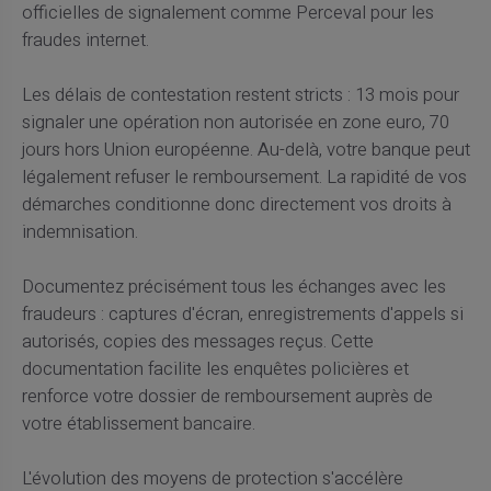
officielles de signalement comme Perceval pour les
fraudes internet.
Les délais de contestation restent stricts : 13 mois pour
signaler une opération non autorisée en zone euro, 70
jours hors Union européenne. Au-delà, votre banque peut
légalement refuser le remboursement. La rapidité de vos
démarches conditionne donc directement vos droits à
indemnisation.
Documentez précisément tous les échanges avec les
fraudeurs : captures d'écran, enregistrements d'appels si
autorisés, copies des messages reçus. Cette
documentation facilite les enquêtes policières et
renforce votre dossier de remboursement auprès de
votre établissement bancaire.
L'évolution des moyens de protection s'accélère