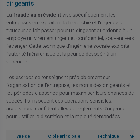
dirigeants
La
fraude au président
vise spécifiquement les
entreprises en exploitant la hiérarchie et l'urgence. Un
fraudeur se fait passer pour un dirigeant et ordonne à un
employé un virement urgent et confidentiel, souvent vers
l'étranger. Cette technique d'ingénierie sociale exploite
l'autorité hiérarchique et la peur de désobéir à un
supérieur.
Les escrocs se renseignent préalablement sur
l'organisation de l'entreprise, les noms des dirigeants et
les périodes d'absence pour maximiser leurs chances de
succès. Ils invoquent des opérations sensibles,
acquisitions confidentielles ou règlements d'urgence
pour justifier la discrétion et la rapidité demandées.
Type de
Cible principale
Technique
Mont