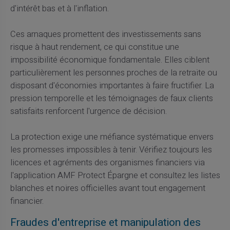
d'intérêt bas et à l'inflation.
Ces arnaques promettent des investissements sans
risque à haut rendement, ce qui constitue une
impossibilité économique fondamentale. Elles ciblent
particulièrement les personnes proches de la retraite ou
disposant d'économies importantes à faire fructifier. La
pression temporelle et les témoignages de faux clients
satisfaits renforcent l'urgence de décision.
La protection exige une méfiance systématique envers
les promesses impossibles à tenir. Vérifiez toujours les
licences et agréments des organismes financiers via
l'application AMF Protect Épargne et consultez les listes
blanches et noires officielles avant tout engagement
financier.
Fraudes d'entreprise et manipulation des