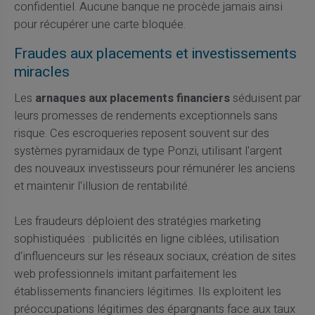
confidentiel. Aucune banque ne procède jamais ainsi
pour récupérer une carte bloquée.
Fraudes aux placements et investissements
miracles
Les
arnaques aux placements financiers
séduisent par
leurs promesses de rendements exceptionnels sans
risque. Ces escroqueries reposent souvent sur des
systèmes pyramidaux de type Ponzi, utilisant l'argent
des nouveaux investisseurs pour rémunérer les anciens
et maintenir l'illusion de rentabilité.
Les fraudeurs déploient des stratégies marketing
sophistiquées : publicités en ligne ciblées, utilisation
d'influenceurs sur les réseaux sociaux, création de sites
web professionnels imitant parfaitement les
établissements financiers légitimes. Ils exploitent les
préoccupations légitimes des épargnants face aux taux