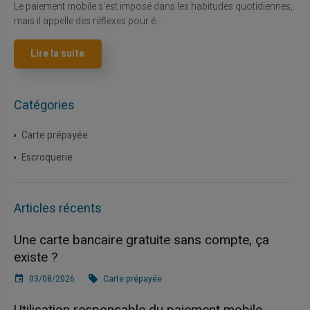
Le paiement mobile s'est imposé dans les habitudes quotidiennes,
mais il appelle des réflexes pour é...
Lire la suite
Catégories
Carte prépayée
Escroquerie
Articles récents
Une carte bancaire gratuite sans compte, ça
existe ?
03/08/2026
Carte prépayée