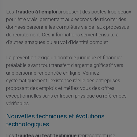
Les
fraudes à l'emploi
proposent des postes trop beaux
pour être vrais, permettant aux escrocs de récolter des
données personnelles complètes via de faux processus
de recrutement. Ces informations servent ensuite à
d'autres arnaques ou au vol d'identité complet.
La prévention exige un contrôle juridique et financier
préalable avant tout transfert d'argent significatif vers
une personne rencontrée en ligne. Vérifiez
systématiquement l'existence réelle des entreprises
proposant des emplois et méfiez-vous des offres
exceptionnelles sans entretien physique ou références
vérifiables.
Nouvelles techniques et évolutions
technologiques
Les
fraudes au test technique
représentent une