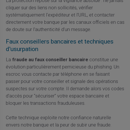
La protection repose sur la vigilance absolue : ne jamais
cliquer sur des liens non sollicités, vérifier
systématiquement l'expéditeur et l'URL, et contacter
directement votre banque par les canaux officiels en cas
de doute sur l'authenticité d'un message.
Faux conseillers bancaires et techniques
d'usurpation
La
fraude au faux conseiller bancaire
constitue une
évolution particulièrement pernicieuse du phishing. Un
escroc vous contacte par téléphone en se faisant
passer pour votre conseiller et signale des opérations
suspectes sur votre compte. Il demande alors vos codes
d'accès pour "sécuriser" votre espace bancaire et
bloquer les transactions frauduleuses.
Cette technique exploite notre confiance naturelle
envers notre banque et la peur de subir une fraude.