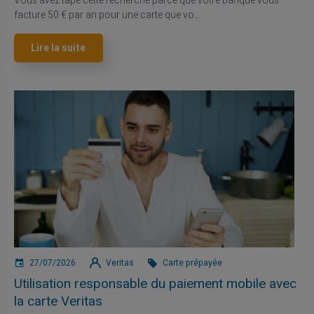
Vous avez tapé cette recherche parce que votre banque vous
facture 50 € par an pour une carte que vo...
Lire la suite
27/07/2026
Veritas
Carte prépayée
Utilisation responsable du paiement mobile avec
la carte Veritas