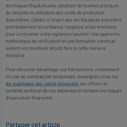
techniques frauduleuses, adoption de bonnes pratiques
de sécurité et utilisation des outils de protection
disponibles. Gardez à l'esprit que les fraudeurs exploitent
principalement la confiance, l'urgence et les émotions
pour contourner votre vigilance naturelle. Une approche
méthodique de vérification et une formation continue
restent vos meilleurs atouts face à cette menace
évolutive.
Pour sécuriser davantage vos transactions, notamment
en cas de vulnérabilité temporaire, renseignez-vous sur
les avantages des cartes prépayées
qui offrent un
contrôle renforcé de vos dépenses et limitent les risques
d'exposition financière.
Partager cet article