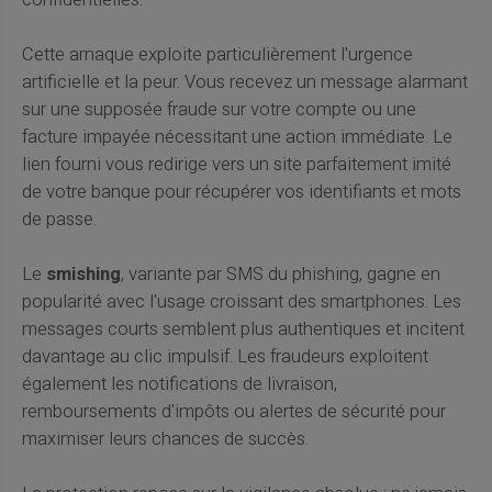
Cette arnaque exploite particulièrement l'urgence
artificielle et la peur. Vous recevez un message alarmant
sur une supposée fraude sur votre compte ou une
facture impayée nécessitant une action immédiate. Le
lien fourni vous redirige vers un site parfaitement imité
de votre banque pour récupérer vos identifiants et mots
de passe.
Le
smishing
, variante par SMS du phishing, gagne en
popularité avec l'usage croissant des smartphones. Les
messages courts semblent plus authentiques et incitent
davantage au clic impulsif. Les fraudeurs exploitent
également les notifications de livraison,
remboursements d'impôts ou alertes de sécurité pour
maximiser leurs chances de succès.