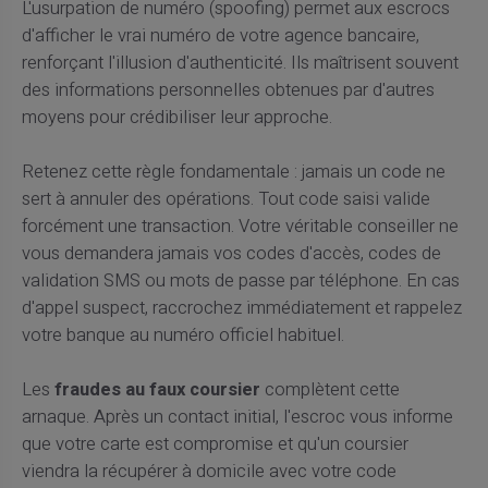
L'usurpation de numéro (spoofing) permet aux escrocs
d'afficher le vrai numéro de votre agence bancaire,
renforçant l'illusion d'authenticité. Ils maîtrisent souvent
des informations personnelles obtenues par d'autres
moyens pour crédibiliser leur approche.
Retenez cette règle fondamentale : jamais un code ne
sert à annuler des opérations. Tout code saisi valide
forcément une transaction. Votre véritable conseiller ne
vous demandera jamais vos codes d'accès, codes de
validation SMS ou mots de passe par téléphone. En cas
d'appel suspect, raccrochez immédiatement et rappelez
votre banque au numéro officiel habituel.
Les
fraudes au faux coursier
complètent cette
arnaque. Après un contact initial, l'escroc vous informe
que votre carte est compromise et qu'un coursier
viendra la récupérer à domicile avec votre code