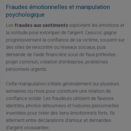
Fraudes émotionnelles et manipulation
psychologique
Les
fraudes aux sentiments
exploitent les émotions et
la solitude pour extorquer de l'argent. L'escroc gagne
progressivement la confiance de sa victime, souvent sur
des sites de rencontre ou réseaux sociaux, puis
demande de l'aide financière sous de faux prétextes :
projet commun, création d'entreprise, problèmes
personnels urgents.
Cette manipulation s'étale généralement sur plusieurs
semaines ou mois pour construire une relation de
confiance solide. Les fraudeurs utilisent de fausses
identités, photos détournées et histoires personnelles
inventées pour créer des liens émotionnels forts. Ils
alternent entre déclarations d'amour et demandes
d'argent croissantes.