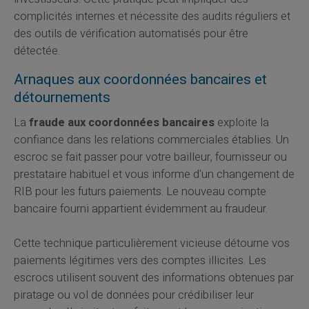
complicités internes et nécessite des audits réguliers et
des outils de vérification automatisés pour être
détectée.
Arnaques aux coordonnées bancaires et
détournements
La
fraude aux coordonnées bancaires
exploite la
confiance dans les relations commerciales établies. Un
escroc se fait passer pour votre bailleur, fournisseur ou
prestataire habituel et vous informe d'un changement de
RIB pour les futurs paiements. Le nouveau compte
bancaire fourni appartient évidemment au fraudeur.
Cette technique particulièrement vicieuse détourne vos
paiements légitimes vers des comptes illicites. Les
escrocs utilisent souvent des informations obtenues par
piratage ou vol de données pour crédibiliser leur