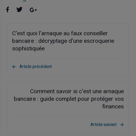
C'est quoi l'arnaque au faux conseiller
bancaire : décryptage d'une escroquerie
sophistiquée
Article précédent
Comment savoir si c'est une arnaque
bancaire : guide complet pour protéger vos
finances
Article suivant