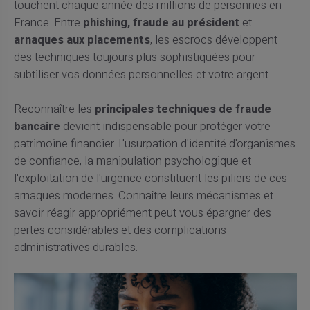
touchent chaque année des millions de personnes en
France. Entre
phishing, fraude au président
et
arnaques aux placements
, les escrocs développent
des techniques toujours plus sophistiquées pour
subtiliser vos données personnelles et votre argent.
Reconnaître les
principales techniques de fraude
bancaire
devient indispensable pour protéger votre
patrimoine financier. L'usurpation d'identité d'organismes
de confiance, la manipulation psychologique et
l'exploitation de l'urgence constituent les piliers de ces
arnaques modernes. Connaître leurs mécanismes et
savoir réagir appropriément peut vous épargner des
pertes considérables et des complications
administratives durables.