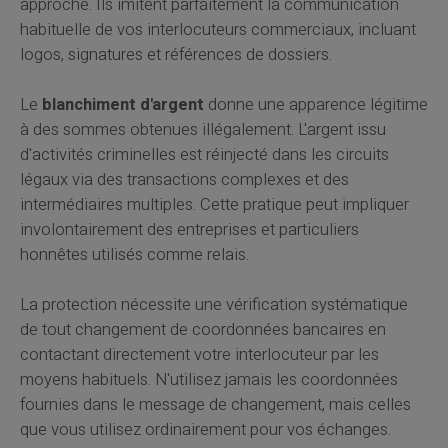
approche. Ils imitent parfaitement la communication
habituelle de vos interlocuteurs commerciaux, incluant
logos, signatures et références de dossiers.
Le
blanchiment d'argent
donne une apparence légitime
à des sommes obtenues illégalement. L'argent issu
d'activités criminelles est réinjecté dans les circuits
légaux via des transactions complexes et des
intermédiaires multiples. Cette pratique peut impliquer
involontairement des entreprises et particuliers
honnêtes utilisés comme relais.
La protection nécessite une vérification systématique
de tout changement de coordonnées bancaires en
contactant directement votre interlocuteur par les
moyens habituels. N'utilisez jamais les coordonnées
fournies dans le message de changement, mais celles
que vous utilisez ordinairement pour vos échanges.