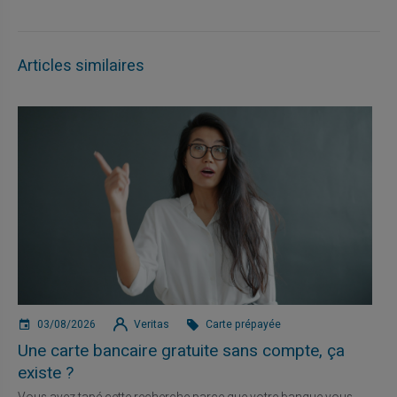
Articles similaires
03/08/2026
Veritas
Carte prépayée
Une carte bancaire gratuite sans compte, ça
existe ?