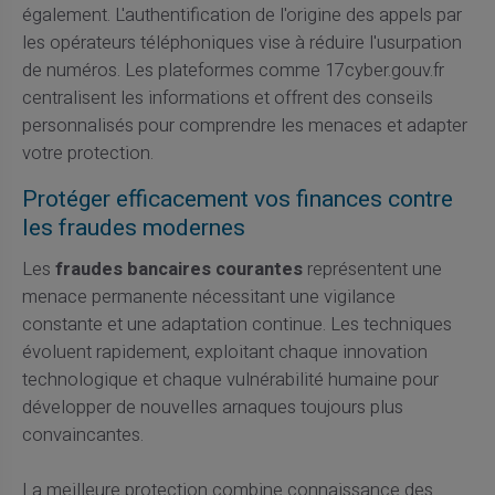
également. L'authentification de l'origine des appels par
les opérateurs téléphoniques vise à réduire l'usurpation
de numéros. Les plateformes comme 17cyber.gouv.fr
centralisent les informations et offrent des conseils
personnalisés pour comprendre les menaces et adapter
votre protection.
Protéger efficacement vos finances contre
les fraudes modernes
Les
fraudes bancaires courantes
représentent une
menace permanente nécessitant une vigilance
constante et une adaptation continue. Les techniques
évoluent rapidement, exploitant chaque innovation
technologique et chaque vulnérabilité humaine pour
développer de nouvelles arnaques toujours plus
convaincantes.
La meilleure protection combine connaissance des