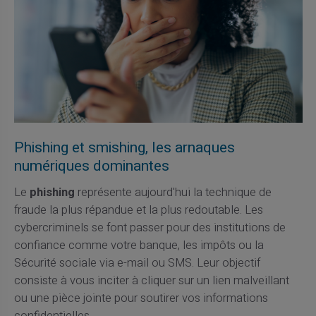
Phishing et smishing, les arnaques
numériques dominantes
Le
phishing
représente aujourd'hui la technique de
fraude la plus répandue et la plus redoutable. Les
cybercriminels se font passer pour des institutions de
confiance comme votre banque, les impôts ou la
Sécurité sociale via e-mail ou SMS. Leur objectif
consiste à vous inciter à cliquer sur un lien malveillant
ou une pièce jointe pour soutirer vos informations
confidentielles.