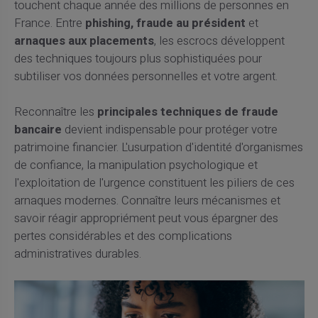
touchent chaque année des millions de personnes en
France. Entre
phishing, fraude au président
et
arnaques aux placements
, les escrocs développent
des techniques toujours plus sophistiquées pour
subtiliser vos données personnelles et votre argent.
Reconnaître les
principales techniques de fraude
bancaire
devient indispensable pour protéger votre
patrimoine financier. L'usurpation d'identité d'organismes
de confiance, la manipulation psychologique et
l'exploitation de l'urgence constituent les piliers de ces
arnaques modernes. Connaître leurs mécanismes et
savoir réagir appropriément peut vous épargner des
pertes considérables et des complications
administratives durables.