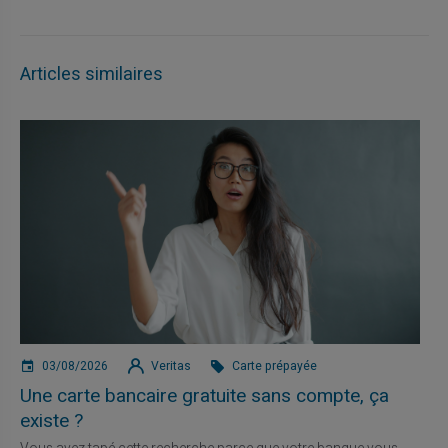
Articles similaires
03/08/2026
Veritas
Carte prépayée
Une carte bancaire gratuite sans compte, ça
existe ?