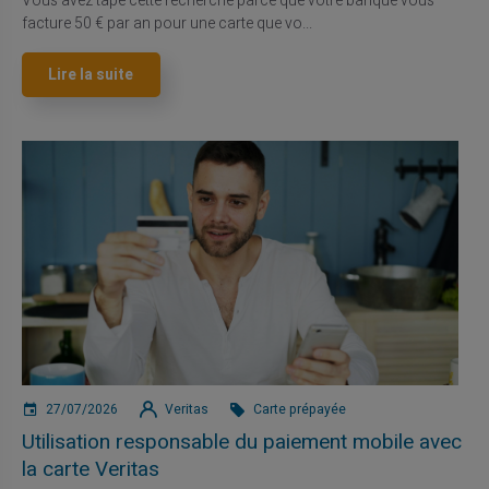
Vous avez tapé cette recherche parce que votre banque vous
facture 50 € par an pour une carte que vo...
Lire la suite
27/07/2026
Veritas
Carte prépayée
Utilisation responsable du paiement mobile avec
la carte Veritas