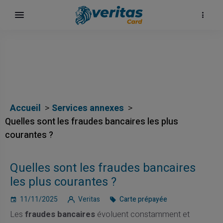
Accueil
Services annexes
Quelles sont les fraudes bancaires les plus
courantes ?
Quelles sont les fraudes bancaires
ка
les plus courantes ?
11/11/2025
Veritas
Carte prépayée
Les
fraudes bancaires
évoluent constamment et