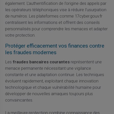
également. L'authentification de l'origine des appels par
les opérateurs téléphoniques vise à réduire l'usurpation
de numéros. Les plateformes comme 17cyber.gouv.fr
centralisent les informations et offrent des conseils
personnalisés pour comprendre les menaces et adapter
votre protection.
Protéger efficacement vos finances contre
les fraudes modernes
Les
fraudes bancaires courantes
représentent une
menace permanente nécessitant une vigilance
constante et une adaptation continue. Les techniques
évoluent rapidement, exploitant chaque innovation
technologique et chaque vulnérabilité humaine pour
développer de nouvelles arnaques toujours plus
convaincantes.
La meilleure protection combine connaissance des