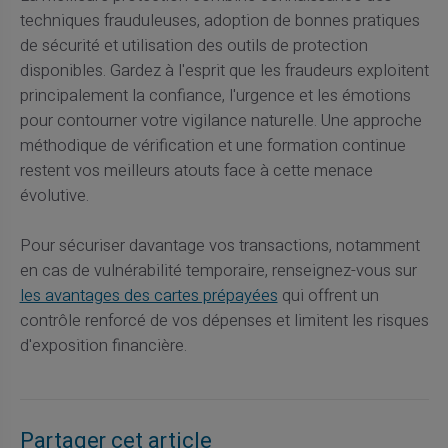
techniques frauduleuses, adoption de bonnes pratiques
de sécurité et utilisation des outils de protection
disponibles. Gardez à l'esprit que les fraudeurs exploitent
principalement la confiance, l'urgence et les émotions
pour contourner votre vigilance naturelle. Une approche
méthodique de vérification et une formation continue
restent vos meilleurs atouts face à cette menace
évolutive.
Pour sécuriser davantage vos transactions, notamment
en cas de vulnérabilité temporaire, renseignez-vous sur
les avantages des cartes prépayées
qui offrent un
contrôle renforcé de vos dépenses et limitent les risques
d'exposition financière.
Partager cet article