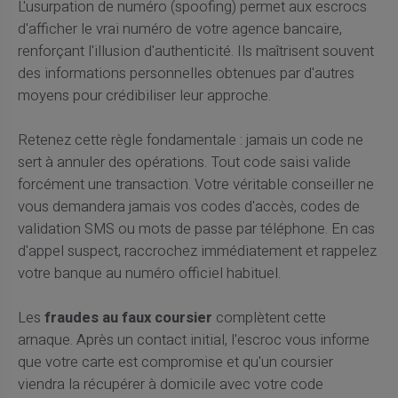
L'usurpation de numéro (spoofing) permet aux escrocs
d'afficher le vrai numéro de votre agence bancaire,
renforçant l'illusion d'authenticité. Ils maîtrisent souvent
des informations personnelles obtenues par d'autres
moyens pour crédibiliser leur approche.
Retenez cette règle fondamentale : jamais un code ne
sert à annuler des opérations. Tout code saisi valide
forcément une transaction. Votre véritable conseiller ne
vous demandera jamais vos codes d'accès, codes de
validation SMS ou mots de passe par téléphone. En cas
d'appel suspect, raccrochez immédiatement et rappelez
votre banque au numéro officiel habituel.
Les
fraudes au faux coursier
complètent cette
arnaque. Après un contact initial, l'escroc vous informe
que votre carte est compromise et qu'un coursier
viendra la récupérer à domicile avec votre code