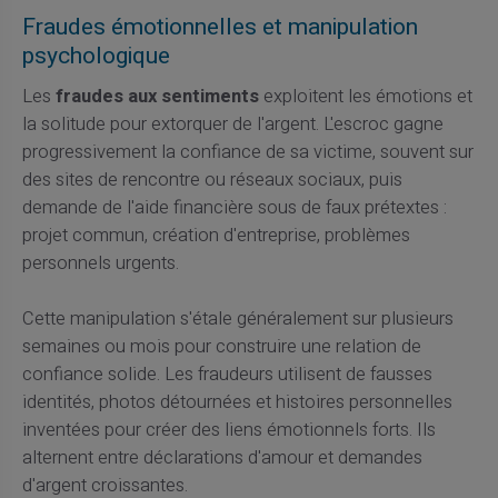
Fraudes émotionnelles et manipulation
psychologique
Les
fraudes aux sentiments
exploitent les émotions et
la solitude pour extorquer de l'argent. L'escroc gagne
progressivement la confiance de sa victime, souvent sur
des sites de rencontre ou réseaux sociaux, puis
demande de l'aide financière sous de faux prétextes :
projet commun, création d'entreprise, problèmes
personnels urgents.
Cette manipulation s'étale généralement sur plusieurs
semaines ou mois pour construire une relation de
confiance solide. Les fraudeurs utilisent de fausses
identités, photos détournées et histoires personnelles
inventées pour créer des liens émotionnels forts. Ils
alternent entre déclarations d'amour et demandes
d'argent croissantes.