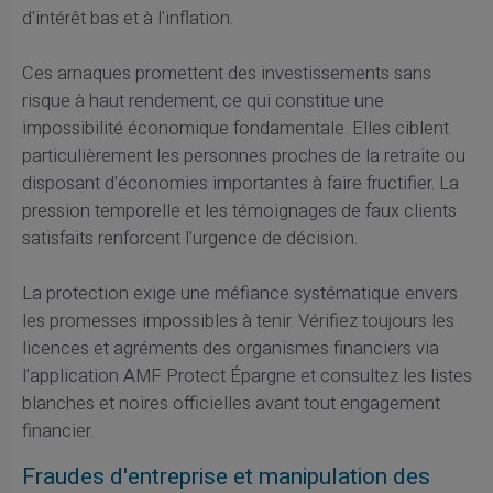
d'intérêt bas et à l'inflation.
Ces arnaques promettent des investissements sans
risque à haut rendement, ce qui constitue une
impossibilité économique fondamentale. Elles ciblent
particulièrement les personnes proches de la retraite ou
disposant d'économies importantes à faire fructifier. La
pression temporelle et les témoignages de faux clients
satisfaits renforcent l'urgence de décision.
La protection exige une méfiance systématique envers
les promesses impossibles à tenir. Vérifiez toujours les
licences et agréments des organismes financiers via
l'application AMF Protect Épargne et consultez les listes
blanches et noires officielles avant tout engagement
financier.
Fraudes d'entreprise et manipulation des