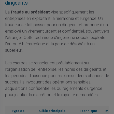
dirigeants
La
fraude au président
vise spécifiquement les
entreprises en exploitant la hiérarchie et l'urgence. Un
fraudeur se fait passer pour un dirigeant et ordonne à un
employé un virement urgent et confidentiel, souvent vers
l'étranger. Cette technique d'ingénierie sociale exploite
l'autorité hiérarchique et la peur de désobéir à un
supérieur.
Les escrocs se renseignent préalablement sur
l'organisation de l'entreprise, les noms des dirigeants et
les périodes d'absence pour maximiser leurs chances de
succès. Ils invoquent des opérations sensibles,
acquisitions confidentielles ou règlements d'urgence
pour justifier la discrétion et la rapidité demandées.
Type de
Cible principale
Technique
Mont