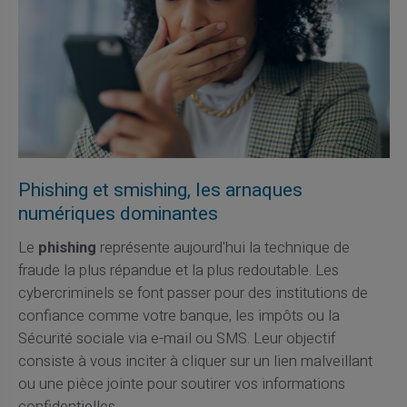
Phishing et smishing, les arnaques
numériques dominantes
Le
phishing
représente aujourd'hui la technique de
fraude la plus répandue et la plus redoutable. Les
cybercriminels se font passer pour des institutions de
confiance comme votre banque, les impôts ou la
Sécurité sociale via e-mail ou SMS. Leur objectif
consiste à vous inciter à cliquer sur un lien malveillant
ou une pièce jointe pour soutirer vos informations
confidentielles.