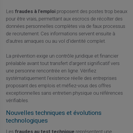
Les
fraudes à l'emploi
proposent des postes trop beaux
pour être vrais, permettant aux escrocs de récolter des
données personnelles complètes via de faux processus
de recrutement. Ces informations servent ensuite à
d'autres arnaques ou au vol d'identité complet.
La prévention exige un contrôle juridique et financier
préalable avant tout transfert d'argent significatif vers
une personne rencontrée en ligne. Vérifiez
systématiquement l'existence réelle des entreprises
proposant des emplois et méfiez-vous des offres
exceptionnelles sans entretien physique ou références
vérifiables.
Nouvelles techniques et évolutions
technologiques
Les
fraudes au test technique
représentent une