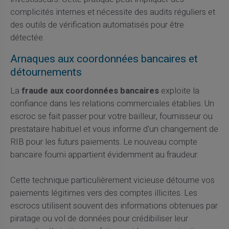
complicités internes et nécessite des audits réguliers et
des outils de vérification automatisés pour être
détectée.
Arnaques aux coordonnées bancaires et
détournements
La
fraude aux coordonnées bancaires
exploite la
confiance dans les relations commerciales établies. Un
escroc se fait passer pour votre bailleur, fournisseur ou
prestataire habituel et vous informe d'un changement de
RIB pour les futurs paiements. Le nouveau compte
bancaire fourni appartient évidemment au fraudeur.
Cette technique particulièrement vicieuse détourne vos
paiements légitimes vers des comptes illicites. Les
escrocs utilisent souvent des informations obtenues par
piratage ou vol de données pour crédibiliser leur