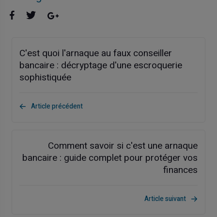
C'est quoi l'arnaque au faux conseiller
bancaire : décryptage d'une escroquerie
sophistiquée
Article précédent
Comment savoir si c'est une arnaque
bancaire : guide complet pour protéger vos
finances
Article suivant