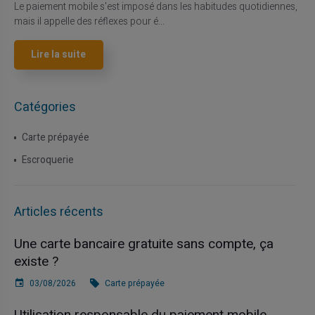
Le paiement mobile s'est imposé dans les habitudes quotidiennes,
mais il appelle des réflexes pour é...
Lire la suite
Catégories
Carte prépayée
Escroquerie
Articles récents
Une carte bancaire gratuite sans compte, ça
existe ?
03/08/2026
Carte prépayée