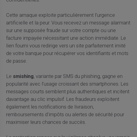
Cette arnaque exploite particulièrement l'urgence
artificielle et la peur. Vous recevez un message alarmant
sur une supposée fraude sur votre compte ou une
facture impayée nécessitant une action immédiate. Le
lien fourni vous redirige vers un site parfaitement imité
de votre banque pour récupérer vos identifiants et mots
de passe.
Le
smishing
, variante par SMS du phishing, gagne en
popularité avec l'usage croissant des smartphones. Les
messages courts semblent plus authentiques et incitent
davantage au clic impulsif. Les fraudeurs exploitent
également les notifications de livraison,
remboursements d'impôts ou alertes de sécurité pour
maximiser leurs chances de succès.