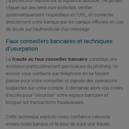
La protection repose sur la vigilance absolue : ne jamais
cliquer sur des liens non sollicités, vérifier
systématiquement l'expéditeur et l'URL, et contacter
directement votre banque par les canaux officiels en cas
de doute sur l'authenticité d'un message.
Faux conseillers bancaires et techniques
d'usurpation
La
fraude au faux conseiller bancaire
constitue une
évolution particulièrement pernicieuse du phishing. Un
escroc vous contacte par téléphone en se faisant
passer pour votre conseiller et signale des opérations
suspectes sur votre compte. Il demande alors vos codes
d'accès pour "sécuriser" votre espace bancaire et
bloquer les transactions frauduleuses.
Cette technique exploite notre confiance naturelle
envers notre banque et la peur de subir une fraude.