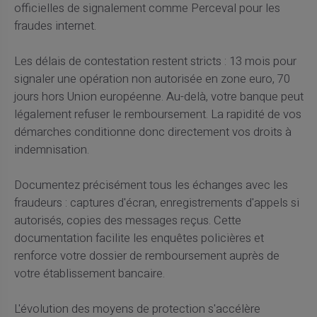
officielles de signalement comme Perceval pour les
fraudes internet.
Les délais de contestation restent stricts : 13 mois pour
signaler une opération non autorisée en zone euro, 70
jours hors Union européenne. Au-delà, votre banque peut
légalement refuser le remboursement. La rapidité de vos
démarches conditionne donc directement vos droits à
indemnisation.
Documentez précisément tous les échanges avec les
fraudeurs : captures d'écran, enregistrements d'appels si
autorisés, copies des messages reçus. Cette
documentation facilite les enquêtes policières et
renforce votre dossier de remboursement auprès de
votre établissement bancaire.
L'évolution des moyens de protection s'accélère