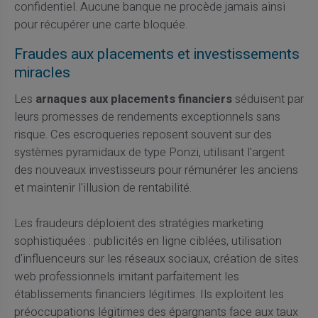
confidentiel. Aucune banque ne procède jamais ainsi
pour récupérer une carte bloquée.
Fraudes aux placements et investissements
miracles
Les
arnaques aux placements financiers
séduisent par
leurs promesses de rendements exceptionnels sans
risque. Ces escroqueries reposent souvent sur des
systèmes pyramidaux de type Ponzi, utilisant l'argent
des nouveaux investisseurs pour rémunérer les anciens
et maintenir l'illusion de rentabilité.
Les fraudeurs déploient des stratégies marketing
sophistiquées : publicités en ligne ciblées, utilisation
d'influenceurs sur les réseaux sociaux, création de sites
web professionnels imitant parfaitement les
établissements financiers légitimes. Ils exploitent les
préoccupations légitimes des épargnants face aux taux