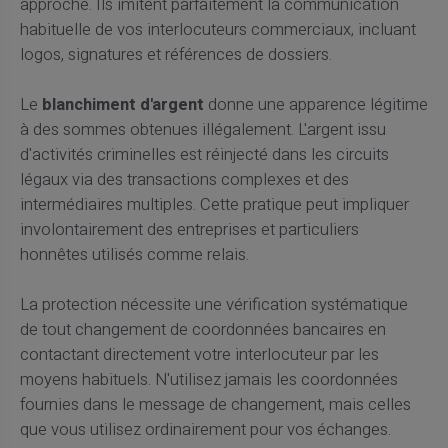
approche. Ils imitent parfaitement la communication
habituelle de vos interlocuteurs commerciaux, incluant
logos, signatures et références de dossiers.
Le
blanchiment d'argent
donne une apparence légitime
à des sommes obtenues illégalement. L'argent issu
d'activités criminelles est réinjecté dans les circuits
légaux via des transactions complexes et des
intermédiaires multiples. Cette pratique peut impliquer
involontairement des entreprises et particuliers
honnêtes utilisés comme relais.
La protection nécessite une vérification systématique
de tout changement de coordonnées bancaires en
contactant directement votre interlocuteur par les
moyens habituels. N'utilisez jamais les coordonnées
fournies dans le message de changement, mais celles
que vous utilisez ordinairement pour vos échanges.