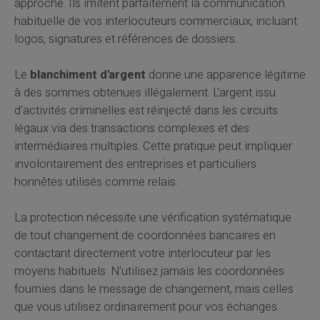
approche. Ils imitent parfaitement la communication
habituelle de vos interlocuteurs commerciaux, incluant
logos, signatures et références de dossiers.
Le
blanchiment d'argent
donne une apparence légitime
à des sommes obtenues illégalement. L'argent issu
d'activités criminelles est réinjecté dans les circuits
légaux via des transactions complexes et des
intermédiaires multiples. Cette pratique peut impliquer
involontairement des entreprises et particuliers
honnêtes utilisés comme relais.
La protection nécessite une vérification systématique
de tout changement de coordonnées bancaires en
contactant directement votre interlocuteur par les
moyens habituels. N'utilisez jamais les coordonnées
fournies dans le message de changement, mais celles
que vous utilisez ordinairement pour vos échanges.