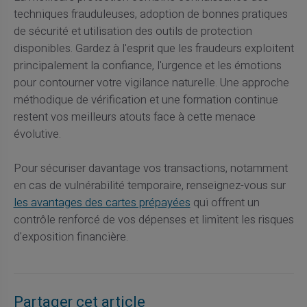
techniques frauduleuses, adoption de bonnes pratiques
de sécurité et utilisation des outils de protection
disponibles. Gardez à l'esprit que les fraudeurs exploitent
principalement la confiance, l'urgence et les émotions
pour contourner votre vigilance naturelle. Une approche
méthodique de vérification et une formation continue
restent vos meilleurs atouts face à cette menace
évolutive.
Pour sécuriser davantage vos transactions, notamment
en cas de vulnérabilité temporaire, renseignez-vous sur
les avantages des cartes prépayées
qui offrent un
contrôle renforcé de vos dépenses et limitent les risques
d'exposition financière.
Partager cet article