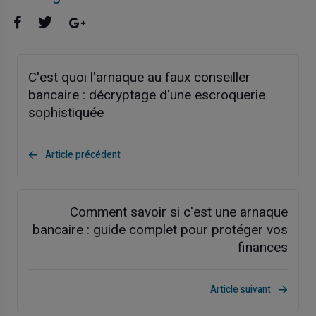
C'est quoi l'arnaque au faux conseiller
bancaire : décryptage d'une escroquerie
sophistiquée
Article précédent
Comment savoir si c'est une arnaque
bancaire : guide complet pour protéger vos
finances
Article suivant