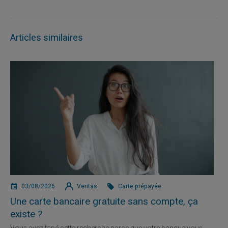
Articles similaires
03/08/2026
Veritas
Carte prépayée
Une carte bancaire gratuite sans compte, ça
existe ?