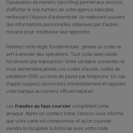
L'usurpation de numéro (spoofing) permet aux escrocs
d'afficher le vrai numéro de votre agence bancaire,
renforçant l'illusion d'authenticité. Ils maîtrisent souvent
des informations personnelles obtenues par d'autres
moyens pour crédibiliser leur approche.
Retenez cette règle fondamentale : jamais un code ne
sert à annuler des opérations. Tout code saisi valide
forcément une transaction. Votre véritable conseiller ne
vous demandera jamais vos codes d'accès, codes de
validation SMS ou mots de passe par téléphone. En cas
d'appel suspect, raccrochez immédiatement et rappelez
votre banque au numéro officiel habituel.
Les
fraudes au faux coursier
complètent cette
arnaque. Après un contact initial, l'escroc vous informe
que votre carte est compromise et qu'un coursier
viendra la récupérer à domicile avec votre code