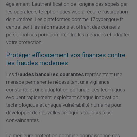
également. L'authentification de l'origine des appels par
les opérateurs téléphoniques vise à réduire l'usurpation
de numéros. Les plateformes comme 17cyber.gouv.fr
centralisent les informations et offrent des conseils
personnalisés pour comprendre les menaces et adapter
votre protection.
Protéger efficacement vos finances contre
les fraudes modernes
Les
fraudes bancaires courantes
représentent une
menace permanente nécessitant une vigilance
constante et une adaptation continue. Les techniques
évoluent rapidement, exploitant chaque innovation
technologique et chaque vulnérabilité humaine pour
développer de nouvelles arnaques toujours plus
convaincantes.
La meilleure protection combine connaissance des