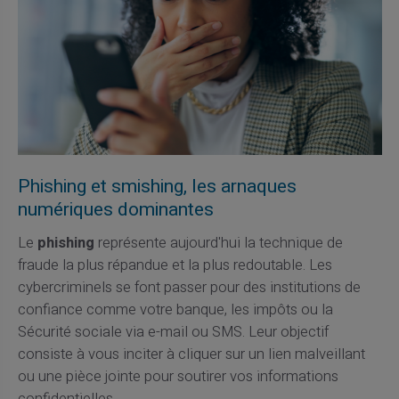
Phishing et smishing, les arnaques
numériques dominantes
Le
phishing
représente aujourd'hui la technique de
fraude la plus répandue et la plus redoutable. Les
cybercriminels se font passer pour des institutions de
confiance comme votre banque, les impôts ou la
Sécurité sociale via e-mail ou SMS. Leur objectif
consiste à vous inciter à cliquer sur un lien malveillant
ou une pièce jointe pour soutirer vos informations
confidentielles.