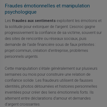
Fraudes émotionnelles et manipulation
psychologique
Les
fraudes aux sentiments
exploitent les émotions et
la solitude pour extorquer de l'argent. L'escroc gagne
progressivement la confiance de sa victime, souvent sur
des sites de rencontre ou réseaux sociaux, puis
demande de l'aide financière sous de faux prétextes :
projet commun, création d'entreprise, problèmes
personnels urgents.
Cette manipulation s'étale généralement sur plusieurs
semaines ou mois pour construire une relation de
confiance solide. Les fraudeurs utilisent de fausses
identités, photos détournées et histoires personnelles
inventées pour créer des liens émotionnels forts. Ils
alternent entre déclarations d'amour et demandes
d'argent croissantes.