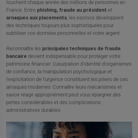
touchent chaque année des millions de personnes en
France. Entre
phishing, fraude au président
et
arnaques aux placements
, les escrocs développent
des techniques toujours plus sophistiquées pour
subtiliser vos données personnelles et votre argent.
Reconnaître les
principales techniques de fraude
bancaire
devient indispensable pour protéger votre
patrimoine financier. L'usurpation d'identité d'organismes
de confiance, la manipulation psychologique et
l'exploitation de l'urgence constituent les piliers de ces
arnaques modernes. Connaître leurs mécanismes et
savoir réagir appropriément peut vous épargner des
pertes considérables et des complications
administratives durables.