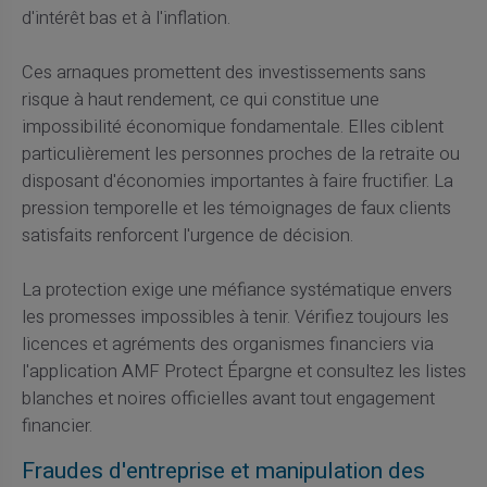
d'intérêt bas et à l'inflation.
Ces arnaques promettent des investissements sans
risque à haut rendement, ce qui constitue une
impossibilité économique fondamentale. Elles ciblent
particulièrement les personnes proches de la retraite ou
disposant d'économies importantes à faire fructifier. La
pression temporelle et les témoignages de faux clients
satisfaits renforcent l'urgence de décision.
La protection exige une méfiance systématique envers
les promesses impossibles à tenir. Vérifiez toujours les
licences et agréments des organismes financiers via
l'application AMF Protect Épargne et consultez les listes
blanches et noires officielles avant tout engagement
financier.
Fraudes d'entreprise et manipulation des