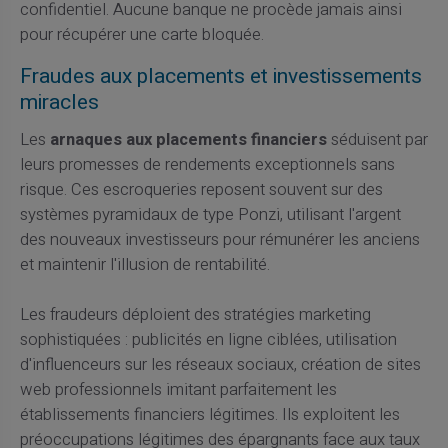
confidentiel. Aucune banque ne procède jamais ainsi
pour récupérer une carte bloquée.
Fraudes aux placements et investissements
miracles
Les
arnaques aux placements financiers
séduisent par
leurs promesses de rendements exceptionnels sans
risque. Ces escroqueries reposent souvent sur des
systèmes pyramidaux de type Ponzi, utilisant l'argent
des nouveaux investisseurs pour rémunérer les anciens
et maintenir l'illusion de rentabilité.
Les fraudeurs déploient des stratégies marketing
sophistiquées : publicités en ligne ciblées, utilisation
d'influenceurs sur les réseaux sociaux, création de sites
web professionnels imitant parfaitement les
établissements financiers légitimes. Ils exploitent les
préoccupations légitimes des épargnants face aux taux