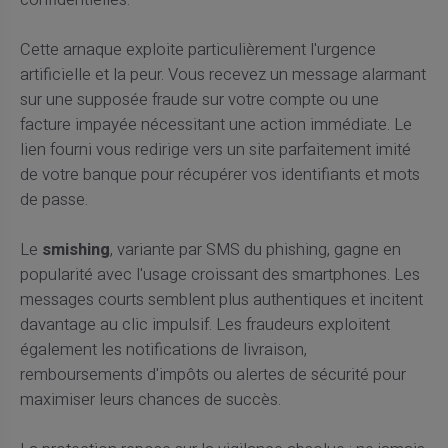
Cette arnaque exploite particulièrement l'urgence
artificielle et la peur. Vous recevez un message alarmant
sur une supposée fraude sur votre compte ou une
facture impayée nécessitant une action immédiate. Le
lien fourni vous redirige vers un site parfaitement imité
de votre banque pour récupérer vos identifiants et mots
de passe.
Le
smishing
, variante par SMS du phishing, gagne en
popularité avec l'usage croissant des smartphones. Les
messages courts semblent plus authentiques et incitent
davantage au clic impulsif. Les fraudeurs exploitent
également les notifications de livraison,
remboursements d'impôts ou alertes de sécurité pour
maximiser leurs chances de succès.