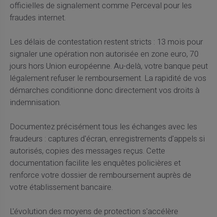
officielles de signalement comme Perceval pour les
fraudes internet.
Les délais de contestation restent stricts : 13 mois pour
signaler une opération non autorisée en zone euro, 70
jours hors Union européenne. Au-delà, votre banque peut
légalement refuser le remboursement. La rapidité de vos
démarches conditionne donc directement vos droits à
indemnisation.
Documentez précisément tous les échanges avec les
fraudeurs : captures d'écran, enregistrements d'appels si
autorisés, copies des messages reçus. Cette
documentation facilite les enquêtes policières et
renforce votre dossier de remboursement auprès de
votre établissement bancaire.
L'évolution des moyens de protection s'accélère