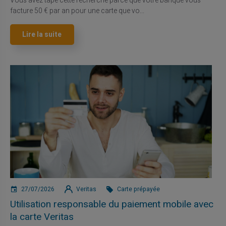
Vous avez tapé cette recherche parce que votre banque vous
facture 50 € par an pour une carte que vo...
Lire la suite
27/07/2026
Veritas
Carte prépayée
Utilisation responsable du paiement mobile avec
la carte Veritas