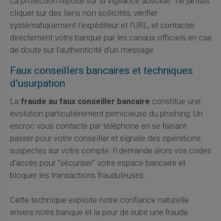
La protection repose sur la vigilance absolue : ne jamais
cliquer sur des liens non sollicités, vérifier
systématiquement l'expéditeur et l'URL, et contacter
directement votre banque par les canaux officiels en cas
de doute sur l'authenticité d'un message.
Faux conseillers bancaires et techniques
d'usurpation
La
fraude au faux conseiller bancaire
constitue une
évolution particulièrement pernicieuse du phishing. Un
escroc vous contacte par téléphone en se faisant
passer pour votre conseiller et signale des opérations
suspectes sur votre compte. Il demande alors vos codes
d'accès pour "sécuriser" votre espace bancaire et
bloquer les transactions frauduleuses.
Cette technique exploite notre confiance naturelle
envers notre banque et la peur de subir une fraude.