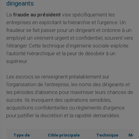
dirigeants
La
fraude au président
vise spécifiquement les
entreprises en exploitant la hiérarchie et l'urgence. Un
fraudeur se fait passer pour un dirigeant et ordonne à un
employé un virement urgent et confidentiel, souvent vers
l'étranger. Cette technique d'ingénierie sociale exploite
l'autorité hiérarchique et la peur de désobéir à un
supérieur.
Les escrocs se renseignent préalablement sur
l'organisation de l'entreprise, les noms des dirigeants et
les périodes d'absence pour maximiser leurs chances de
succès. Ils invoquent des opérations sensibles,
acquisitions confidentielles ou règlements d'urgence
pour justifier la discrétion et la rapidité demandées.
Type de
Cible principale
Technique
Mont