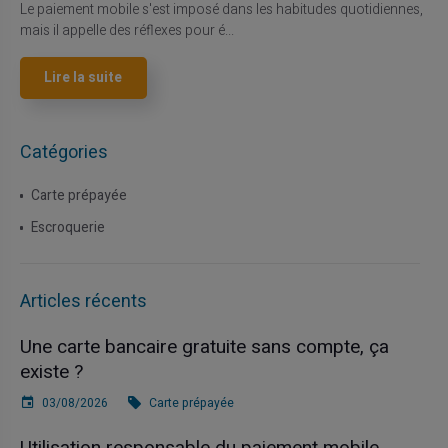
Le paiement mobile s'est imposé dans les habitudes quotidiennes,
mais il appelle des réflexes pour é...
Lire la suite
Catégories
Carte prépayée
Escroquerie
Articles récents
Une carte bancaire gratuite sans compte, ça
existe ?
03/08/2026
Carte prépayée