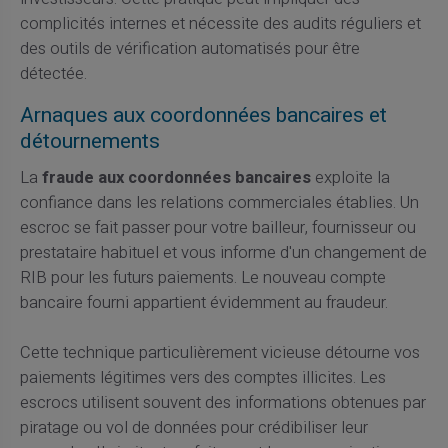
complicités internes et nécessite des audits réguliers et
des outils de vérification automatisés pour être
détectée.
Arnaques aux coordonnées bancaires et
détournements
La
fraude aux coordonnées bancaires
exploite la
confiance dans les relations commerciales établies. Un
escroc se fait passer pour votre bailleur, fournisseur ou
prestataire habituel et vous informe d'un changement de
RIB pour les futurs paiements. Le nouveau compte
bancaire fourni appartient évidemment au fraudeur.
Cette technique particulièrement vicieuse détourne vos
paiements légitimes vers des comptes illicites. Les
escrocs utilisent souvent des informations obtenues par
piratage ou vol de données pour crédibiliser leur