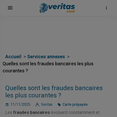
Accueil
Services annexes
Quelles sont les fraudes bancaires les plus
courantes ?
Quelles sont les fraudes bancaires
les plus courantes ?
11/11/2025
Veritas
Carte prépayée
Les
fraudes bancaires
évoluent constamment et