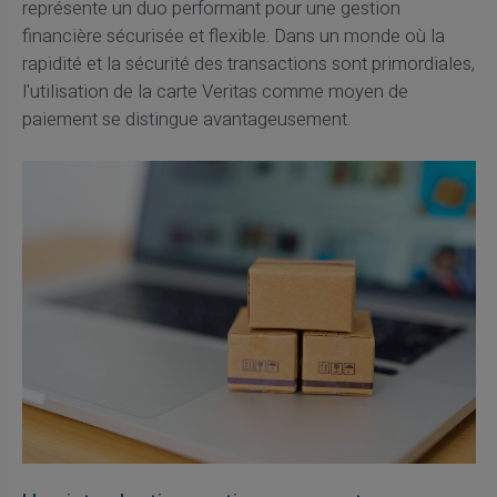
représente un duo performant pour une gestion
financière sécurisée et flexible. Dans un monde où la
rapidité et la sécurité des transactions sont primordiales,
l'utilisation de la carte Veritas comme moyen de
paiement se distingue avantageusement.