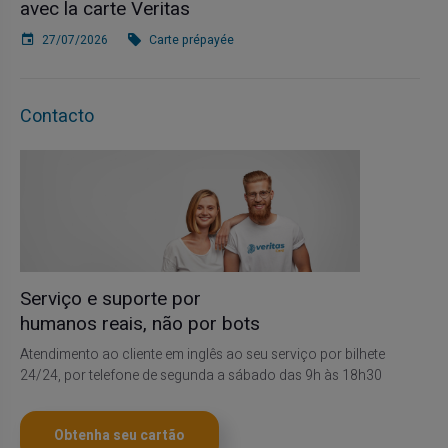
avec la carte Veritas
27/07/2026
Carte prépayée
Contacto
Serviço e suporte por
humanos reais, não por bots
Atendimento ao cliente em inglês ao seu serviço por bilhete
24/24, por telefone de segunda a sábado das 9h às 18h30
Obtenha seu cartão