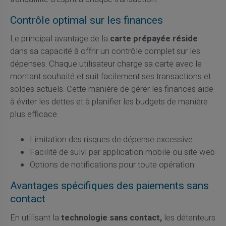
Contrôle optimal sur les finances
Le principal avantage de la
carte prépayée réside
dans sa capacité à offrir un contrôle complet sur les
dépenses. Chaque utilisateur charge sa carte avec le
montant souhaité et suit facilement ses transactions et
soldes actuels. Cette manière de gérer les finances aide
à éviter les dettes et à planifier les budgets de manière
plus efficace.
Limitation des risques de dépense excessive
Facilité de suivi par application mobile ou site web
Options de notifications pour toute opération
Avantages spécifiques des paiements sans
contact
En utilisant la
technologie sans contact,
les détenteurs