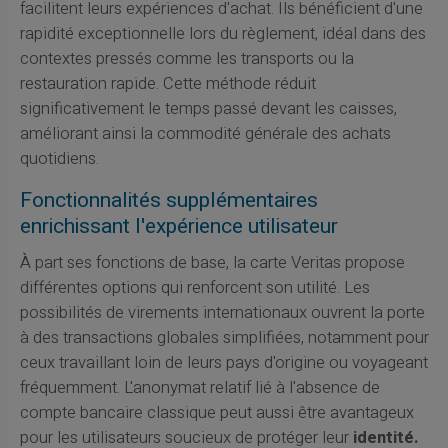
facilitent leurs expériences d'achat. Ils bénéficient d'une
rapidité exceptionnelle lors du règlement, idéal dans des
contextes pressés comme les transports ou la
restauration rapide. Cette méthode réduit
significativement le temps passé devant les caisses,
améliorant ainsi la commodité générale des achats
quotidiens.
Fonctionnalités supplémentaires
enrichissant l'expérience utilisateur
À part ses fonctions de base, la carte Veritas propose
différentes options qui renforcent son utilité. Les
possibilités de virements internationaux ouvrent la porte
à des transactions globales simplifiées, notamment pour
ceux travaillant loin de leurs pays d'origine ou voyageant
fréquemment. L'anonymat relatif lié à l'absence de
compte bancaire classique peut aussi être avantageux
pour les utilisateurs soucieux de protéger leur
identité.