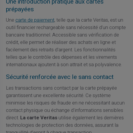
Une introduction pratique aux cartes
prépayées
Une
carte de paiement
, telle que la carte Veritas, est un
outil financier rechargeable sans nécessité d'un compte
bancaire traditionnel. Accessible sans vérification de
crédit, elle permet de réaliser des achats en ligne et
facilement des retraits d'argent. Les fonctionnalités
telles que le contrôle des dépenses et les virements
internationaux ajoutent à son attrait et sa polyvalence.
Sécurité renforcée avec le sans contact
Les transactions sans contact par la carte prépayée
garantissent une excellente sécurité. Ce système
minimise les risques de fraude en ne nécessitant aucun
contact physique ou échange d'informations sensibles
direct.
La carte Veritas
utilise également les dernières
technologies de protection des données, assurant la
tranquillité d'esprit à chaque transaction.