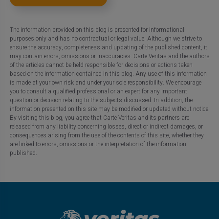
The information provided on this blog is presented for informational
purposes only and has no contractual or legal value. Although we strive to
ensure the accuracy, completeness and updating of the published content, it
may contain errors, omissions or inaccuracies. Carte Veritas and the authors
of the articles cannot be held responsible for decisions or actions taken
based on the information contained in this blog. Any use of this information
is made at your own risk and under your sole responsibility. We encourage
you to consult a qualified professional or an expert for any important
question or decision relating to the subjects discussed. In addition, the
information presented on this site may be modified or updated without notice.
By visiting this blog, you agree that Carte Veritas and its partners are
released from any liability concerning losses, direct or indirect damages, or
consequences arising from the use of the contents of this site, whether they
are linked to errors, omissions or the interpretation of the information
published.