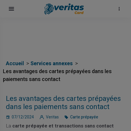
Accueil
Services annexes
Les avantages des cartes prépayées dans les
paiements sans contact
Les avantages des cartes prépayées
dans les paiements sans contact
07/12/2024
Veritas
Carte prépayée
La
carte prépayée et transactions sans contact