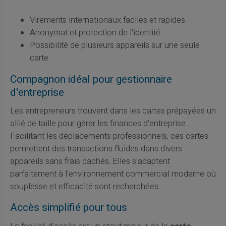
Virements internationaux faciles et rapides
Anonymat et protection de l'identité
Possibilité de plusieurs appareils sur une seule
carte
Compagnon idéal pour gestionnaire
d'entreprise
Les entrepreneurs trouvent dans les cartes prépayées un
allié de taille pour gérer les finances d'entreprise.
Facilitant les déplacements professionnels, ces cartes
permettent des transactions fluides dans divers
appareils sans frais cachés. Elles s'adaptent
parfaitement à l'environnement commercial moderne où
souplesse et efficacité sont recherchées.
Accès simplifié pour tous