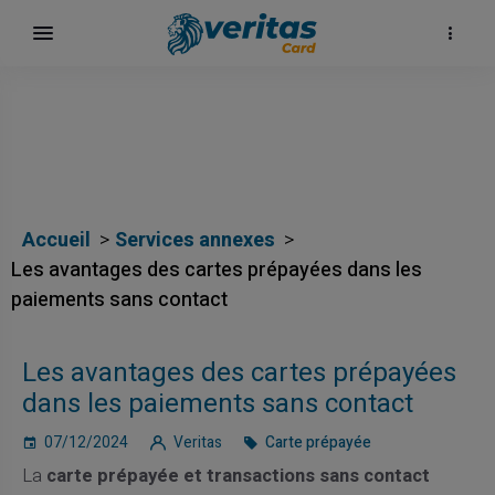
Accueil
Services annexes
Les avantages des cartes prépayées dans les
paiements sans contact
Les avantages des cartes prépayées
dans les paiements sans contact
07/12/2024
Veritas
Carte prépayée
La
carte prépayée et transactions sans contact