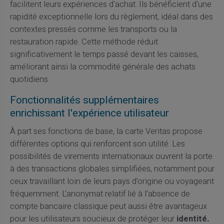
facilitent leurs expériences d'achat. Ils bénéficient d'une
rapidité exceptionnelle lors du règlement, idéal dans des
contextes pressés comme les transports ou la
restauration rapide. Cette méthode réduit
significativement le temps passé devant les caisses,
améliorant ainsi la commodité générale des achats
quotidiens.
Fonctionnalités supplémentaires
enrichissant l'expérience utilisateur
À part ses fonctions de base, la carte Veritas propose
différentes options qui renforcent son utilité. Les
possibilités de virements internationaux ouvrent la porte
à des transactions globales simplifiées, notamment pour
ceux travaillant loin de leurs pays d'origine ou voyageant
fréquemment. L'anonymat relatif lié à l'absence de
compte bancaire classique peut aussi être avantageux
pour les utilisateurs soucieux de protéger leur
identité.