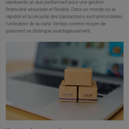
représente un duo performant pour une gestion
financière sécurisée et flexible. Dans un monde où la
rapidité et la sécurité des transactions sont primordiales,
l'utilisation de la carte Veritas comme moyen de
paiement se distingue avantageusement.