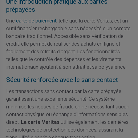
Une introduction pratique aux cartes
prépayées
Une
carte de paiement
, telle que la carte Veritas, est un
outil financier rechargeable sans nécessité d'un compte
bancaire traditionnel. Accessible sans vérification de
crédit, elle permet de réaliser des achats en ligne et
facilement des retraits d'argent. Les fonctionnalités
telles que le contrôle des dépenses et les virements
internationaux ajoutent à son attrait et sa polyvalence.
Sécurité renforcée avec le sans contact
Les transactions sans contact par la carte prépayée
garantissent une excellente sécurité. Ce système
minimise les risques de fraude en ne nécessitant aucun
contact physique ou échange d'informations sensibles
direct.
La carte Veritas
utilise également les dernières
technologies de protection des données, assurant la
tranquillité d'esprit à chaque transaction.