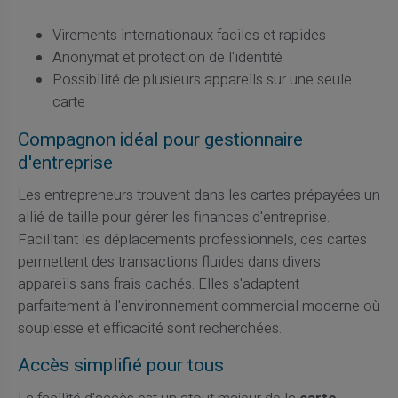
Virements internationaux faciles et rapides
Anonymat et protection de l'identité
Possibilité de plusieurs appareils sur une seule
carte
Compagnon idéal pour gestionnaire
d'entreprise
Les entrepreneurs trouvent dans les cartes prépayées un
allié de taille pour gérer les finances d'entreprise.
Facilitant les déplacements professionnels, ces cartes
permettent des transactions fluides dans divers
appareils sans frais cachés. Elles s'adaptent
parfaitement à l'environnement commercial moderne où
souplesse et efficacité sont recherchées.
Accès simplifié pour tous