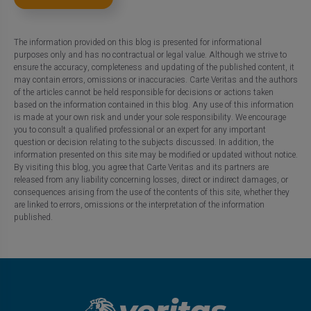
The information provided on this blog is presented for informational
purposes only and has no contractual or legal value. Although we strive to
ensure the accuracy, completeness and updating of the published content, it
may contain errors, omissions or inaccuracies. Carte Veritas and the authors
of the articles cannot be held responsible for decisions or actions taken
based on the information contained in this blog. Any use of this information
is made at your own risk and under your sole responsibility. We encourage
you to consult a qualified professional or an expert for any important
question or decision relating to the subjects discussed. In addition, the
information presented on this site may be modified or updated without notice.
By visiting this blog, you agree that Carte Veritas and its partners are
released from any liability concerning losses, direct or indirect damages, or
consequences arising from the use of the contents of this site, whether they
are linked to errors, omissions or the interpretation of the information
published.