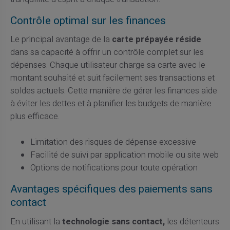
Contrôle optimal sur les finances
Le principal avantage de la
carte prépayée réside
dans sa capacité à offrir un contrôle complet sur les
dépenses. Chaque utilisateur charge sa carte avec le
montant souhaité et suit facilement ses transactions et
soldes actuels. Cette manière de gérer les finances aide
à éviter les dettes et à planifier les budgets de manière
plus efficace.
Limitation des risques de dépense excessive
Facilité de suivi par application mobile ou site web
Options de notifications pour toute opération
Avantages spécifiques des paiements sans
contact
En utilisant la
technologie sans contact,
les détenteurs