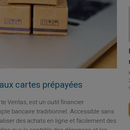
 aux cartes prépayées
rte Veritas, est un outil financier
pte bancaire traditionnel. Accessible sans
réaliser des achats en ligne et facilement des