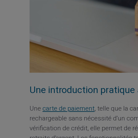
Une introduction pratique
Une
carte de paiement
, telle que la ca
rechargeable sans nécessité d'un com
vérification de crédit, elle permet de 