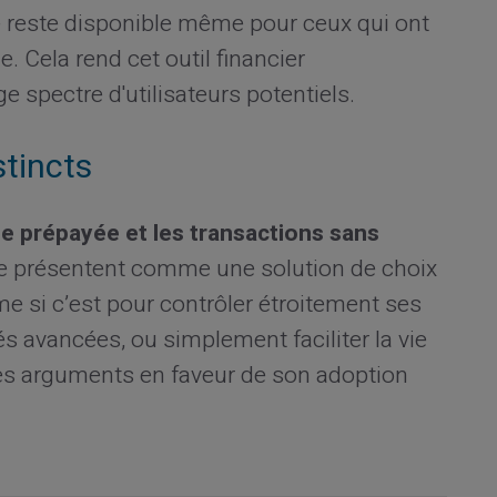
 reste disponible même pour ceux qui ont
. Cela rend cet outil financier
e spectre d'utilisateurs potentiels.
tincts
te prépayée et les transactions sans
 se présentent comme une solution de choix
e si c’est pour contrôler étroitement ses
és avancées, ou simplement faciliter la vie
 les arguments en faveur de son adoption