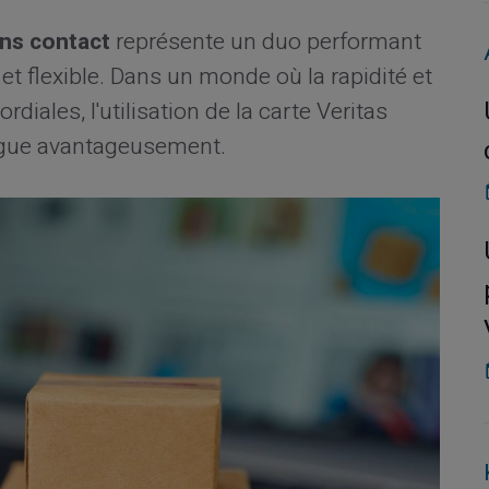
ans contact
représente un duo performant
et flexible. Dans un monde où la rapidité et
diales, l'utilisation de la carte Veritas
gue avantageusement.