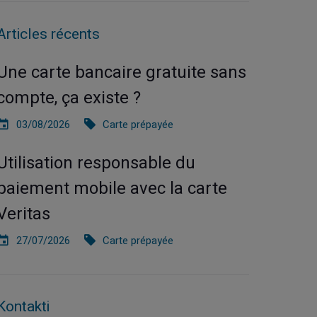
Articles récents
Une carte bancaire gratuite sans
compte, ça existe ?
03/08/2026
Carte prépayée
Utilisation responsable du
paiement mobile avec la carte
Veritas
27/07/2026
Carte prépayée
Kontakti