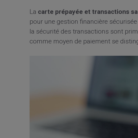
La
carte prépayée et transactions s
pour une gestion financière sécurisée 
la sécurité des transactions sont primor
comme moyen de paiement se distin