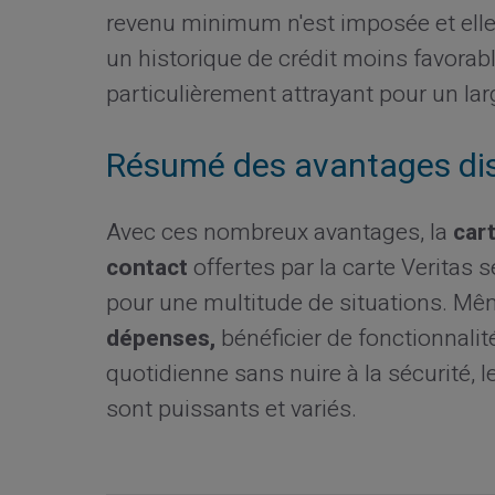
revenu minimum n'est imposée et elle
un historique de crédit moins favorable
particulièrement attrayant pour un larg
Résumé des avantages dis
Avec ces nombreux avantages, la
car
contact
offertes par la carte Veritas
pour une multitude de situations. Mêm
dépenses,
bénéficier de fonctionnalit
quotidienne sans nuire à la sécurité,
sont puissants et variés.