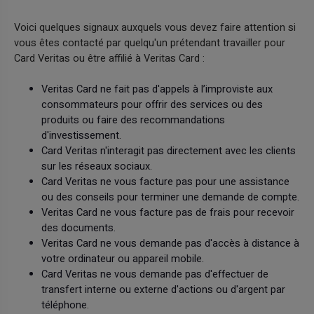
Voici quelques signaux auxquels vous devez faire attention si
vous êtes contacté par quelqu'un prétendant travailler pour
Card Veritas ou être affilié à Veritas Card :
Veritas Card ne fait pas d'appels à l’improviste aux
consommateurs pour offrir des services ou des
produits ou faire des recommandations
d'investissement.
Card Veritas n'interagit pas directement avec les clients
sur les réseaux sociaux.
Card Veritas ne vous facture pas pour une assistance
ou des conseils pour terminer une demande de compte.
Veritas Card ne vous facture pas de frais pour recevoir
des documents.
Veritas Card ne vous demande pas d'accès à distance à
votre ordinateur ou appareil mobile.
Card Veritas ne vous demande pas d'effectuer de
transfert interne ou externe d'actions ou d'argent par
téléphone.