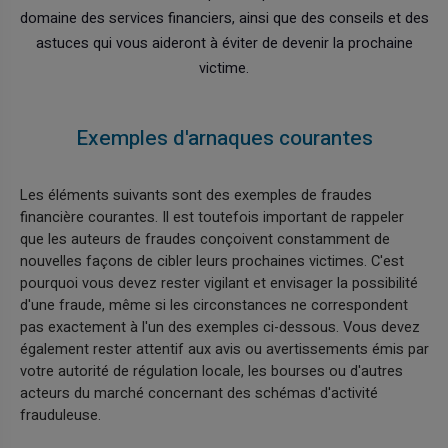
domaine des services financiers, ainsi que des conseils et des
astuces qui vous aideront à éviter de devenir la prochaine
victime.
Exemples d'arnaques courantes
Les éléments suivants sont des exemples de fraudes
financière courantes. Il est toutefois important de rappeler
que les auteurs de fraudes conçoivent constamment de
nouvelles façons de cibler leurs prochaines victimes. C'est
pourquoi vous devez rester vigilant et envisager la possibilité
d'une fraude, même si les circonstances ne correspondent
pas exactement à l'un des exemples ci-dessous. Vous devez
également rester attentif aux avis ou avertissements émis par
votre autorité de régulation locale, les bourses ou d'autres
acteurs du marché concernant des schémas d'activité
frauduleuse.