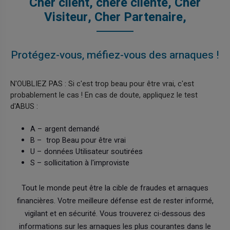
Cher client, chère cliente, Cher
Visiteur, Cher Partenaire,
Protégez-vous, méfiez-vous des arnaques !
N'OUBLIEZ PAS : Si c'est trop beau pour être vrai, c'est
probablement le cas ! En cas de doute, appliquez le test
d'ABUS :
A – argent demandé
B – trop Beau pour être vrai
U – données Utilisateur soutirées
S – sollicitation à l'improviste
Tout le monde peut être la cible de fraudes et arnaques
financières. Votre meilleure défense est de rester informé,
vigilant et en sécurité. Vous trouverez ci-dessous des
informations sur les arnaques les plus courantes dans le