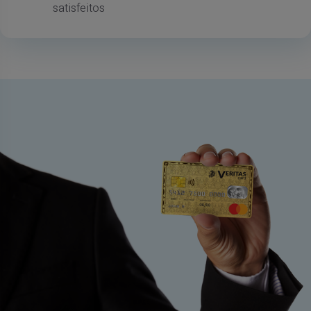
satisfeitos