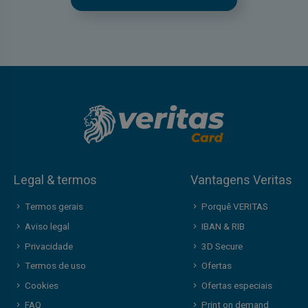
Legal & termos
Vantagens Veritas
Termos gerais
Porquê VERITAS
Aviso legal
IBAN & RIB
Privacidade
3D Secure
Termos de uso
Ofertas
Cookies
Ofertas especiais
FAQ
Print on demand