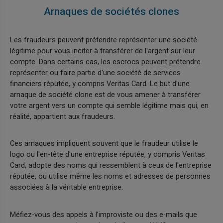
Arnaques de sociétés clones
Les fraudeurs peuvent prétendre représenter une société
légitime pour vous inciter à transférer de l'argent sur leur
compte. Dans certains cas, les escrocs peuvent prétendre
représenter ou faire partie d'une société de services
financiers réputée, y compris Veritas Card. Le but d'une
arnaque de société clone est de vous amener à transférer
votre argent vers un compte qui semble légitime mais qui, en
réalité, appartient aux fraudeurs.
Ces arnaques impliquent souvent que le fraudeur utilise le
logo ou l'en-tête d'une entreprise réputée, y compris Veritas
Card, adopte des noms qui ressemblent à ceux de l'entreprise
réputée, ou utilise même les noms et adresses de personnes
associées à la véritable entreprise.
Méfiez-vous des appels à l’improviste ou des e-mails que