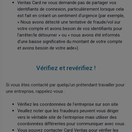
Veritas Card ne vous demande pas de partager vos
identifiants de connexion, particulièrement lorsque cela
est fait en créant un sentiment d'urgence (par exemple,
« Nous avons détecté une tentative de fraude/vol sur
votre compte et avons besoin de vos identifiants pour
l'arrêter/le détourner » ou « nous avons été informés
d'une baisse significative du montant de votre compte
et avons besoin de votre aide»).
Vérifiez et revérifiez !
Si vous êtes contacté par quelqu'un prétendant travailler pour
une entreprise, rappelez-vous :
Vérifiez les coordonnées de l'entreprise sur son site
Veuillez noter que les fraudeurs peuvent vous diriger
vers le véritable site de l'entreprise mais utiliser des
coordonnées différentes pour communiquer avec vous.
Vous pouvez contacter Card Veritas pour vérifier les