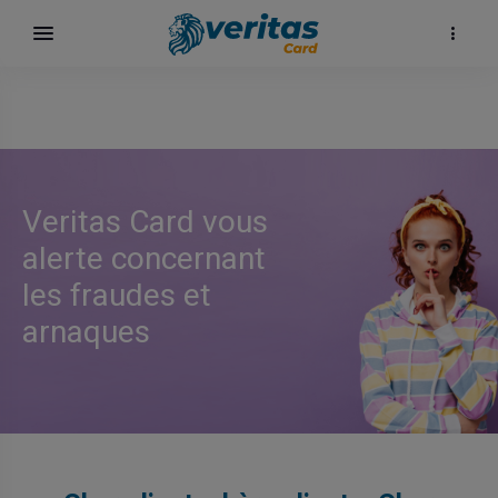
Veritas Card vous
alerte concernant
les fraudes et
arnaques