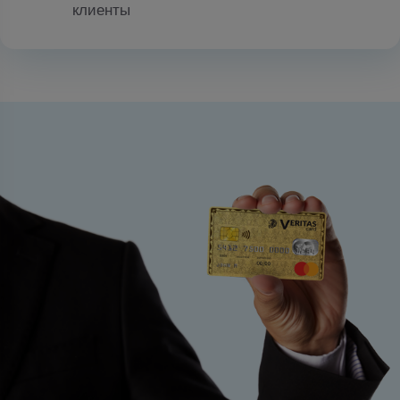
клиенты