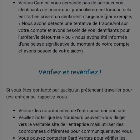
Veritas Card ne vous demande pas de partager vos
identifiants de connexion, particulièrement lorsque cela
est fait en créant un sentiment d'urgence (par exemple,
« Nous avons détecté une tentative de fraude/vol sur
votre compte et avons besoin de vos identifiants pour
l'arrêter/le détourner » ou « nous avons été informés
d'une baisse significative du montant de votre compte
et avons besoin de votre aide»).
Vérifiez et revérifiez !
Si vous êtes contacté par quelqu'un prétendant travailler pour
une entreprise, rappelez-vous :
Vérifiez les coordonnées de l'entreprise sur son site
Veuillez noter que les fraudeurs peuvent vous diriger
vers le véritable site de l'entreprise mais utiliser des
coordonnées différentes pour communiquer avec vous.
Vous pouvez contacter Card Veritas pour vérifier les