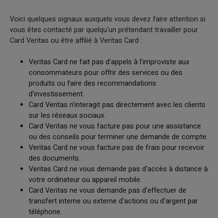
Voici quelques signaux auxquels vous devez faire attention si
vous êtes contacté par quelqu'un prétendant travailler pour
Card Veritas ou être affilié à Veritas Card :
Veritas Card ne fait pas d'appels à l’improviste aux
consommateurs pour offrir des services ou des
produits ou faire des recommandations
d'investissement.
Card Veritas n'interagit pas directement avec les clients
sur les réseaux sociaux.
Card Veritas ne vous facture pas pour une assistance
ou des conseils pour terminer une demande de compte.
Veritas Card ne vous facture pas de frais pour recevoir
des documents.
Veritas Card ne vous demande pas d'accès à distance à
votre ordinateur ou appareil mobile.
Card Veritas ne vous demande pas d'effectuer de
transfert interne ou externe d'actions ou d'argent par
téléphone.