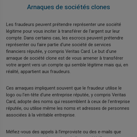
Arnaques de sociétés clones
Les fraudeurs peuvent prétendre représenter une société
légitime pour vous inciter à transférer de l'argent sur leur
compte. Dans certains cas, les escrocs peuvent prétendre
représenter ou faire partie d'une société de services
financiers réputée, y compris Veritas Card. Le but d'une
arnaque de société clone est de vous amener à transférer
votre argent vers un compte qui semble légitime mais qui, en
réalité, appartient aux fraudeurs.
Ces arnaques impliquent souvent que le fraudeur utilise le
logo ou l'en-tête d'une entreprise réputée, y compris Veritas
Card, adopte des noms qui ressemblent à ceux de l'entreprise
réputée, ou utilise même les noms et adresses de personnes
associées à la véritable entreprise.
Méfiez-vous des appels à l’improviste ou des e-mails que