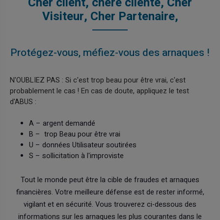
Cher client, chère cliente, Cher
Visiteur, Cher Partenaire,
Protégez-vous, méfiez-vous des arnaques !
N'OUBLIEZ PAS : Si c'est trop beau pour être vrai, c'est
probablement le cas ! En cas de doute, appliquez le test
d'ABUS :
A – argent demandé
B – trop Beau pour être vrai
U – données Utilisateur soutirées
S – sollicitation à l'improviste
Tout le monde peut être la cible de fraudes et arnaques
financières. Votre meilleure défense est de rester informé,
vigilant et en sécurité. Vous trouverez ci-dessous des
informations sur les arnaques les plus courantes dans le