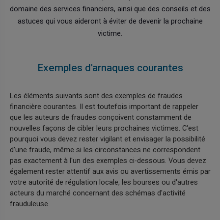
domaine des services financiers, ainsi que des conseils et des
astuces qui vous aideront à éviter de devenir la prochaine
victime.
Exemples d'arnaques courantes
Les éléments suivants sont des exemples de fraudes
financière courantes. Il est toutefois important de rappeler
que les auteurs de fraudes conçoivent constamment de
nouvelles façons de cibler leurs prochaines victimes. C'est
pourquoi vous devez rester vigilant et envisager la possibilité
d'une fraude, même si les circonstances ne correspondent
pas exactement à l'un des exemples ci-dessous. Vous devez
également rester attentif aux avis ou avertissements émis par
votre autorité de régulation locale, les bourses ou d'autres
acteurs du marché concernant des schémas d'activité
frauduleuse.