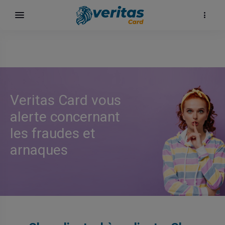
Veritas Card vous
alerte concernant
les fraudes et
arnaques
карта