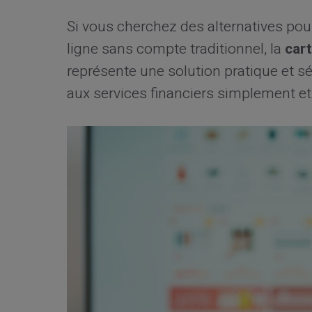
Si vous cherchez des alternatives pou
ligne sans compte traditionnel, la
car
représente une solution pratique et sé
aux services financiers simplement e