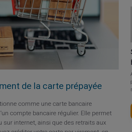
ment de la carte prépayée
tionne comme une carte bancaire
'un compte bancaire régulier. Elle permet
sur internet, ainsi que des retraits aux