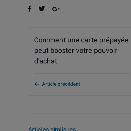
Comment une carte prépayée
peut booster votre pouvoir
d'achat
Article précédent
Articles similaires