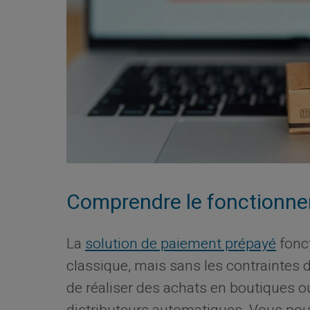
Comprendre le fonctionne
La
solution de paiement prépayé
fonc
classique, mais sans les contraintes d
de réaliser des achats en boutiques ou 