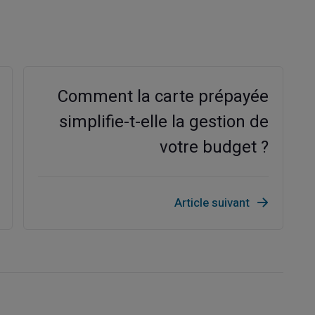
Comment la carte prépayée
simplifie-t-elle la gestion de
votre budget ?
Article suivant