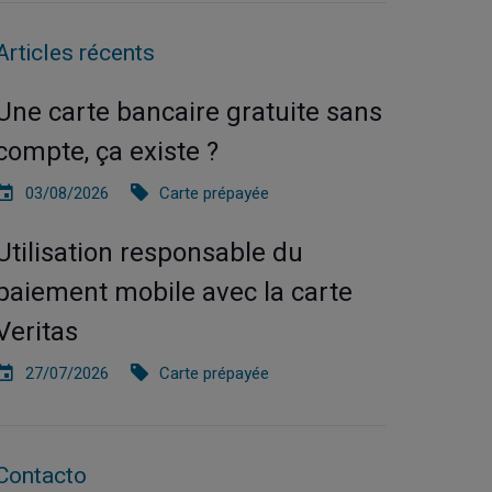
Articles récents
Une carte bancaire gratuite sans
compte, ça existe ?
03/08/2026
Carte prépayée
Utilisation responsable du
paiement mobile avec la carte
Veritas
27/07/2026
Carte prépayée
Contacto