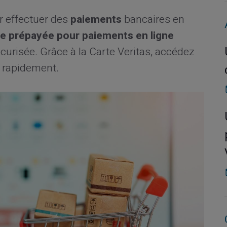
r effectuer des
paiements
bancaires en
te prépayée pour paiements en ligne
curisée. Grâce à la Carte Veritas, accédez
t rapidement.