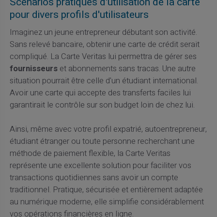
Scénarios pratiques d'utilisation de la carte
pour divers profils d'utilisateurs
Imaginez un jeune entrepreneur débutant son activité.
Sans relevé bancaire, obtenir une carte de crédit serait
compliqué. La Carte Veritas lui permettra de gérer ses
fournisseurs
et abonnements sans tracas. Une autre
situation pourrait être celle d'un étudiant international.
Avoir une carte qui accepte des transferts faciles lui
garantirait le contrôle sur son budget loin de chez lui.
Ainsi, même avec votre profil expatrié, autoentrepreneur,
étudiant étranger ou toute personne recherchant une
méthode de paiement flexible, la Carte Veritas
représente une excellente solution pour faciliter vos
transactions quotidiennes sans avoir un compte
traditionnel. Pratique, sécurisée et entièrement adaptée
au numérique moderne, elle simplifie considérablement
vos opérations financières en ligne.