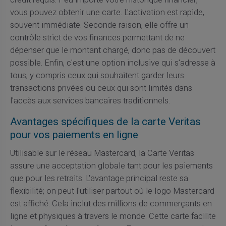
vous pouvez obtenir une carte. L'activation est rapide,
souvent immédiate. Seconde raison, elle offre un
contrôle strict de vos finances permettant de ne
dépenser que le montant chargé, donc pas de découvert
possible. Enfin, c'est une option inclusive qui s'adresse à
tous, y compris ceux qui souhaitent garder leurs
transactions privées ou ceux qui sont limités dans
l'accès aux services bancaires traditionnels.
Avantages spécifiques de la carte Veritas
pour vos paiements en ligne
Utilisable sur le réseau Mastercard, la Carte Veritas
assure une acceptation globale tant pour les paiements
que pour les retraits. L'avantage principal reste sa
flexibilité; on peut l'utiliser partout où le logo Mastercard
est affiché. Cela inclut des millions de commerçants en
ligne et physiques à travers le monde. Cette carte facilite