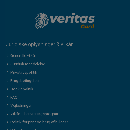
Juridiske oplysninger & vilkår
Generelle vilkår
Juridisk meddelelse
Privatlivspolitik
Brugsbetingelser
Cookiepolitik
FAQ
Vejledninger
Vilkår – henvisningsprogram
Politik for print og brug af billeder