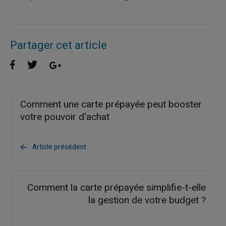
Partager cet article
Comment une carte prépayée peut booster
votre pouvoir d'achat
Article précédent
Comment la carte prépayée simplifie-t-elle
la gestion de votre budget ?