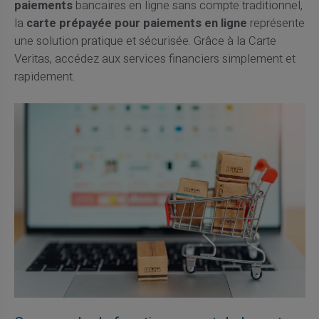
paiements
bancaires en ligne sans compte traditionnel,
la
carte prépayée pour paiements en ligne
représente
une solution pratique et sécurisée. Grâce à la Carte
Veritas, accédez aux services financiers simplement et
rapidement.