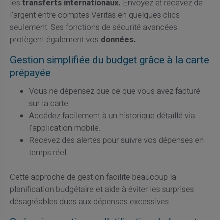
les
transferts internationaux.
Envoyez et recevez de
l’argent entre comptes Veritas en quelques clics
seulement. Ses fonctions de sécurité avancées
protègent également vos
données.
Gestion simplifiée du budget grâce à la carte
prépayée
Vous ne dépensez que ce que vous avez facturé
sur la carte.
Accédez facilement à un historique détaillé via
l'application mobile.
Recevez des alertes pour suivre vos dépenses en
temps réel.
Cette approche de gestion facilite beaucoup la
planification budgétaire et aide à éviter les surprises
désagréables dues aux dépenses excessives.