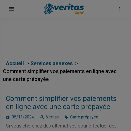
Accueil
Services annexes
Comment simplifier vos paiements en ligne avec
une carte prépayée
Comment simplifier vos paiements
en ligne avec une carte prépayée
05/11/2024
Veritas
Carte prépayée
Si vous cherchez des alternatives pour effectuer des