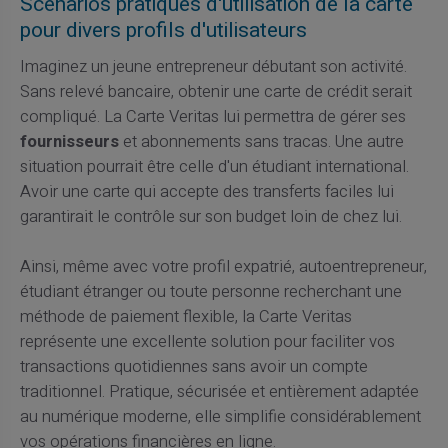
Scénarios pratiques d'utilisation de la carte
pour divers profils d'utilisateurs
Imaginez un jeune entrepreneur débutant son activité.
Sans relevé bancaire, obtenir une carte de crédit serait
compliqué. La Carte Veritas lui permettra de gérer ses
fournisseurs
et abonnements sans tracas. Une autre
situation pourrait être celle d'un étudiant international.
Avoir une carte qui accepte des transferts faciles lui
garantirait le contrôle sur son budget loin de chez lui.
Ainsi, même avec votre profil expatrié, autoentrepreneur,
étudiant étranger ou toute personne recherchant une
méthode de paiement flexible, la Carte Veritas
représente une excellente solution pour faciliter vos
transactions quotidiennes sans avoir un compte
traditionnel. Pratique, sécurisée et entièrement adaptée
au numérique moderne, elle simplifie considérablement
vos opérations financières en ligne.