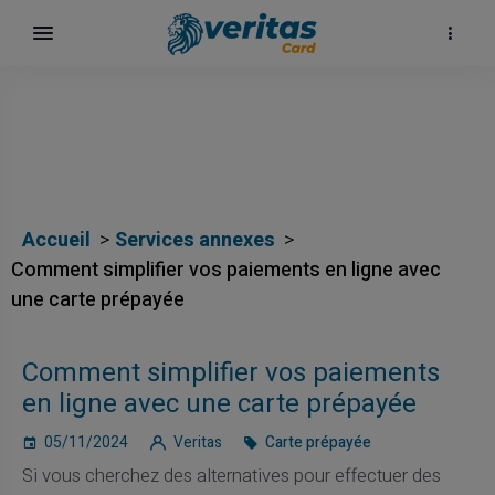
Accueil
Services annexes
Comment simplifier vos paiements en ligne avec
une carte prépayée
Comment simplifier vos paiements
en ligne avec une carte prépayée
05/11/2024
Veritas
Carte prépayée
Si vous cherchez des alternatives pour effectuer des