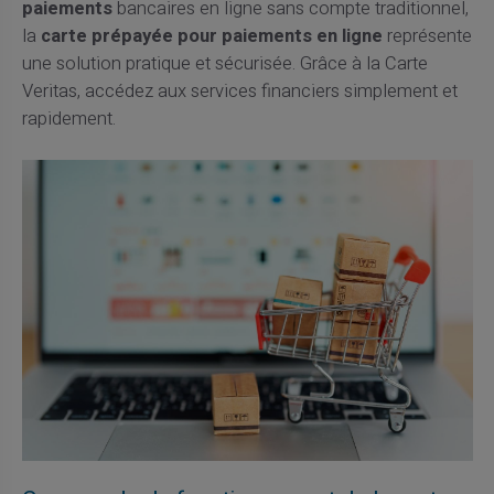
paiements
bancaires en ligne sans compte traditionnel,
la
carte prépayée pour paiements en ligne
représente
une solution pratique et sécurisée. Grâce à la Carte
Veritas, accédez aux services financiers simplement et
rapidement.