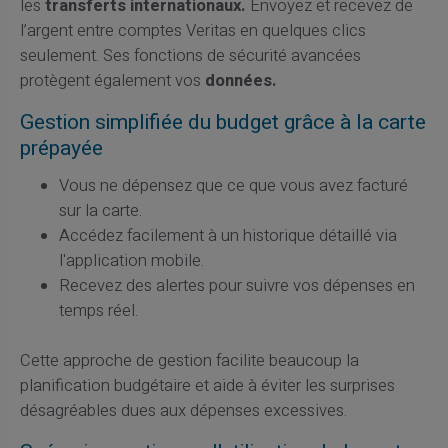
les
transferts internationaux.
Envoyez et recevez de
l’argent entre comptes Veritas en quelques clics
seulement. Ses fonctions de sécurité avancées
protègent également vos
données.
Gestion simplifiée du budget grâce à la carte
prépayée
Vous ne dépensez que ce que vous avez facturé
sur la carte.
Accédez facilement à un historique détaillé via
l'application mobile.
Recevez des alertes pour suivre vos dépenses en
temps réel.
Cette approche de gestion facilite beaucoup la
planification budgétaire et aide à éviter les surprises
désagréables dues aux dépenses excessives.