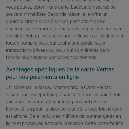
vous pouvez obtenir une carte. L'activation est rapide,
souvent immédiate. Seconde raison, elle offre un
contrôle strict de vos finances permettant de ne
dépenser que le montant chargé, donc pas de découvert
possible. Enfin, c'est une option inclusive qui s'adresse à
tous, y compris ceux qui souhaitent garder leurs
transactions privées ou ceux qui sont limités dans
l'accès aux services bancaires traditionnels.
Avantages spécifiques de la carte Veritas
pour vos paiements en ligne
Utilisable sur le réseau Mastercard, la Carte Veritas
assure une acceptation globale tant pour les paiements
que pour les retraits. L'avantage principal reste sa
flexibilité; on peut l'utiliser partout où le logo Mastercard
est affiché. Cela inclut des millions de commerçants en
ligne et physiques à travers le monde. Cette carte facilite