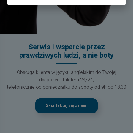
Serwis i wsparcie przez
prawdziwych ludzi, a nie boty
Obsługa klienta w języku angielskim do Twojej
dyspozycji biletem 24/24,
telefonicznie od poniedziałku do soboty od 9h do 18:30
Skontaktuj się z nami