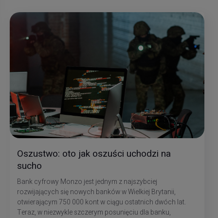
Oszustwo: oto jak oszuści uchodzi na
sucho
Bank cyfrowy Monzo jest jednym z najszybciej
rozwijających się nowych banków w Wielkiej Brytanii,
otwierającym 750 000 kont w ciągu ostatnich dwóch lat.
Teraz, w niezwykle szczerym posunięciu dla banku,