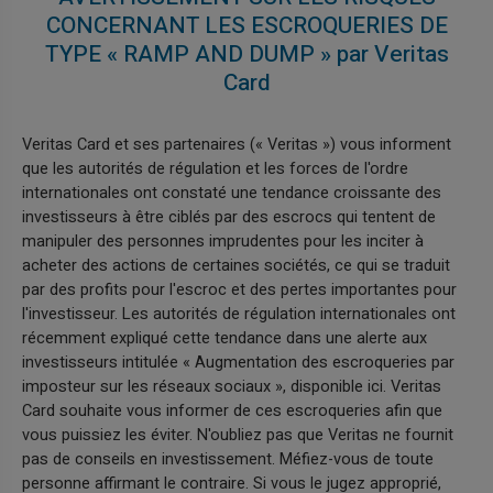
CONCERNANT LES ESCROQUERIES DE
TYPE « RAMP AND DUMP » par Veritas
Card
Veritas Card et ses partenaires (« Veritas ») vous informent
que les autorités de régulation et les forces de l'ordre
internationales ont constaté une tendance croissante des
investisseurs à être ciblés par des escrocs qui tentent de
manipuler des personnes imprudentes pour les inciter à
acheter des actions de certaines sociétés, ce qui se traduit
par des profits pour l'escroc et des pertes importantes pour
l'investisseur. Les autorités de régulation internationales ont
récemment expliqué cette tendance dans une alerte aux
investisseurs intitulée « Augmentation des escroqueries par
imposteur sur les réseaux sociaux », disponible ici. Veritas
Card souhaite vous informer de ces escroqueries afin que
vous puissiez les éviter. N'oubliez pas que Veritas ne fournit
pas de conseils en investissement. Méfiez-vous de toute
personne affirmant le contraire. Si vous le jugez approprié,