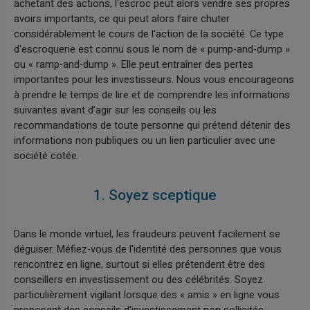
achetant des actions, l'escroc peut alors vendre ses propres
avoirs importants, ce qui peut alors faire chuter
considérablement le cours de l'action de la société. Ce type
d'escroquerie est connu sous le nom de « pump-and-dump »
ou « ramp-and-dump ». Elle peut entraîner des pertes
importantes pour les investisseurs. Nous vous encourageons
à prendre le temps de lire et de comprendre les informations
suivantes avant d’agir sur les conseils ou les
recommandations de toute personne qui prétend détenir des
informations non publiques ou un lien particulier avec une
société cotée.
1. Soyez sceptique
Dans le monde virtuel, les fraudeurs peuvent facilement se
déguiser. Méfiez-vous de l'identité des personnes que vous
rencontrez en ligne, surtout si elles prétendent être des
conseillers en investissement ou des célébrités. Soyez
particulièrement vigilant lorsque des « amis » en ligne vous