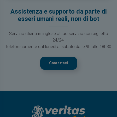
Assistenza e supporto da parte di
esseri umani reali, non di bot
Servizio clienti in inglese al tuo servizio con biglietto
24/24,
telefonicamente dal lunedì al sabato dalle 9h alle 18h30
Contattaci