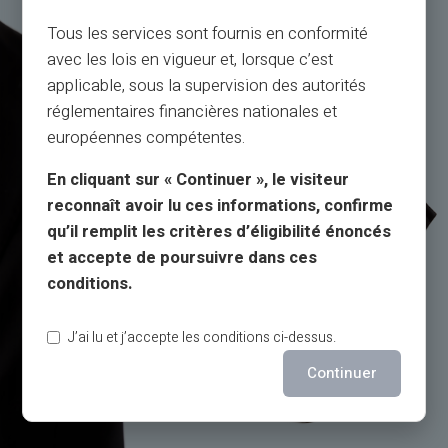
Tous les services sont fournis en conformité
avec les lois en vigueur et, lorsque c’est
applicable, sous la supervision des autorités
réglementaires financières nationales et
européennes compétentes.
En cliquant sur « Continuer », le visiteur
reconnaît avoir lu ces informations, confirme
qu’il remplit les critères d’éligibilité énoncés
et accepte de poursuivre dans ces
conditions.
J’ai lu et j’accepte les conditions ci-dessus.
Continuer