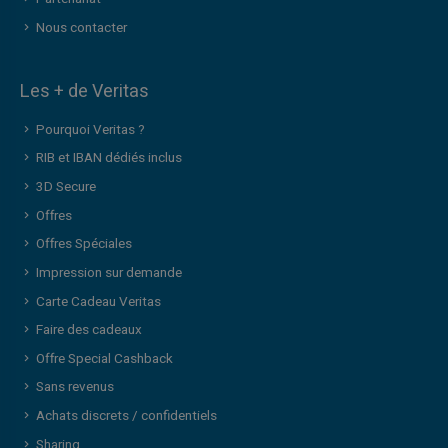
Nous contacter
Les + de Veritas
Pourquoi Veritas ?
RIB et IBAN dédiés inclus
3D Secure
Offres
Offres Spéciales
Impression sur demande
Carte Cadeau Veritas
Faire des cadeaux
Offre Special Cashback
Sans revenus
Achats discrets / confidentiels
Sharing