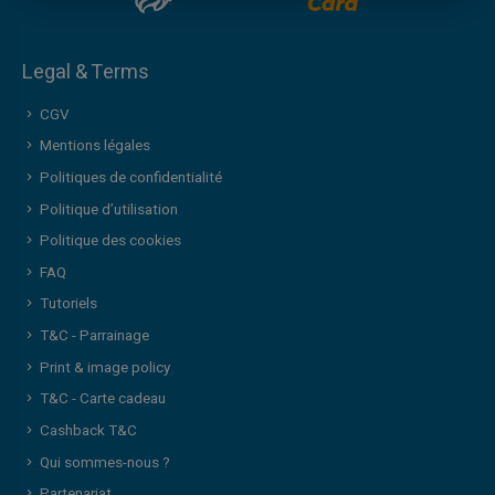
Legal & Terms
CGV
Mentions légales
Politiques de confidentialité
Politique d’utilisation
Politique des cookies
FAQ
Tutoriels
T&C - Parrainage
Print & image policy
T&C - Carte cadeau
Cashback T&C
Qui sommes-nous ?
Partenariat