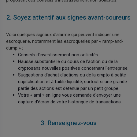
proposent des conseils d'investissement non sollicités.
2. Soyez attentif aux signes avant-coureurs
Voici quelques signaux d'alarme qui peuvent indiquer une
escroquerie, notamment les escroqueries par « ramp-and-
dump » :
Conseils d'investissement non sollicités.
Hausse substantielle du cours de l'action ou de la
cryptosans nouvelles positives concernant l'entreprise.
Suggestions d'achat d'actions ou de la crypto à petite
capitalisation et à faible liquidité, surtout si une grande
partie des actions est détenue par un petit groupe.
Votre « ami » en ligne vous demande d'envoyer une
capture d'écran de votre historique de transactions.
3. Renseignez-vous