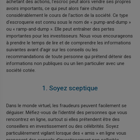
achetant des actions, l'escroc peut alors vendre ses propres
avoirs importants, ce qui peut alors faire chuter
considérablement le cours de l'action de la société. Ce type
d'escroquerie est connu sous le nom de « pump-and-dump »
ou « ramp-and-dump ». Elle peut entraîner des pertes
importantes pour les investisseurs. Nous vous encourageons
à prendre le temps de lire et de comprendre les informations
suivantes avant d’agir sur les conseils ou les
recommandations de toute personne qui prétend détenir des
informations non publiques ou un lien particulier avec une
société cotée.
1. Soyez sceptique
Dans le monde virtuel, les fraudeurs peuvent facilement se
déguiser. Méfiez-vous de l'identité des personnes que vous
rencontrez en ligne, surtout si elles prétendent être des
conseillers en investissement ou des célébrités. Soyez
particulièrement vigilant lorsque des « amis » en ligne vous