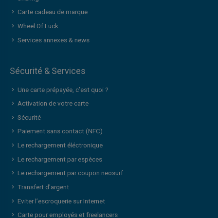
Carte cadeau de marque
Wheel Of Luck
Services annexes & news
Sécurité & Services
Une carte prépayée, c’est quoi ?
Activation de votre carte
Sécurité
Paiement sans contact (NFC)
Le rechargement éléctronique
Le rechargement par espèces
Le rechargement par coupon neosurf
Transfert d'argent
Eviter l’escroquerie sur Internet
Carte pour employés et freelancers