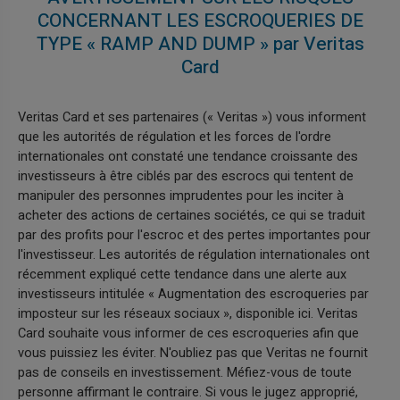
CONCERNANT LES ESCROQUERIES DE
TYPE « RAMP AND DUMP » par Veritas
Card
Veritas Card et ses partenaires (« Veritas ») vous informent
que les autorités de régulation et les forces de l'ordre
internationales ont constaté une tendance croissante des
investisseurs à être ciblés par des escrocs qui tentent de
manipuler des personnes imprudentes pour les inciter à
acheter des actions de certaines sociétés, ce qui se traduit
par des profits pour l'escroc et des pertes importantes pour
l'investisseur. Les autorités de régulation internationales ont
récemment expliqué cette tendance dans une alerte aux
investisseurs intitulée « Augmentation des escroqueries par
imposteur sur les réseaux sociaux », disponible ici. Veritas
Card souhaite vous informer de ces escroqueries afin que
vous puissiez les éviter. N'oubliez pas que Veritas ne fournit
pas de conseils en investissement. Méfiez-vous de toute
personne affirmant le contraire. Si vous le jugez approprié,