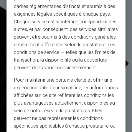
cadres réglementaires distincts et soumis à des
exigences légales spécifiques à chaque pays.
Chaque service est strictement indépendant des
autres, et par conséquent, des services similaires
peuvent être soumis à des conditions générales
entièrement différentes selon le prestataire. Les
conditions de service — telles que les limites de
transaction, la disponibilité ou la couverture —
peuvent donc varier considérablement.
Pour maintenir une certaine clarté et offrir une
expérience utilisateur simplifiée, les informations
affichées sur ce site reflètent les conditions les
plus avantageuses actuellement disponibles au
sein de notre réseau de prestataires. Elles
peuvent ne pas représenter les conditions
spécifiques applicables à chaque prestataire ou