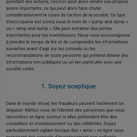
achetant des actions, l'escroc peut alors vendre ses propres
avoirs importants, ce qui peut alors faire chuter
considérablement le cours de l'action de la société. Ce type
d'escroquerie est connu sous le nom de « pump-and-dump »
ou « ramp-and-dump ». Elle peut entraîner des pertes
importantes pour les investisseurs. Nous vous encourageons
à prendre le temps de lire et de comprendre les informations
suivantes avant d’agir sur les conseils ou les
recommandations de toute personne qui prétend détenir des
informations non publiques ou un lien particulier avec une
société cotée.
1. Soyez sceptique
Dans le monde virtuel, les fraudeurs peuvent facilement se
déguiser. Méfiez-vous de l'identité des personnes que vous
rencontrez en ligne, surtout si elles prétendent être des
conseillers en investissement ou des célébrités. Soyez
particulièrement vigilant lorsque des « amis » en ligne vous