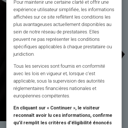
Pour maintenir une certaine clarté et offrir une
expérience utilisateur simplifiée, les informations
affichées sur ce site reflètent les conditions les
plus avantageuses actuellement disponibles au
sein de notre réseau de prestataires. Elles
peuvent ne pas représenter les conditions
spécifiques applicables à chaque prestataire ou
juridiction.
Tous les services sont fournis en conformité
avec les lois en vigueur et, lorsque c’est
applicable, sous la supervision des autorités
réglementaires financières nationales et
européennes compétentes.
En cliquant sur « Continuer », le visiteur
reconnaît avoir lu ces informations, confirme
qu’il remplit les critères d’éligibilité énoncés