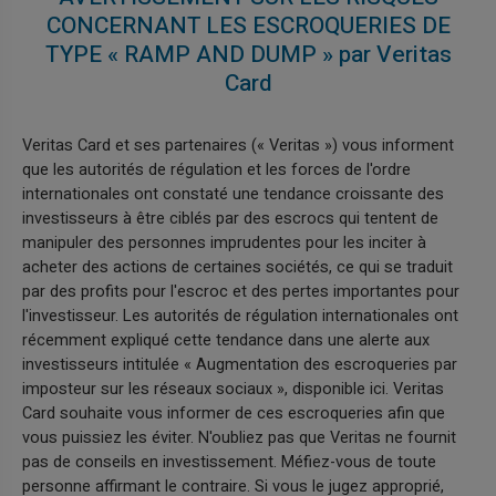
CONCERNANT LES ESCROQUERIES DE
TYPE « RAMP AND DUMP » par Veritas
Card
Veritas Card et ses partenaires (« Veritas ») vous informent
que les autorités de régulation et les forces de l'ordre
internationales ont constaté une tendance croissante des
investisseurs à être ciblés par des escrocs qui tentent de
manipuler des personnes imprudentes pour les inciter à
acheter des actions de certaines sociétés, ce qui se traduit
par des profits pour l'escroc et des pertes importantes pour
l'investisseur. Les autorités de régulation internationales ont
récemment expliqué cette tendance dans une alerte aux
investisseurs intitulée « Augmentation des escroqueries par
imposteur sur les réseaux sociaux », disponible ici. Veritas
Card souhaite vous informer de ces escroqueries afin que
vous puissiez les éviter. N'oubliez pas que Veritas ne fournit
pas de conseils en investissement. Méfiez-vous de toute
personne affirmant le contraire. Si vous le jugez approprié,