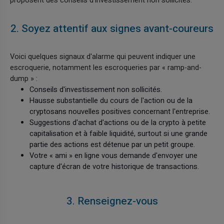
proposent des conseils d'investissement non sollicités.
2. Soyez attentif aux signes avant-coureurs
Voici quelques signaux d'alarme qui peuvent indiquer une
escroquerie, notamment les escroqueries par « ramp-and-
dump » :
Conseils d'investissement non sollicités.
Hausse substantielle du cours de l'action ou de la
cryptosans nouvelles positives concernant l'entreprise.
Suggestions d'achat d'actions ou de la crypto à petite
capitalisation et à faible liquidité, surtout si une grande
partie des actions est détenue par un petit groupe.
Votre « ami » en ligne vous demande d'envoyer une
capture d'écran de votre historique de transactions.
3. Renseignez-vous