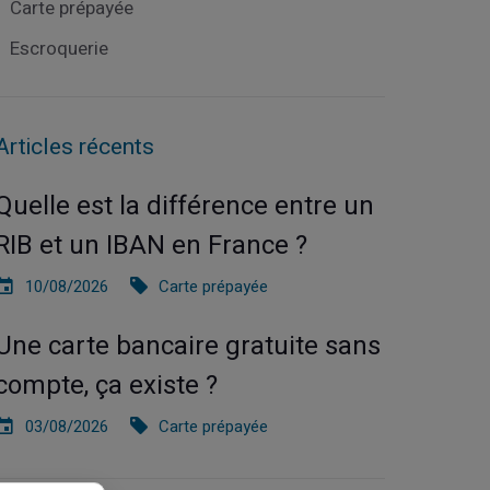
Carte prépayée
Escroquerie
Articles récents
Quelle est la différence entre un
RIB et un IBAN en France ?
10/08/2026
Carte prépayée
Une carte bancaire gratuite sans
compte, ça existe ?
03/08/2026
Carte prépayée