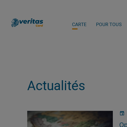
CARTE
POUR TOUS
Actualités
Op