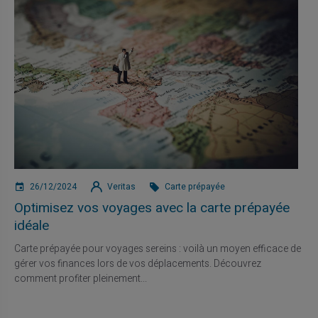
26/12/2024
Veritas
Carte prépayée
Optimisez vos voyages avec la carte prépayée
idéale
Carte prépayée pour voyages sereins : voilà un moyen efficace de
gérer vos finances lors de vos déplacements. Découvrez
comment profiter pleinement...