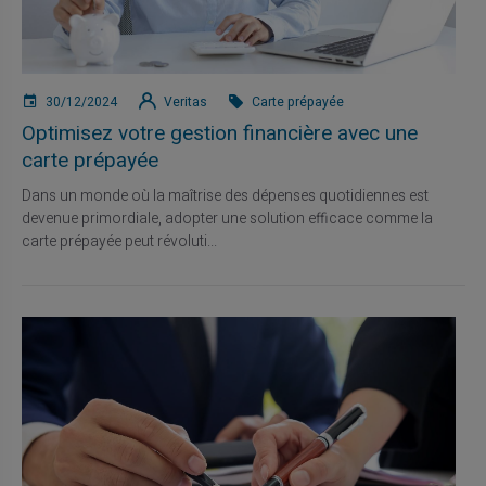
30/12/2024
Veritas
Carte prépayée
Optimisez votre gestion financière avec une
carte prépayée
Dans un monde où la maîtrise des dépenses quotidiennes est
devenue primordiale, adopter une solution efficace comme la
carte prépayée peut révoluti...