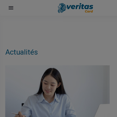
Actualités
surf