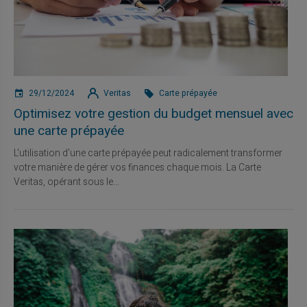
29/12/2024
Veritas
Carte prépayée
Optimisez votre gestion du budget mensuel avec
une carte prépayée
L'utilisation d'une carte prépayée peut radicalement transformer
votre manière de gérer vos finances chaque mois. La Carte
Veritas, opérant sous le...