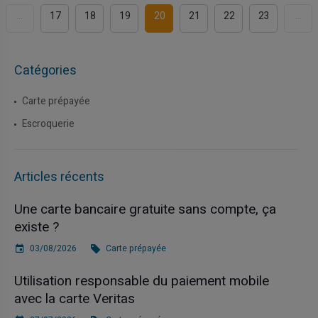
...
17
18
19
20
21
22
23
...
Catégories
Carte prépayée
Escroquerie
Articles récents
Une carte bancaire gratuite sans compte, ça
existe ?
03/08/2026
Carte prépayée
Utilisation responsable du paiement mobile
avec la carte Veritas