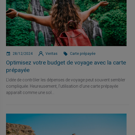
28/12/2024
Veritas
Carte prépayée
Optimisez votre budget de voyage avec la carte
prépayée
L'idée de contrôler les dépenses de voyage peut souvent sembler
compliquée. Heureusement, l'utilisation d'une carte prépayée
apparaît comme une sol...