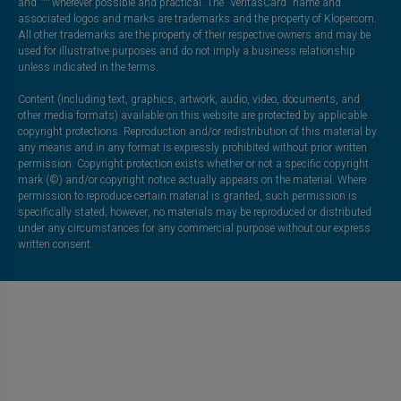
and ™ wherever possible and practical. The “VeritasCard” name and
associated logos and marks are trademarks and the property of Klopercom.
All other trademarks are the property of their respective owners and may be
used for illustrative purposes and do not imply a business relationship
unless indicated in the terms.
Content (including text, graphics, artwork, audio, video, documents, and
other media formats) available on this website are protected by applicable
copyright protections. Reproduction and/or redistribution of this material by
any means and in any format is expressly prohibited without prior written
permission. Copyright protection exists whether or not a specific copyright
mark (©) and/or copyright notice actually appears on the material. Where
permission to reproduce certain material is granted, such permission is
specifically stated; however, no materials may be reproduced or distributed
under any circumstances for any commercial purpose without our express
written consent.