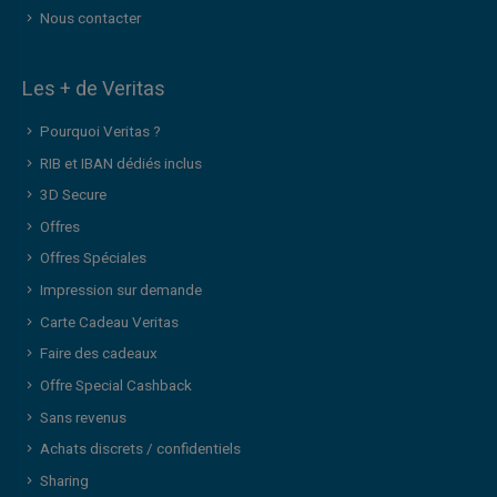
Nous contacter
Les + de Veritas
Pourquoi Veritas ?
RIB et IBAN dédiés inclus
3D Secure
Offres
Offres Spéciales
Impression sur demande
Carte Cadeau Veritas
Faire des cadeaux
Offre Special Cashback
Sans revenus
Achats discrets / confidentiels
Sharing