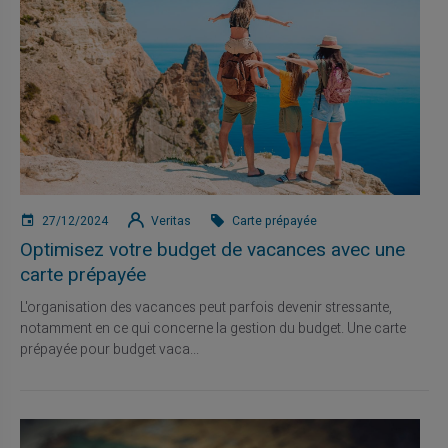
27/12/2024
Veritas
Carte prépayée
Optimisez votre budget de vacances avec une
carte prépayée
L'organisation des vacances peut parfois devenir stressante,
notamment en ce qui concerne la gestion du budget. Une carte
prépayée pour budget vaca...