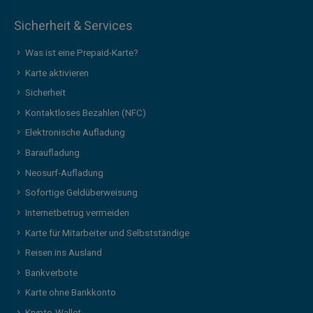
Sicherheit & Services
Was ist eine Prepaid-Karte?
Karte aktivieren
Sicherheit
Kontaktloses Bezahlen (NFC)
Elektronische Aufladung
Baraufladung
Neosurf-Aufladung
Sofortige Geldüberweisung
Internetbetrug vermeiden
Karte für Mitarbeiter und Selbstständige
Reisen ins Ausland
Bankverbote
Karte ohne Bankkonto