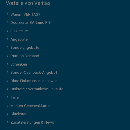
Vorteile von Veritas
Warum VERITAS?
Dedizierte IBAN und RIB
3D Secure
Angebote
Sonderangebote
Print on Demand
Schenken
Sonder-Cashback-Angebot
Ohne Einkommensnachweis
Diskrete / vertrauliche Einkäufe
Teilen
Marken-Geschenkkarte
Glücksrad
Zusatzleistungen & News