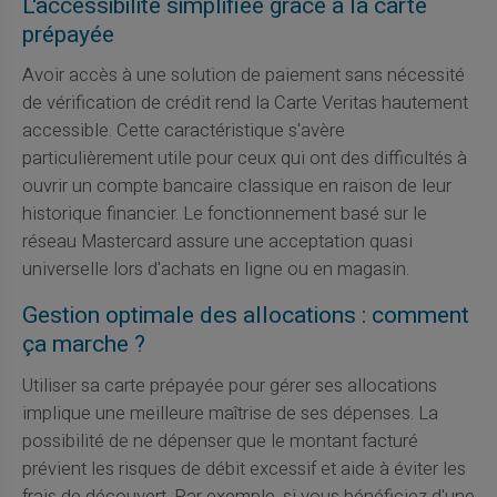
L'accessibilité simplifiée grâce à la carte
prépayée
Avoir accès à une solution de paiement sans nécessité
de vérification de crédit rend la Carte Veritas hautement
accessible. Cette caractéristique s'avère
particulièrement utile pour ceux qui ont des difficultés à
ouvrir un compte bancaire classique en raison de leur
historique financier. Le fonctionnement basé sur le
réseau Mastercard assure une acceptation quasi
universelle lors d'achats en ligne ou en magasin.
Gestion optimale des allocations : comment
ça marche ?
Utiliser sa carte prépayée pour gérer ses allocations
implique une meilleure maîtrise de ses dépenses. La
possibilité de ne dépenser que le montant facturé
prévient les risques de débit excessif et aide à éviter les
frais de découvert. Par exemple, si vous bénéficiez d'une