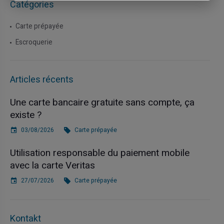
Catégories
Carte prépayée
Escroquerie
Articles récents
Une carte bancaire gratuite sans compte, ça
existe ?
03/08/2026
Carte prépayée
Utilisation responsable du paiement mobile
avec la carte Veritas
27/07/2026
Carte prépayée
Kontakt