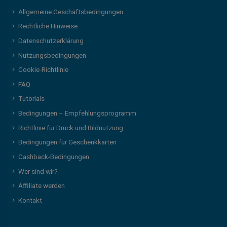
Allgemeine Geschäftsbedingungen
Rechtliche Hinweise
Datenschutzerklärung
Nutzungsbedingungen
Cookie-Richtlinie
FAQ
Tutorials
Bedingungen – Empfehlungsprogramm
Richtlinie für Druck und Bildnutzung
Bedingungen für Geschenkkarten
Cashback-Bedingungen
Wer sind wir?
Affiliate werden
Kontakt