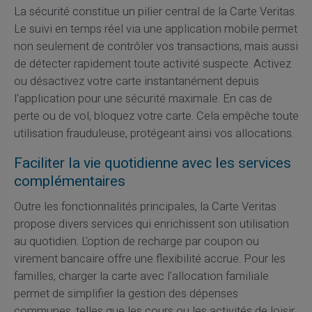
La sécurité constitue un pilier central de la Carte Veritas.
Le suivi en temps réel via une application mobile permet
non seulement de contrôler vos transactions, mais aussi
de détecter rapidement toute activité suspecte. Activez
ou désactivez votre carte instantanément depuis
l'application pour une sécurité maximale. En cas de
perte ou de vol, bloquez votre carte. Cela empêche toute
utilisation frauduleuse, protégeant ainsi vos allocations.
Faciliter la vie quotidienne avec les services
complémentaires
Outre les fonctionnalités principales, la Carte Veritas
propose divers services qui enrichissent son utilisation
au quotidien. L'option de recharge par coupon ou
virement bancaire offre une flexibilité accrue. Pour les
familles, charger la carte avec l'allocation familiale
permet de simplifier la gestion des dépenses
communes, telles que les cours ou les activités de loisir.