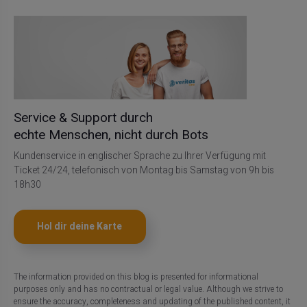
Service & Support durch
echte Menschen, nicht durch Bots
Kundenservice in englischer Sprache zu Ihrer Verfügung mit
Ticket 24/24, telefonisch von Montag bis Samstag von 9h bis
18h30
Hol dir deine Karte
The information provided on this blog is presented for informational
purposes only and has no contractual or legal value. Although we strive to
ensure the accuracy, completeness and updating of the published content, it