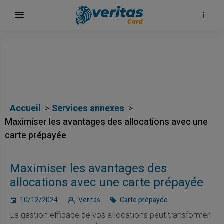
Accueil
Services annexes
Maximiser les avantages des allocations avec une
carte prépayée
Maximiser les avantages des
allocations avec une carte prépayée
10/12/2024
Veritas
Carte prépayée
La gestion efficace de vos allocations peut transformer