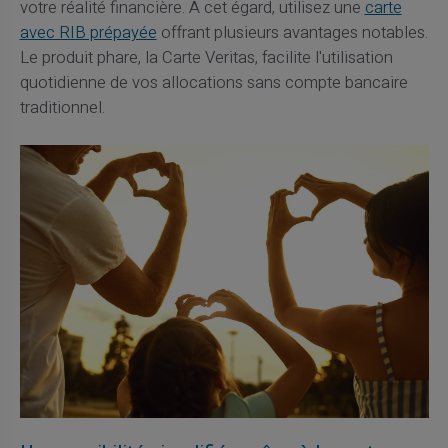
votre réalité financière. À cet égard, utilisez une
carte
avec RIB prépayée
offrant plusieurs avantages notables.
Le produit phare, la Carte Veritas, facilite l'utilisation
quotidienne de vos allocations sans compte bancaire
traditionnel.