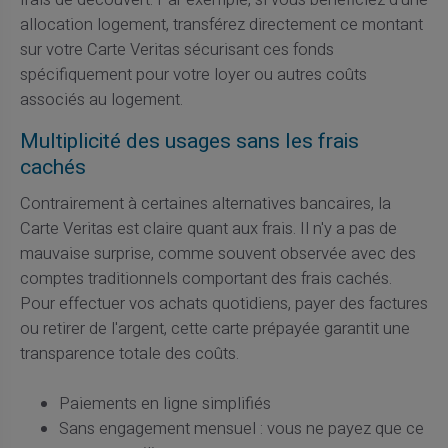
allocation logement, transférez directement ce montant
sur votre Carte Veritas sécurisant ces fonds
spécifiquement pour votre loyer ou autres coûts
associés au logement.
Multiplicité des usages sans les frais
cachés
Contrairement à certaines alternatives bancaires, la
Carte Veritas est claire quant aux frais. Il n'y a pas de
mauvaise surprise, comme souvent observée avec des
comptes traditionnels comportant des frais cachés.
Pour effectuer vos achats quotidiens, payer des factures
ou retirer de l'argent, cette carte prépayée garantit une
transparence totale des coûts.
Paiements en ligne simplifiés
Sans engagement mensuel : vous ne payez que ce