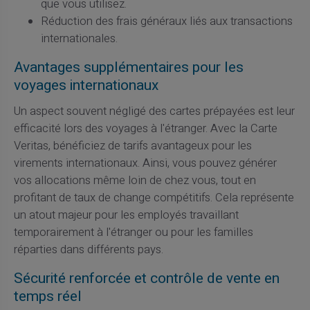
que vous utilisez.
Réduction des frais généraux liés aux transactions
internationales.
Avantages supplémentaires pour les
voyages internationaux
Un aspect souvent négligé des cartes prépayées est leur
efficacité lors des voyages à l'étranger. Avec la Carte
Veritas, bénéficiez de tarifs avantageux pour les
virements internationaux. Ainsi, vous pouvez générer
vos allocations même loin de chez vous, tout en
profitant de taux de change compétitifs. Cela représente
un atout majeur pour les employés travaillant
temporairement à l'étranger ou pour les familles
réparties dans différents pays.
Sécurité renforcée et contrôle de vente en
temps réel